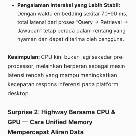
Pengalaman Interaksi yang Lebih Stabil:
Dengan waktu embedding sekitar 70–90 ms,
total latensi dari proses “Query → Retrieval →
Jawaban” tetap berada dalam rentang yang
nyaman dan dapat diterima oleh pengguna.
Kesimpulan:
CPU kini bukan lagi sekadar pre-
processor, melainkan berperan sebagai mesin
latensi rendah yang mampu meningkatkan
kecepatan respons inferensi pada platform
desktop.
Surprise 2: Highway Bersama CPU &
GPU — Cara Unified Memory
Mempercepat Aliran Data