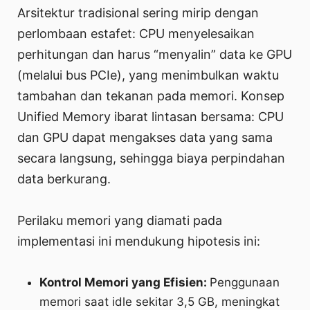
Arsitektur tradisional sering mirip dengan
perlombaan estafet: CPU menyelesaikan
perhitungan dan harus “menyalin” data ke GPU
(melalui bus PCIe), yang menimbulkan waktu
tambahan dan tekanan pada memori. Konsep
Unified Memory ibarat lintasan bersama: CPU
dan GPU dapat mengakses data yang sama
secara langsung, sehingga biaya perpindahan
data berkurang.
Perilaku memori yang diamati pada
implementasi ini mendukung hipotesis ini:
Kontrol Memori yang Efisien:
Penggunaan
memori saat idle sekitar 3,5 GB, meningkat