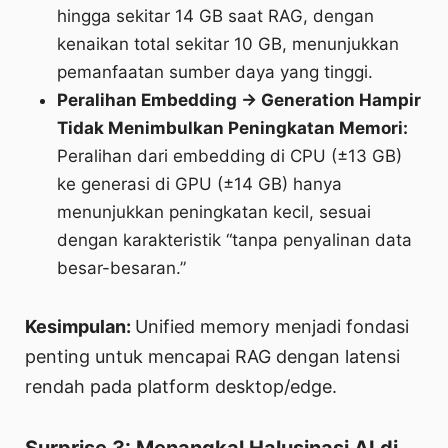
hingga sekitar 14 GB saat RAG, dengan
kenaikan total sekitar 10 GB, menunjukkan
pemanfaatan sumber daya yang tinggi.
Peralihan Embedding → Generation Hampir
Tidak Menimbulkan Peningkatan Memori:
Peralihan dari embedding di CPU (±13 GB)
ke generasi di GPU (±14 GB) hanya
menunjukkan peningkatan kecil, sesuai
dengan karakteristik “tanpa penyalinan data
besar-besaran.”
Kesimpulan:
Unified memory menjadi fondasi
penting untuk mencapai RAG dengan latensi
rendah pada platform desktop/edge.