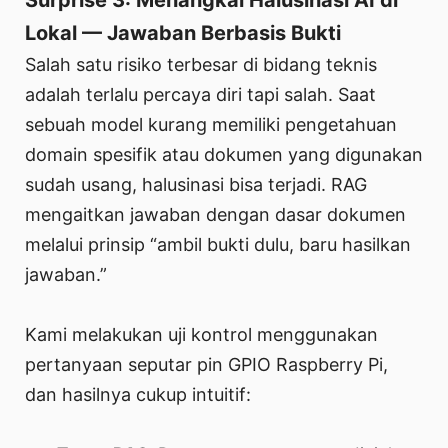
Surprise 3: Menangkal Halusinasi AI di
Lokal — Jawaban Berbasis Bukti
Salah satu risiko terbesar di bidang teknis
adalah terlalu percaya diri tapi salah. Saat
sebuah model kurang memiliki pengetahuan
domain spesifik atau dokumen yang digunakan
sudah usang, halusinasi bisa terjadi. RAG
mengaitkan jawaban dengan dasar dokumen
melalui prinsip “ambil bukti dulu, baru hasilkan
jawaban.”
Kami melakukan uji kontrol menggunakan
pertanyaan seputar pin GPIO Raspberry Pi,
dan hasilnya cukup intuitif: