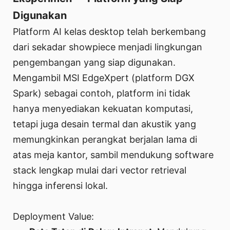
Digunakan
Platform AI kelas desktop telah berkembang
dari sekadar showpiece menjadi lingkungan
pengembangan yang siap digunakan.
Mengambil MSI EdgeXpert (platform DGX
Spark) sebagai contoh, platform ini tidak
hanya menyediakan kekuatan komputasi,
tetapi juga desain termal dan akustik yang
memungkinkan perangkat berjalan lama di
atas meja kantor, sambil mendukung software
stack lengkap mulai dari vector retrieval
hingga inferensi lokal.
Deployment Value: