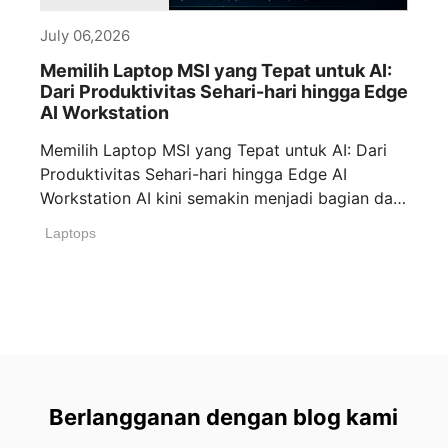
July 06,2026
Memilih Laptop MSI yang Tepat untuk AI:
Dari Produktivitas Sehari-hari hingga Edge
AI Workstation
Memilih Laptop MSI yang Tepat untuk AI: Dari
Produktivitas Sehari-hari hingga Edge AI
Workstation AI kini semakin menjadi bagian dari
[...]
Laptops
Berlangganan dengan blog kami