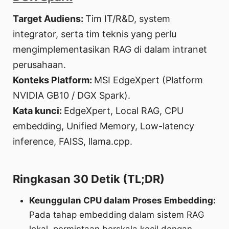
Target Audiens:
Tim IT/R&D, system
integrator, serta tim teknis yang perlu
mengimplementasikan RAG di dalam intranet
perusahaan.
Konteks Platform:
MSI EdgeXpert (Platform
NVIDIA GB10 / DGX Spark).
Kata kunci:
EdgeXpert, Local RAG, CPU
embedding, Unified Memory, Low-latency
inference, FAISS, llama.cpp.
Ringkasan 30 Detik (TL;DR)
Keunggulan CPU dalam Proses Embedding:
Pada tahap embedding dalam sistem RAG