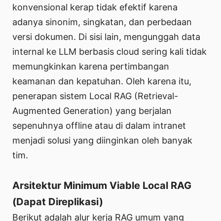
konvensional kerap tidak efektif karena
adanya sinonim, singkatan, dan perbedaan
versi dokumen. Di sisi lain, mengunggah data
internal ke LLM berbasis cloud sering kali tidak
memungkinkan karena pertimbangan
keamanan dan kepatuhan. Oleh karena itu,
penerapan sistem Local RAG (Retrieval-
Augmented Generation) yang berjalan
sepenuhnya offline atau di dalam intranet
menjadi solusi yang diinginkan oleh banyak
tim.
Arsitektur Minimum Viable Local RAG
(Dapat Direplikasi)
Berikut adalah alur kerja RAG umum yang