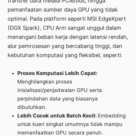
transfer data melalui PCIe/bus, hingga
pemanfaatan sumber daya GPU yang tidak
optimal. Pada platform seperti MSI EdgeXpert
(DGX Spark), CPU Arm sangat unggul dalam
menangani beban kerja dengan latensi rendah,
alur pemrosesan yang bercabang tinggi, dan
kebutuhan komputasi yang fleksibel, seperti:
Proses Komputasi Lebih Cepat:
Menghilangkan proses
inisialisasi/penjadwalan GPU serta
perpindahan data yang biasanya
dibutuhkan.
Lebih Cocok untuk Batch Kecil:
Embedding
untuk kueri singkat umumnya tidak mampu
memanfaatkan GPU secara penuh.