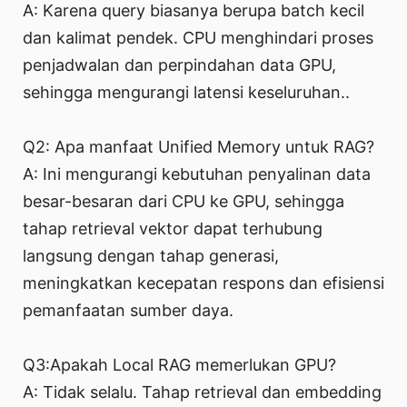
A: Karena query biasanya berupa batch kecil
dan kalimat pendek. CPU menghindari proses
penjadwalan dan perpindahan data GPU,
sehingga mengurangi latensi keseluruhan..
Q2: Apa manfaat Unified Memory untuk RAG?
A: Ini mengurangi kebutuhan penyalinan data
besar-besaran dari CPU ke GPU, sehingga
tahap retrieval vektor dapat terhubung
langsung dengan tahap generasi,
meningkatkan kecepatan respons dan efisiensi
pemanfaatan sumber daya.
Q3:Apakah Local RAG memerlukan GPU?
A: Tidak selalu. Tahap retrieval dan embedding