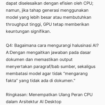
dapat diselesaikan dengan efisien oleh CPU;
namun, jika tahap generasi menggunakan
model yang lebih besar atau membutuhkan
throughput tinggi, GPU tetap memberikan
keuntungan signifikan.
Q4: Bagaimana cara mengurangi halusinasi AI?
A:Dengan mengaitkan jawaban pada dasar
dokumen dan memastikan output
menyertakan paragraf/bab sumber, sekaligus
membatasi model agar tidak “mengarang
fakta” yang tidak ada di dokumen."
Ringkasan: Menempatkan Ulang Peran CPU
dalam Arsitektur AI Desktop