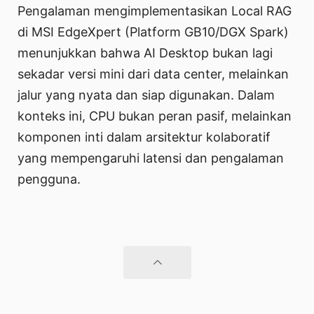
Pengalaman mengimplementasikan Local RAG
di MSI EdgeXpert (Platform GB10/DGX Spark)
menunjukkan bahwa AI Desktop bukan lagi
sekadar versi mini dari data center, melainkan
jalur yang nyata dan siap digunakan. Dalam
konteks ini, CPU bukan peran pasif, melainkan
komponen inti dalam arsitektur kolaboratif
yang mempengaruhi latensi dan pengalaman
pengguna.