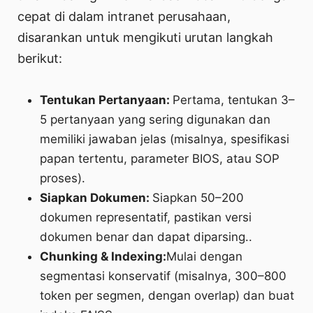
cepat di dalam intranet perusahaan,
disarankan untuk mengikuti urutan langkah
berikut:
Tentukan Pertanyaan:
Pertama, tentukan 3–
5 pertanyaan yang sering digunakan dan
memiliki jawaban jelas (misalnya, spesifikasi
papan tertentu, parameter BIOS, atau SOP
proses).
Siapkan Dokumen:
Siapkan 50–200
dokumen representatif, pastikan versi
dokumen benar dan dapat diparsing..
Chunking & Indexing:
Mulai dengan
segmentasi konservatif (misalnya, 300–800
token per segmen, dengan overlap) dan buat