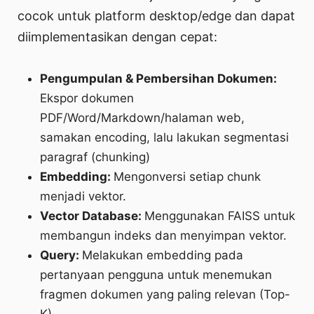
cocok untuk platform desktop/edge dan dapat
diimplementasikan dengan cepat:
Pengumpulan & Pembersihan Dokumen:
Ekspor dokumen
PDF/Word/Markdown/halaman web,
samakan encoding, lalu lakukan segmentasi
paragraf (chunking)
Embedding:
Mengonversi setiap chunk
menjadi vektor.
Vector Database:
Menggunakan FAISS untuk
membangun indeks dan menyimpan vektor.
Query:
Melakukan embedding pada
pertanyaan pengguna untuk menemukan
fragmen dokumen yang paling relevan (Top-