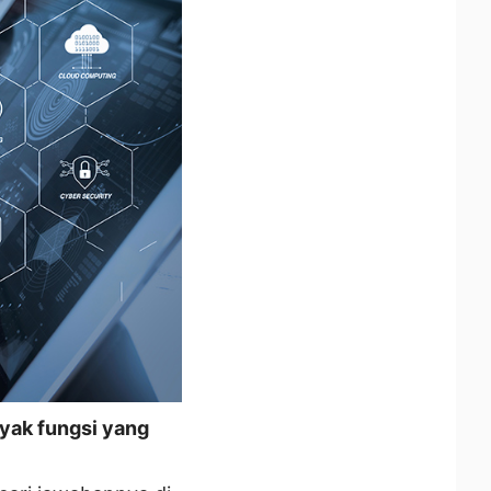
nyak fungsi yang