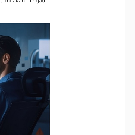
. Ini akan menjadi