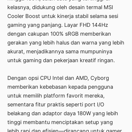
kelasnya, didukung oleh desain termal MSI
Cooler Boost untuk kinerja stabil selama sesi
gaming yang panjang. Layar FHD 144Hz
dengan cakupan 100% sRGB memberikan
gerakan yang lebih halus dan warna yang lebih
akurat, menjadikannya sama mumpuninya
untuk gaming dan pekerjaan kreatif ringan.
Dengan opsi CPU Intel dan AMD, Cyborg
memberikan kebebasan kepada pengguna
untuk memilih platform favorit mereka,
sementara fitur praktis seperti port I/O
belakang dan adaptor daya 180W yang lebih
tinggi membantu menciptakan setup yang
lebih rapi dan efisien—dirancang untuk gamer