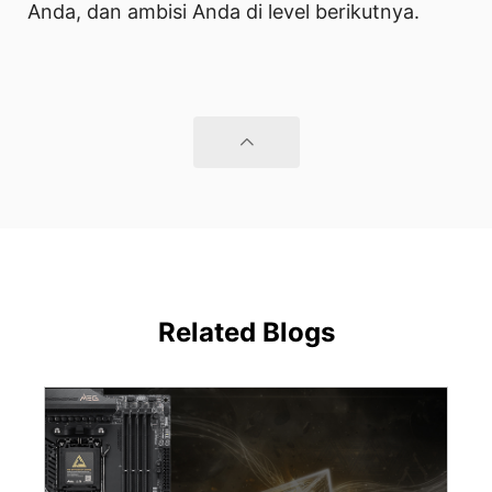
Anda, dan ambisi Anda di level berikutnya.
Related Blogs