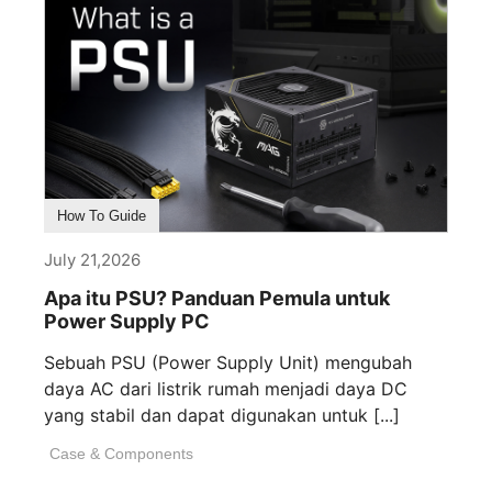
How To Guide
July 21,2026
Apa itu PSU? Panduan Pemula untuk
Power Supply PC
Sebuah PSU (Power Supply Unit) mengubah
daya AC dari listrik rumah menjadi daya DC
yang stabil dan dapat digunakan untuk [...]
Case & Components