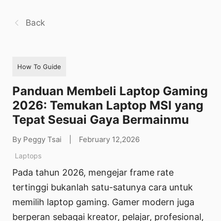
Back
How To Guide
Panduan Membeli Laptop Gaming
2026: Temukan Laptop MSI yang
Tepat Sesuai Gaya Bermainmu
By Peggy Tsai
|
February 12,2026
Laptops
Pada tahun 2026, mengejar frame rate
tertinggi bukanlah satu-satunya cara untuk
memilih laptop gaming. Gamer modern juga
berperan sebagai kreator, pelajar, profesional,