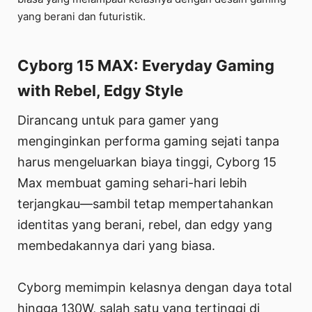
yang berani dan futuristik.
Cyborg 15 MAX: Everyday Gaming
with Rebel, Edgy Style
Dirancang untuk para gamer yang
menginginkan performa gaming sejati tanpa
harus mengeluarkan biaya tinggi, Cyborg 15
Max membuat gaming sehari-hari lebih
terjangkau—sambil tetap mempertahankan
identitas yang berani, rebel, dan edgy yang
membedakannya dari yang biasa.
Cyborg memimpin kelasnya dengan daya total
hingga 130W, salah satu yang tertinggi di