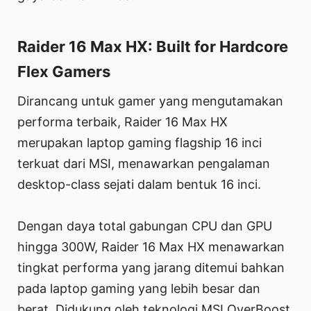
Raider 16 Max HX: Built for Hardcore
Flex Gamers
Dirancang untuk gamer yang mengutamakan
performa terbaik, Raider 16 Max HX
merupakan laptop gaming flagship 16 inci
terkuat dari MSI, menawarkan pengalaman
desktop-class sejati dalam bentuk 16 inci.
Dengan daya total gabungan CPU dan GPU
hingga 300W, Raider 16 Max HX menawarkan
tingkat performa yang jarang ditemui bahkan
pada laptop gaming yang lebih besar dan
berat. Didukung oleh teknologi MSI OverBoost,