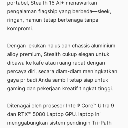
portabel, Stealth 16 AI+ menawarkan
pengalaman flagship yang berbeda—sleek,
ringan, namun tetap bertenaga tanpa
kompromi.
Dengan lekukan halus dan chassis aluminium
alloy premium, Stealth cukup elegan untuk
dibawa ke kafe atau ruang rapat dengan
percaya diri, secara diam-diam meningkatkan
gaya pribadi Anda sambil tetap siap untuk
gaming dan pekerjaan kreatif tingkat tinggi.
Ditenagai oleh prosesor Intel® Core™ Ultra 9
dan RTX™ 5080 Laptop GPU, laptop ini
menggabungkan sistem pendingin Tri-Path