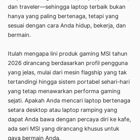
dan traveler—sehingga laptop terbaik bukan
hanya yang paling bertenaga, tetapi yang
sesuai dengan cara Anda hidup, bekerja, dan
bermain.
Itulah mengapa lini produk gaming MSI tahun
2026 dirancang berdasarkan profil pengguna
yang jelas, mulai dari mesin flagship yang tak
tertandingi hingga sistem portabel sehari-hari
yang tetap menawarkan performa gaming
sejati. Apakah Anda mencari laptop bertenaga
setara desktop atau laptop ramping yang
dapat Anda bawa dengan percaya diri ke kafe,
ada seri MSI yang dirancang khusus untuk
gaya bermain Anda.