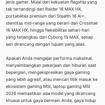
jenis gamer. Mulai dari kekuatan flagship yang
tak tertandingi dari Raider 16 MAX HX,
portabilitas premium dari Stealth 16 AI+,
identitas mid-range yang berani dari Crosshair
16 MAX HX, hingga fleksibilitas sehari-hari
yang terjangkau dari Cyborg 15 MAX, setiap
seri dirancang dengan tujuan yang jelas.
Apakah Anda mengejar performa maksimal,
menyeimbangkan pekerjaan dan hiburan saat
bepergian, mengekspresikan gaya gaming
yang lebih agresif, atau mencari titik masuk ke
ekosistem gaming MSI, laptop gaming MSI
2026 memastikan ada model yang dirancang
khusus untuk gaya bermain Anda, gaya hidup