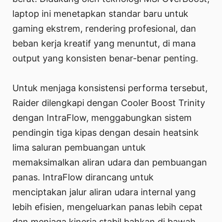
laptop ini menetapkan standar baru untuk
gaming ekstrem, rendering profesional, dan
beban kerja kreatif yang menuntut, di mana
output yang konsisten benar-benar penting.
Untuk menjaga konsistensi performa tersebut,
Raider dilengkapi dengan Cooler Boost Trinity
dengan IntraFlow, menggabungkan sistem
pendingin tiga kipas dengan desain heatsink
lima saluran pembuangan untuk
memaksimalkan aliran udara dan pembuangan
panas. IntraFlow dirancang untuk
menciptakan jalur aliran udara internal yang
lebih efisien, mengeluarkan panas lebih cepat
dan menjaga kinerja stabil bahkan di bawah