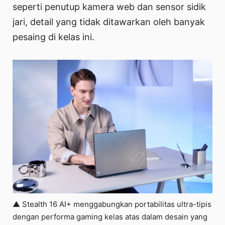
seperti penutup kamera web dan sensor sidik
jari, detail yang tidak ditawarkan oleh banyak
pesaing di kelas ini.
▲ Stealth 16 AI+ menggabungkan portabilitas ultra-tipis
dengan performa gaming kelas atas dalam desain yang