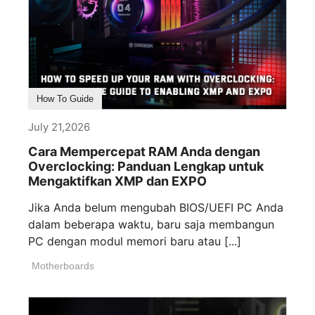
How To Guide
July 21,2026
Cara Mempercepat RAM Anda dengan
Overclocking: Panduan Lengkap untuk
Mengaktifkan XMP dan EXPO
Jika Anda belum mengubah BIOS/UEFI PC Anda
dalam beberapa waktu, baru saja membangun
PC dengan modul memori baru atau [...]
Motherboards