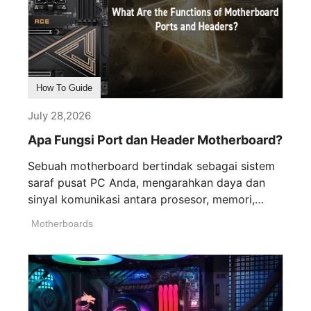
How To Guide
July 28,2026
Apa Fungsi Port dan Header Motherboard?
Sebuah motherboard bertindak sebagai sistem
saraf pusat PC Anda, mengarahkan daya dan
sinyal komunikasi antara prosesor, memori,
kartu grafis, dan [...]
Motherboards