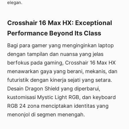
elegan.
Crosshair 16 Max HX: Exceptional
Performance Beyond Its Class
Bagi para gamer yang menginginkan laptop
dengan tampilan dan nuansa yang jelas
berfokus pada gaming, Crosshair 16 Max HX
menawarkan gaya yang berani, mekanis, dan
futuristik dengan kinerja sejati yang setara.
Desain Dragon Shield yang diperbarui,
kustomisasi Mystic Light RGB, dan keyboard
RGB 24 zona menciptakan identitas yang
menonjol di segmen menengah.