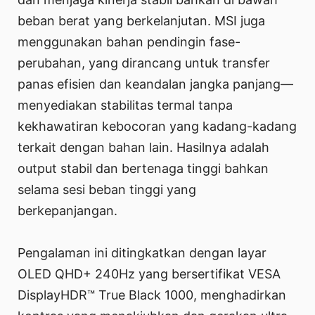
beban berat yang berkelanjutan. MSI juga
menggunakan bahan pendingin fase-
perubahan, yang dirancang untuk transfer
panas efisien dan keandalan jangka panjang—
menyediakan stabilitas termal tanpa
kekhawatiran kebocoran yang kadang-kadang
terkait dengan bahan lain. Hasilnya adalah
output stabil dan bertenaga tinggi bahkan
selama sesi beban tinggi yang
berkepanjangan.
Pengalaman ini ditingkatkan dengan layar
OLED QHD+ 240Hz yang bersertifikat VESA
DisplayHDR™ True Black 1000, menghadirkan