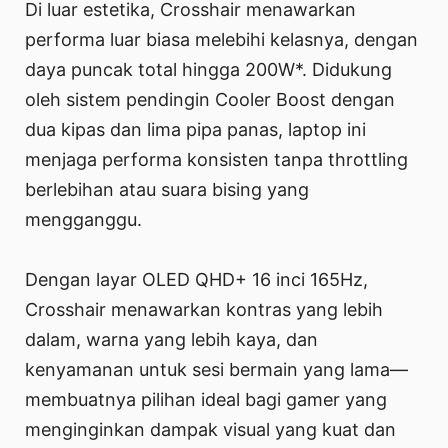
Di luar estetika, Crosshair menawarkan
performa luar biasa melebihi kelasnya, dengan
daya puncak total hingga 200W*. Didukung
oleh sistem pendingin Cooler Boost dengan
dua kipas dan lima pipa panas, laptop ini
menjaga performa konsisten tanpa throttling
berlebihan atau suara bising yang
mengganggu.
Dengan layar OLED QHD+ 16 inci 165Hz,
Crosshair menawarkan kontras yang lebih
dalam, warna yang lebih kaya, dan
kenyamanan untuk sesi bermain yang lama—
membuatnya pilihan ideal bagi gamer yang
menginginkan dampak visual yang kuat dan