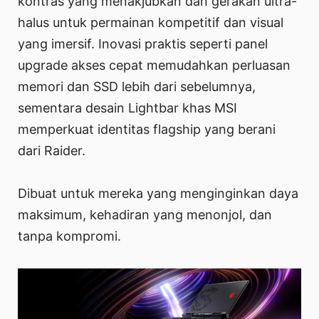
kontras yang menakjubkan dan gerakan ultra-
halus untuk permainan kompetitif dan visual
yang imersif. Inovasi praktis seperti panel
upgrade akses cepat memudahkan perluasan
memori dan SSD lebih dari sebelumnya,
sementara desain Lightbar khas MSI
memperkuat identitas flagship yang berani
dari Raider.
Dibuat untuk mereka yang menginginkan daya
maksimum, kehadiran yang menonjol, dan
tanpa kompromi.