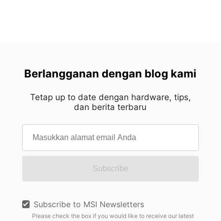
Berlangganan dengan blog kami
Tetap up to date dengan hardware, tips,
dan berita terbaru
Subscribe
Subscribe to MSI Newsletters
Please check the box if you would like to receive our latest