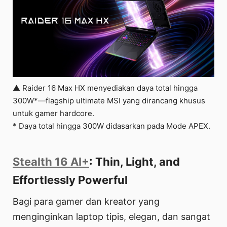
▲ Raider 16 Max HX menyediakan daya total hingga
300W*—flagship ultimate MSI yang dirancang khusus
untuk gamer hardcore.
* Daya total hingga 300W didasarkan pada Mode APEX.
Stealth 16 AI+
: Thin, Light, and
Effortlessly Powerful
Bagi para gamer dan kreator yang
menginginkan laptop tipis, elegan, dan sangat