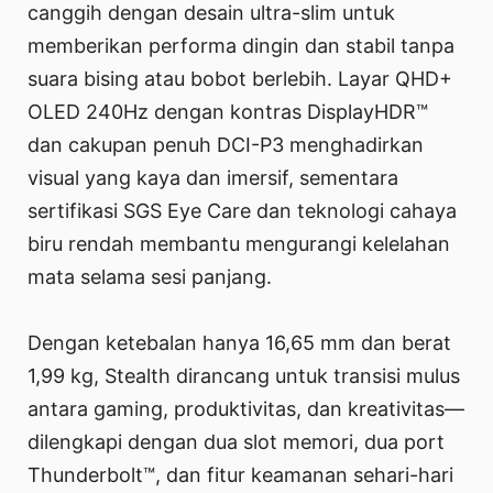
canggih dengan desain ultra-slim untuk
memberikan performa dingin dan stabil tanpa
suara bising atau bobot berlebih. Layar QHD+
OLED 240Hz dengan kontras DisplayHDR™
dan cakupan penuh DCI-P3 menghadirkan
visual yang kaya dan imersif, sementara
sertifikasi SGS Eye Care dan teknologi cahaya
biru rendah membantu mengurangi kelelahan
mata selama sesi panjang.
Dengan ketebalan hanya 16,65 mm dan berat
1,99 kg, Stealth dirancang untuk transisi mulus
antara gaming, produktivitas, dan kreativitas—
dilengkapi dengan dua slot memori, dua port
Thunderbolt™, dan fitur keamanan sehari-hari