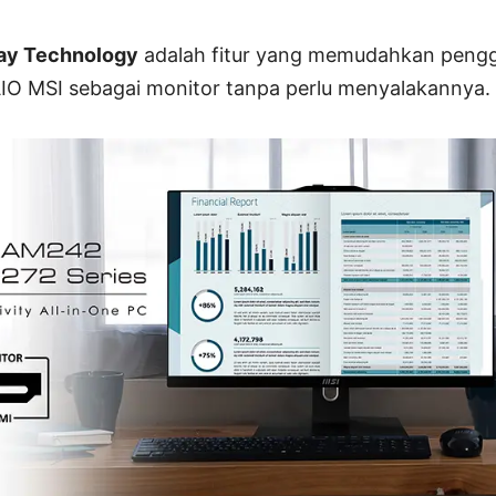
play Technology
adalah fitur yang memudahkan peng
O MSI sebagai monitor tanpa perlu menyalakannya.