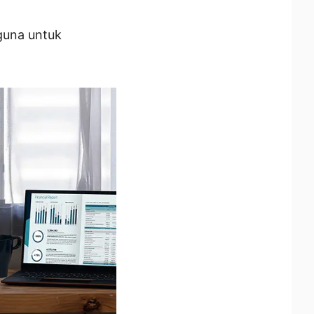
guna untuk