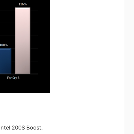
Intel 200S Boost.