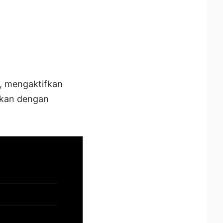
, mengaktifkan
ngkan dengan