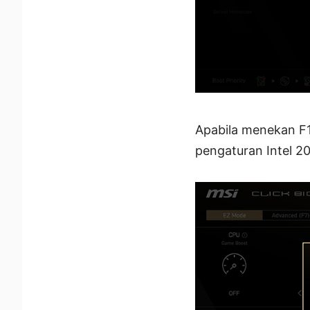
Apabila menekan F1
pengaturan Intel 2