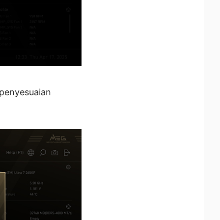
 penyesuaian