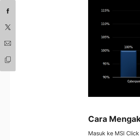
Cara Mengakt
Masuk ke MSI Click 