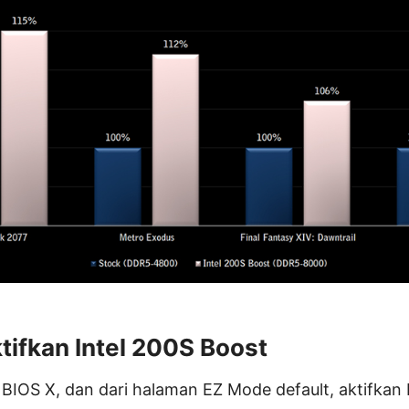
ifkan Intel 200S Boost
BIOS X, dan dari halaman EZ Mode default, aktifkan 