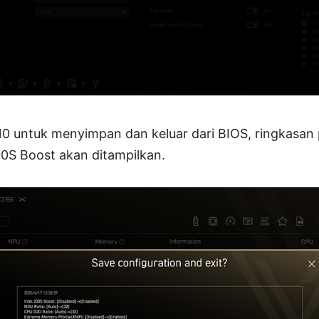
0 untuk menyimpan dan keluar dari BIOS, ringkasan
00S Boost akan ditampilkan.