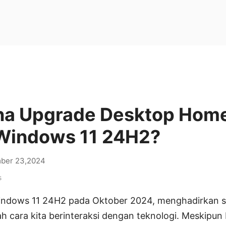
a Upgrade Desktop Home
Windows 11 24H2?
ber 23,2024
s
Windows 11 24H2 pada Oktober 2024, menghadirkan se
 cara kita berinteraksi dengan teknologi. Meskipun 