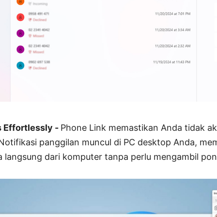
 Effortlessly -
Phone Link memastikan Anda tidak a
 Notifikasi panggilan muncul di PC desktop Anda, m
langsung dari komputer tanpa perlu mengambil pon