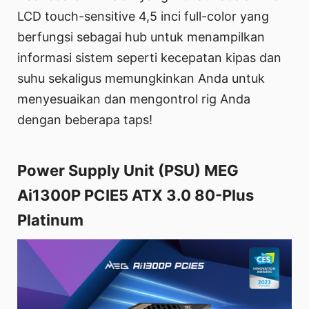
LCD touch-sensitive 4,5 inci full-color yang
berfungsi sebagai hub untuk menampilkan
informasi sistem seperti kecepatan kipas dan
suhu sekaligus memungkinkan Anda untuk
menyesuaikan dan mengontrol rig Anda
dengan beberapa taps!
Power Supply Unit (PSU) MEG
Ai1300P PCIE5 ATX 3.0 80-Plus
Platinum