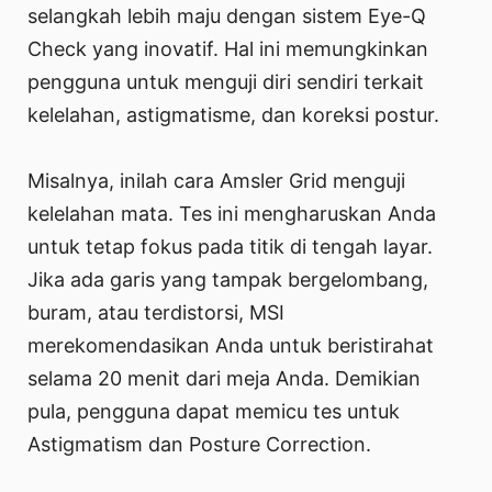
selangkah lebih maju dengan sistem Eye-Q
Check yang inovatif. Hal ini memungkinkan
pengguna untuk menguji diri sendiri terkait
kelelahan, astigmatisme, dan koreksi postur.
Misalnya, inilah cara Amsler Grid menguji
kelelahan mata. Tes ini mengharuskan Anda
untuk tetap fokus pada titik di tengah layar.
Jika ada garis yang tampak bergelombang,
buram, atau terdistorsi, MSI
merekomendasikan Anda untuk beristirahat
selama 20 menit dari meja Anda. Demikian
pula, pengguna dapat memicu tes untuk
Astigmatism dan Posture Correction.