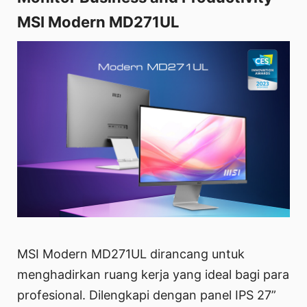
MSI Modern MD271UL
MSI Modern MD271UL dirancang untuk
menghadirkan ruang kerja yang ideal bagi para
profesional. Dilengkapi dengan panel IPS 27”