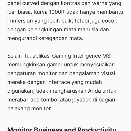
panel curved dengan kontras dan warna yang
luar biasa. Kurva 1000R tidak hanya membantu
immersion yang lebih baik, tetapi juga cocok
dengan kelengkungan mata manusia dan
mengurangi ketegangan mata.
Selain itu, aplikasi Gaming Intelligence MSI
memungkinkan gamer untuk menyesuaikan
pengaturan monitor dan pengalaman visual
mereka dengan interface yang mudah
digunakan, tidak mengharuskan Anda untuk
meraba-raba tombol atau joystick di bagian
belakang monitor.
Monitor Business and Productivity