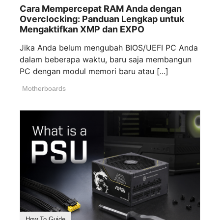
Cara Mempercepat RAM Anda dengan
Overclocking: Panduan Lengkap untuk
Mengaktifkan XMP dan EXPO
Jika Anda belum mengubah BIOS/UEFI PC Anda
dalam beberapa waktu, baru saja membangun
PC dengan modul memori baru atau [...]
Motherboards
How To Guide