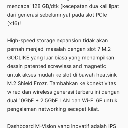
mencapai 128 GB/dtk (kecepatan dua kali lipat
dari generasi sebelumnya) pada slot PCIe
(x16)!
High-speed storage expansion tidak akan
pernah menjadi masalah dengan slot 7 M.2
GODLIKE yang luar biasa yang menampilkan
desain patented screwless and magnetic
untuk akses mudah ke slot di bawah heatsink
M.2 Shield Frozr. Tambahkan ke konektivitas
wired dan wireless generasi terbaru ini dengan
dual 10GbE + 2.5GbE LAN dan Wi-Fi 6E untuk
pengalaman networking secepat kilat.
Dashboard M-Vision yang inovatif adalah IPS