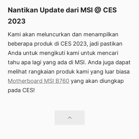
Nantikan Update dari MSI @ CES
2023
Kami akan meluncurkan dan menampilkan
beberapa produk di CES 2023, jadi pastikan
Anda untuk mengikuti kami untuk mencari
tahu apa lagi yang ada di MSI. Anda juga dapat
melihat rangkaian produk kami yang luar biasa
Motherboard MSI B760
yang akan diungkap
pada CES!