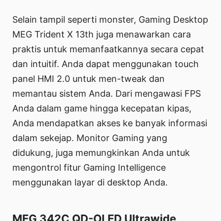
Selain tampil seperti monster, Gaming Desktop
MEG Trident X 13th juga menawarkan cara
praktis untuk memanfaatkannya secara cepat
dan intuitif. Anda dapat menggunakan touch
panel HMI 2.0 untuk men-tweak dan
memantau sistem Anda. Dari mengawasi FPS
Anda dalam game hingga kecepatan kipas,
Anda mendapatkan akses ke banyak informasi
dalam sekejap. Monitor Gaming yang
didukung, juga memungkinkan Anda untuk
mengontrol fitur Gaming Intelligence
menggunakan layar di desktop Anda.
MEG 342C QD-OLED Ultrawide