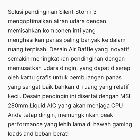
Solusi pendinginan Silent Storm 3
mengoptimalkan aliran udara dengan
memisahkan komponen inti yang
menghasilkan panas paling banyak ke dalam
ruang terpisah. Desain Air Baffle yang inovatif
semakin meningkatkan pendinginan dengan
memusatkan udara dingin, yang dapat diserap
oleh kartu grafis untuk pembuangan panas
yang sangat baik bahkan di ruang yang relatif
kecil. Desain pendingin ini disertai dengan MSI
280mm Liquid AIO yang akan menjaga CPU
Anda tetap dingin, memungkinkan peak
performance yang lebih lama di bawah gaming
loads and beban berat!