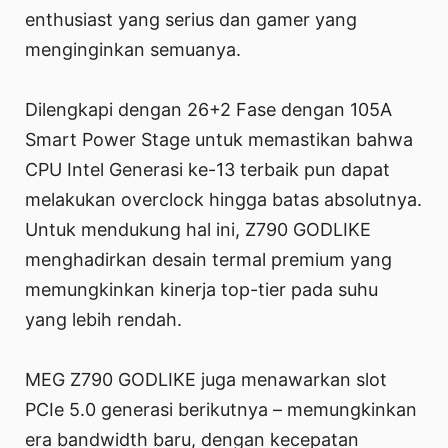
enthusiast yang serius dan gamer yang
menginginkan semuanya.
Dilengkapi dengan 26+2 Fase dengan 105A
Smart Power Stage untuk memastikan bahwa
CPU Intel Generasi ke-13 terbaik pun dapat
melakukan overclock hingga batas absolutnya.
Untuk mendukung hal ini, Z790 GODLIKE
menghadirkan desain termal premium yang
memungkinkan kinerja top-tier pada suhu
yang lebih rendah.
MEG Z790 GODLIKE juga menawarkan slot
PCIe 5.0 generasi berikutnya – memungkinkan
era bandwidth baru, dengan kecepatan