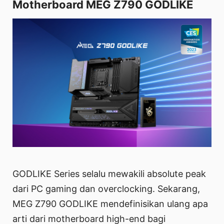
Motherboard MEG Z790 GODLIKE
GODLIKE Series selalu mewakili absolute peak
dari PC gaming dan overclocking. Sekarang,
MEG Z790 GODLIKE mendefinisikan ulang apa
arti dari motherboard high-end bagi