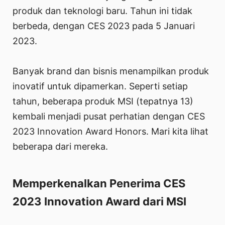
produk dan teknologi baru. Tahun ini tidak
berbeda, dengan CES 2023 pada 5 Januari
2023.
Banyak brand dan bisnis menampilkan produk
inovatif untuk dipamerkan. Seperti setiap
tahun, beberapa produk MSI (tepatnya 13)
kembali menjadi pusat perhatian dengan CES
2023 Innovation Award Honors. Mari kita lihat
beberapa dari mereka.
Memperkenalkan Penerima CES
2023 Innovation Award dari MSI