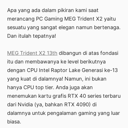
Apa yang ada dalam pikiran kami saat
merancang PC Gaming MEG Trident X2 yaitu
sesuatu yang sangat elegan namun bertenaga.
Dan itulah tepatnya!
MEG Trident X2 13th
dibangun di atas fondasi
itu dan membawanya ke level berikutnya
dengan CPU Intel Raptor Lake Generasi ke-13
yang kuat di dalamnya! Namun, ini bukan
hanya CPU top tier. Anda juga akan
menemukan kartu grafis RTX 40 series terbaru
dari Nvidia (ya, bahkan RTX 4090) di
dalamnya untuk pengalaman gaming yang luar
biasa.