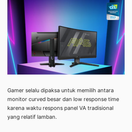
Gamer selalu dipaksa untuk memilih antara
monitor curved besar dan low response time
karena waktu respons panel VA tradisional
yang relatif lamban.