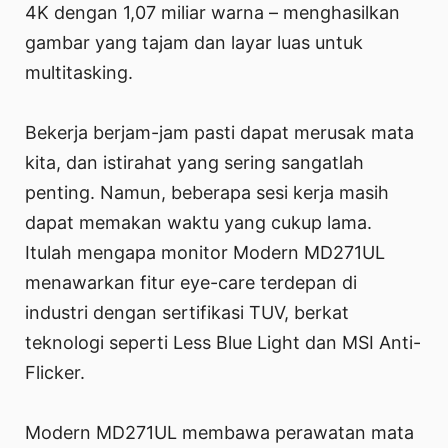
4K dengan 1,07 miliar warna – menghasilkan
gambar yang tajam dan layar luas untuk
multitasking.
Bekerja berjam-jam pasti dapat merusak mata
kita, dan istirahat yang sering sangatlah
penting. Namun, beberapa sesi kerja masih
dapat memakan waktu yang cukup lama.
Itulah mengapa monitor Modern MD271UL
menawarkan fitur eye-care terdepan di
industri dengan sertifikasi TUV, berkat
teknologi seperti Less Blue Light dan MSI Anti-
Flicker.
Modern MD271UL membawa perawatan mata