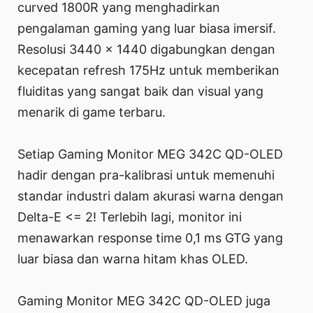
curved 1800R yang menghadirkan
pengalaman gaming yang luar biasa imersif.
Resolusi 3440 x 1440 digabungkan dengan
kecepatan refresh 175Hz untuk memberikan
fluiditas yang sangat baik dan visual yang
menarik di game terbaru.
Setiap Gaming Monitor MEG 342C QD-OLED
hadir dengan pra-kalibrasi untuk memenuhi
standar industri dalam akurasi warna dengan
Delta-E <= 2! Terlebih lagi, monitor ini
menawarkan response time 0,1 ms GTG yang
luar biasa dan warna hitam khas OLED.
Gaming Monitor MEG 342C QD-OLED juga