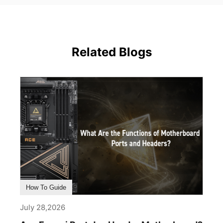
Related Blogs
How To Guide
July 28,2026