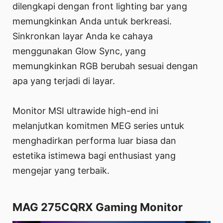
dilengkapi dengan front lighting bar yang
memungkinkan Anda untuk berkreasi.
Sinkronkan layar Anda ke cahaya
menggunakan Glow Sync, yang
memungkinkan RGB berubah sesuai dengan
apa yang terjadi di layar.
Monitor MSI ultrawide high-end ini
melanjutkan komitmen MEG series untuk
menghadirkan performa luar biasa dan
estetika istimewa bagi enthusiast yang
mengejar yang terbaik.
MAG 275CQRX Gaming Monitor