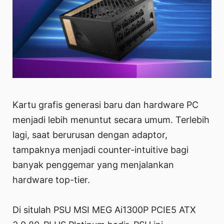
Kartu grafis generasi baru dan hardware PC
menjadi lebih menuntut secara umum. Terlebih
lagi, saat berurusan dengan adaptor,
tampaknya menjadi counter-intuitive bagi
banyak penggemar yang menjalankan
hardware top-tier.
Di situlah PSU MSI MEG Ai1300P PCIE5 ATX