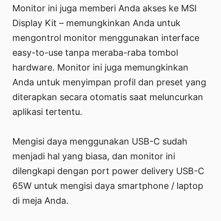
Monitor ini juga memberi Anda akses ke MSI
Display Kit – memungkinkan Anda untuk
mengontrol monitor menggunakan interface
easy-to-use tanpa meraba-raba tombol
hardware. Monitor ini juga memungkinkan
Anda untuk menyimpan profil dan preset yang
diterapkan secara otomatis saat meluncurkan
aplikasi tertentu.
Mengisi daya menggunakan USB-C sudah
menjadi hal yang biasa, dan monitor ini
dilengkapi dengan port power delivery USB-C
65W untuk mengisi daya smartphone / laptop
di meja Anda.