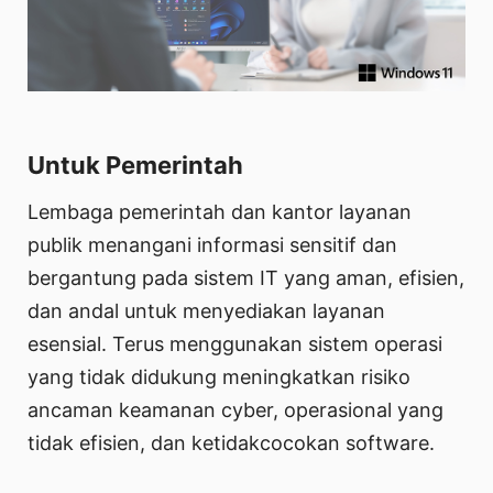
Untuk Pemerintah
Lembaga pemerintah dan kantor layanan
publik menangani informasi sensitif dan
bergantung pada sistem IT yang aman, efisien,
dan andal untuk menyediakan layanan
esensial. Terus menggunakan sistem operasi
yang tidak didukung meningkatkan risiko
ancaman keamanan cyber, operasional yang
tidak efisien, dan ketidakcocokan software.