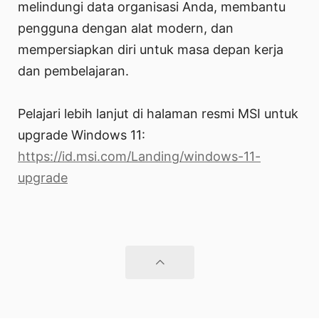
melindungi data organisasi Anda, membantu
pengguna dengan alat modern, dan
mempersiapkan diri untuk masa depan kerja
dan pembelajaran.
Pelajari lebih lanjut di halaman resmi MSI untuk
upgrade Windows 11:
https://id.msi.com/Landing/windows-11-
upgrade