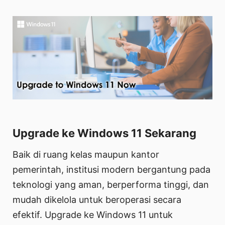
Upgrade ke Windows 11 Sekarang
Baik di ruang kelas maupun kantor
pemerintah, institusi modern bergantung pada
teknologi yang aman, berperforma tinggi, dan
mudah dikelola untuk beroperasi secara
efektif. Upgrade ke Windows 11 untuk