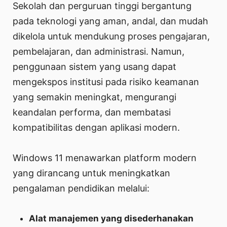
Sekolah dan perguruan tinggi bergantung
pada teknologi yang aman, andal, dan mudah
dikelola untuk mendukung proses pengajaran,
pembelajaran, dan administrasi. Namun,
penggunaan sistem yang usang dapat
mengekspos institusi pada risiko keamanan
yang semakin meningkat, mengurangi
keandalan performa, dan membatasi
kompatibilitas dengan aplikasi modern.
Windows 11 menawarkan platform modern
yang dirancang untuk meningkatkan
pengalaman pendidikan melalui:
Alat manajemen yang disederhanakan