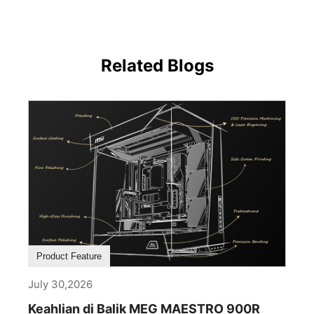
Related Blogs
Product Feature
July 30,2026
Keahlian di Balik MEG MAESTRO 900R