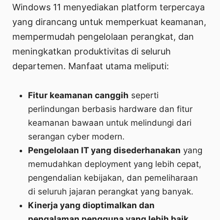
Windows 11 menyediakan platform terpercaya
yang dirancang untuk memperkuat keamanan,
mempermudah pengelolaan perangkat, dan
meningkatkan produktivitas di seluruh
departemen. Manfaat utama meliputi:
Fitur keamanan canggih
seperti
perlindungan berbasis hardware dan fitur
keamanan bawaan untuk melindungi dari
serangan cyber modern.
Pengelolaan IT yang disederhanakan
yang
memudahkan deployment yang lebih cepat,
pengendalian kebijakan, dan pemeliharaan
di seluruh jajaran perangkat yang banyak.
Kinerja yang dioptimalkan dan
pengalaman pengguna yang lebih baik
,