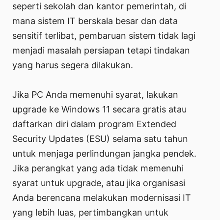
seperti sekolah dan kantor pemerintah, di
mana sistem IT berskala besar dan data
sensitif terlibat, pembaruan sistem tidak lagi
menjadi masalah persiapan tetapi tindakan
yang harus segera dilakukan.
Jika PC Anda memenuhi syarat, lakukan
upgrade ke Windows 11 secara gratis atau
daftarkan diri dalam program Extended
Security Updates (ESU) selama satu tahun
untuk menjaga perlindungan jangka pendek.
Jika perangkat yang ada tidak memenuhi
syarat untuk upgrade, atau jika organisasi
Anda berencana melakukan modernisasi IT
yang lebih luas, pertimbangkan untuk