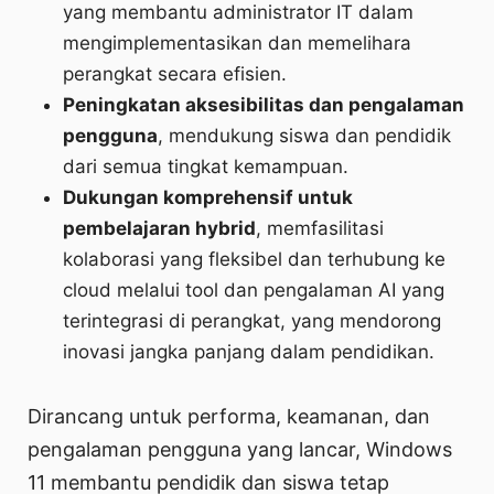
yang membantu administrator IT dalam
mengimplementasikan dan memelihara
perangkat secara efisien.
Peningkatan aksesibilitas dan pengalaman
pengguna
, mendukung siswa dan pendidik
dari semua tingkat kemampuan.
Dukungan komprehensif untuk
pembelajaran hybrid
, memfasilitasi
kolaborasi yang fleksibel dan terhubung ke
cloud melalui tool dan pengalaman AI yang
terintegrasi di perangkat, yang mendorong
inovasi jangka panjang dalam pendidikan.
Dirancang untuk performa, keamanan, dan
pengalaman pengguna yang lancar, Windows
11 membantu pendidik dan siswa tetap