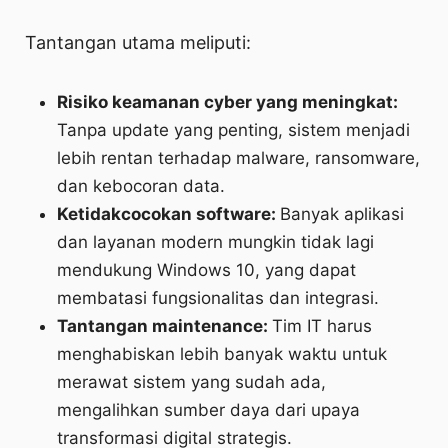
Tantangan utama meliputi:
Risiko keamanan cyber yang meningkat:
Tanpa update yang penting, sistem menjadi
lebih rentan terhadap malware, ransomware,
dan kebocoran data.
Ketidakcocokan software:
Banyak aplikasi
dan layanan modern mungkin tidak lagi
mendukung Windows 10, yang dapat
membatasi fungsionalitas dan integrasi.
Tantangan maintenance:
Tim IT harus
menghabiskan lebih banyak waktu untuk
merawat sistem yang sudah ada,
mengalihkan sumber daya dari upaya
transformasi digital strategis.