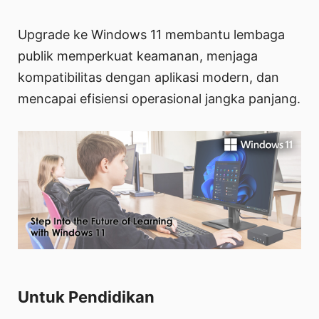
Upgrade ke Windows 11 membantu lembaga
publik memperkuat keamanan, menjaga
kompatibilitas dengan aplikasi modern, dan
mencapai efisiensi operasional jangka panjang.
Untuk Pendidikan