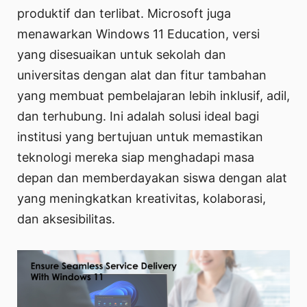
produktif dan terlibat. Microsoft juga
menawarkan Windows 11 Education, versi
yang disesuaikan untuk sekolah dan
universitas dengan alat dan fitur tambahan
yang membuat pembelajaran lebih inklusif, adil,
dan terhubung. Ini adalah solusi ideal bagi
institusi yang bertujuan untuk memastikan
teknologi mereka siap menghadapi masa
depan dan memberdayakan siswa dengan alat
yang meningkatkan kreativitas, kolaborasi,
dan aksesibilitas.