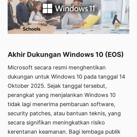
Akhir Dukungan Windows 10 (EOS)
Microsoft secara resmi menghentikan
dukungan untuk Windows 10 pada tanggal 14
Oktober 2025. Sejak tanggal tersebut,
perangkat yang menjalankan Windows 10
tidak lagi menerima pembaruan software,
security patches, atau bantuan teknis, yang
secara signifikan meningkatkan risiko
kerentanan keamanan. Bagi lembaga publik