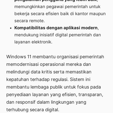
memungkinkan pegawai pemerintah untuk
bekerja secara efisien baik di kantor maupun
secara remote.
Kompatibilitas dengan aplikasi modern
,
mendukung inisiatif digital pemerintah dan
layanan elektronik.
Windows 11 membantu organisasi pemerintah
memodernisasi operasional mereka dan
melindungi data kritis serta memastikan
kepatuhan terhadap regulasi. Sistem ini
membantu lembaga publik untuk fokus pada
penyediaan layanan yang efisien, transparan,
dan responsif dalam lingkungan yang
terhubung secara digital.