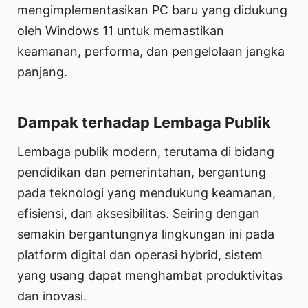
mengimplementasikan PC baru yang didukung
oleh Windows 11 untuk memastikan
keamanan, performa, dan pengelolaan jangka
panjang.
Dampak terhadap Lembaga Publik
Lembaga publik modern, terutama di bidang
pendidikan dan pemerintahan, bergantung
pada teknologi yang mendukung keamanan,
efisiensi, dan aksesibilitas. Seiring dengan
semakin bergantungnya lingkungan ini pada
platform digital dan operasi hybrid, sistem
yang usang dapat menghambat produktivitas
dan inovasi.