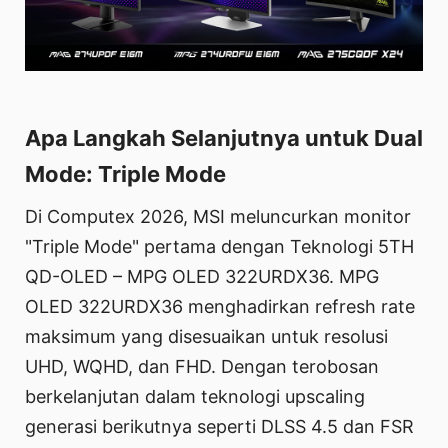
Apa Langkah Selanjutnya untuk Dual
Mode: Triple Mode
Di Computex 2026, MSI meluncurkan monitor
"Triple Mode" pertama dengan Teknologi 5TH
QD-OLED – MPG OLED 322URDX36. MPG
OLED 322URDX36 menghadirkan refresh rate
maksimum yang disesuaikan untuk resolusi
UHD, WQHD, dan FHD. Dengan terobosan
berkelanjutan dalam teknologi upscaling
generasi berikutnya seperti DLSS 4.5 dan FSR