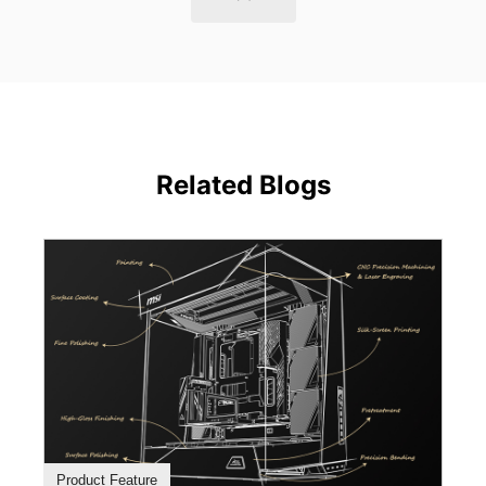
Related Blogs
Product Feature