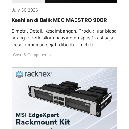
July 30,2026
Keahlian di Balik MEG MAESTRO 900R
Simetri. Detail. Keseimbangan. Produk luar biasa
jarang didefinisikan hanya oleh spesifikasi saja.
Desain andalan sejati dibentuk oleh tak
terhitungnya keputusan [...]
Case & Components