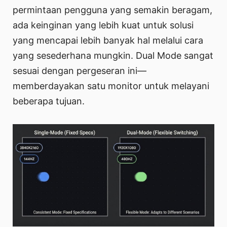
permintaan pengguna yang semakin beragam,
ada keinginan yang lebih kuat untuk solusi
yang mencapai lebih banyak hal melalui cara
yang sesederhana mungkin. Dual Mode sangat
sesuai dengan pergeseran ini—
memberdayakan satu monitor untuk melayani
beberapa tujuan.