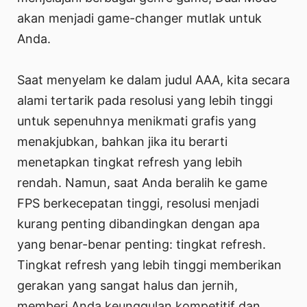
akan menjadi game-changer mutlak untuk
Anda.
Saat menyelam ke dalam judul AAA, kita secara
alami tertarik pada resolusi yang lebih tinggi
untuk sepenuhnya menikmati grafis yang
menakjubkan, bahkan jika itu berarti
menetapkan tingkat refresh yang lebih
rendah. Namun, saat Anda beralih ke game
FPS berkecepatan tinggi, resolusi menjadi
kurang penting dibandingkan dengan apa
yang benar-benar penting: tingkat refresh.
Tingkat refresh yang lebih tinggi memberikan
gerakan yang sangat halus dan jernih,
memberi Anda keunggulan kompetitif dan