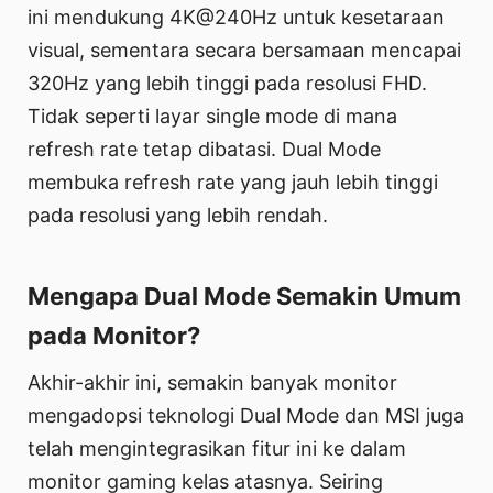
ini mendukung 4K@240Hz untuk kesetaraan
visual, sementara secara bersamaan mencapai
320Hz yang lebih tinggi pada resolusi FHD.
Tidak seperti layar single mode di mana
refresh rate tetap dibatasi. Dual Mode
membuka refresh rate yang jauh lebih tinggi
pada resolusi yang lebih rendah.
Mengapa Dual Mode Semakin Umum
pada Monitor?
Akhir-akhir ini, semakin banyak monitor
mengadopsi teknologi Dual Mode dan MSI juga
telah mengintegrasikan fitur ini ke dalam
monitor gaming kelas atasnya. Seiring