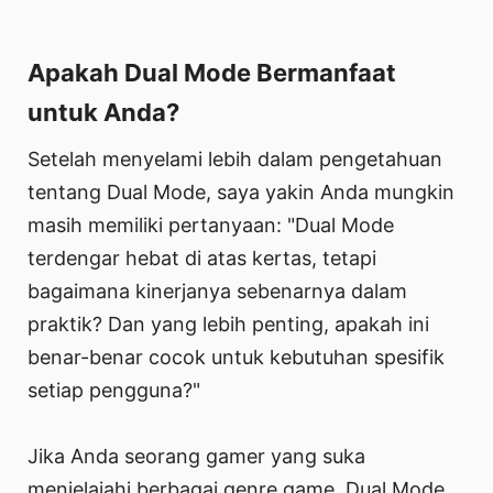
Apakah Dual Mode Bermanfaat
untuk Anda?
Setelah menyelami lebih dalam pengetahuan
tentang Dual Mode, saya yakin Anda mungkin
masih memiliki pertanyaan: "Dual Mode
terdengar hebat di atas kertas, tetapi
bagaimana kinerjanya sebenarnya dalam
praktik? Dan yang lebih penting, apakah ini
benar-benar cocok untuk kebutuhan spesifik
setiap pengguna?"
Jika Anda seorang gamer yang suka
menjelajahi berbagai genre game, Dual Mode