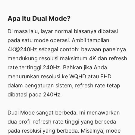
Apa Itu Dual Mode?
Di masa lalu, layar normal biasanya dibatasi
pada satu mode operasi. Ambil tampilan
4K@240Hz sebagai contoh: bawaan panelnya
mendukung resolusi maksimum 4K dan refresh
rate tertinggi 240Hz. Bahkan jika Anda
menurunkan resolusi ke WQHD atau FHD
dalam pengaturan sistem, refresh rate tetap
dibatasi pada 240Hz.
Dual Mode sangat berbeda. Ini menawarkan
dua profil refresh rate tinggi yang berbeda
pada resolusi yang berbeda. Misalnya, mode