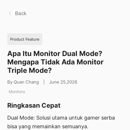
Back
Product Feature
Apa Itu Monitor Dual Mode?
Mengapa Tidak Ada Monitor
Triple Mode?
By Quan Chang
|
June 25,2026
Monitors
Ringkasan Cepat
Dual Mode: Solusi utama untuk gamer serba
bisa yang memainkan semuanya.