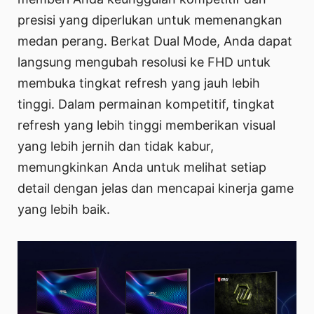
presisi yang diperlukan untuk memenangkan
medan perang. Berkat Dual Mode, Anda dapat
langsung mengubah resolusi ke FHD untuk
membuka tingkat refresh yang jauh lebih
tinggi. Dalam permainan kompetitif, tingkat
refresh yang lebih tinggi memberikan visual
yang lebih jernih dan tidak kabur,
memungkinkan Anda untuk melihat setiap
detail dengan jelas dan mencapai kinerja game
yang lebih baik.