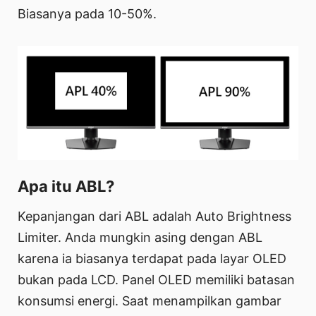
Biasanya pada 10-50%.
Apa itu ABL?
Kepanjangan dari ABL adalah Auto Brightness
Limiter. Anda mungkin asing dengan ABL
karena ia biasanya terdapat pada layar OLED
bukan pada LCD. Panel OLED memiliki batasan
konsumsi energi. Saat menampilkan gambar