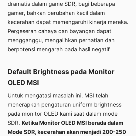
dramatis dalam game SDR, bagi beberapa
gamer, bahkan perubahan kecil dalam
kecerahan dapat memengaruhi kinerja mereka.
Pergeseran cahaya dan bayangan dapat
mengganggu, mengalihkan perhatian dan
berpotensi mengarah pada hasil negatif
Default Brightness pada Monitor
OLED MSI
Untuk mengatasi masalah ini, MSI telah
menerapkan pengaturan uniform brightness
pada monitor OLED kami saat dalam mode
SDR.
Ketika Monitor OLED MSI berada dalam
Mode SDR, kecerahan akan menjadi 200-250