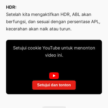
HDR:
Setelah kita mengaktifkan HDR, ABL akan
berfungsi, dan sesuai dengan persentase APL,
kecerahan akan naik atau turun.
Setujui cookie YouTube untuk menonton
video ini.
Setujui dan tonton