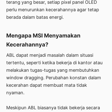
terang yang besar, setiap pixel panel OLED
perlu menurunkan kecerahannya agar tetap
berada dalam batas energi.
Mengapa MSI Menyamakan
Kecerahannya?
ABL dapat menjadi masalah dalam situasi
tertentu, seperti ketika bekerja di kantor atau
melakukan tugas-tugas yang membutuhkan
window dragging. Perubahan konstan dalam
kecerahan dapat membuat mata tidak
nyaman.
Meskipun ABL biasanya tidak bekerja secara