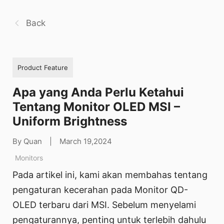
Back
Product Feature
Apa yang Anda Perlu Ketahui
Tentang Monitor OLED MSI –
Uniform Brightness
By Quan
|
March 19,2024
Monitors
Pada artikel ini, kami akan membahas tentang
pengaturan kecerahan pada Monitor QD-
OLED terbaru dari MSI. Sebelum menyelami
pengaturannya, penting untuk terlebih dahulu