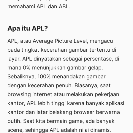
memahami APL dan ABL.
Apa itu APL?
APL, atau Average Picture Level, mengacu
pada tingkat kecerahan gambar tertentu di
layar. APL dinyatakan sebagai persentase, di
mana 0% menunjukkan gambar gelap.
Sebaliknya, 100% menandakan gambar
dengan kecerahan penuh. Biasanya, saat
browsing internet atau melakukan pekerjaan
kantor, APL lebih tinggi karena banyak aplikasi
kantor dan latar belakang browser berwarna
putih. Saat kita bermain game, ada banyak
scene, sehingga APL adalah nilai dinamis.