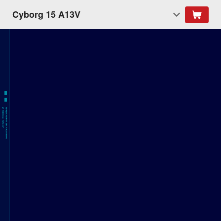
Cyborg 15 A13V