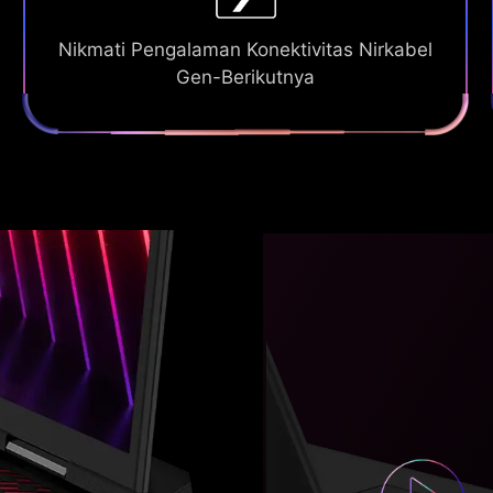
Nikmati Pengalaman Konektivitas Nirkabel
Gen-Berikutnya