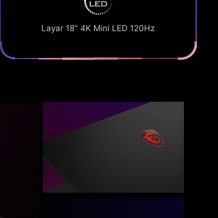
Layar 18" 4K Mini LED 120Hz