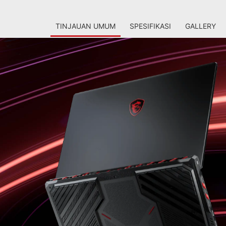
TINJAUAN UMUM
SPESIFIKASI
GALLERY