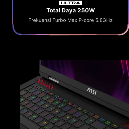
Total Daya 250W
Frekuensi Turbo Max P-core 5.8GHz