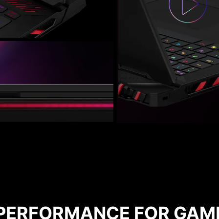
 PERFORMANCE FOR GAM