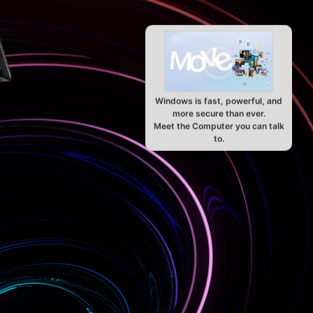
Windows is fast, powerful, and
more secure than ever.
Meet the Computer you can talk
to.