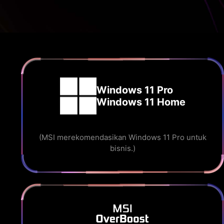
Windows 11 Pro
Windows 11 Home
(MSI merekomendasikan Windows 11 Pro untuk
bisnis.)