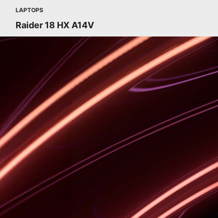
LAPTOPS
Raider 18 HX A14V