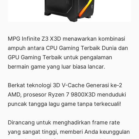
MPG Infinite Z3 X3D menawarkan kombinasi
ampuh antara CPU Gaming Terbaik Dunia dan
GPU Gaming Terbaik untuk pengalaman
bermain game yang luar biasa lancar.
Berkat teknologi 3D V-Cache Generasi ke-2
AMD, prosesor Ryzen 7 9800X3D menduduki
puncak tangga lagu game tanpa terkecuali!
Dirancang untuk menghadirkan frame rate
yang sangat tinggi, memberi Anda keunggulan