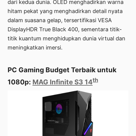
dari kedua dunia. OLED menghadirkan warna
hitam pekat yang menghadirkan detail nyata
dalam suasana gelap, tersertifikasi VESA
DisplayHDR True Black 400, sementara titik-
titik kuantum menghidupkan dunia virtual dan
meningkatkan imersi.
PC Gaming Budget Terbaik untuk
th
1080p:
MAG Infinite S3 14