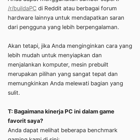
/r/buildaPC
di Reddit atau berbagai forum
hardware lainnya untuk mendapatkan saran
dari pengguna yang lebih berpengalaman.
Akan tetapi, jika Anda menginginkan cara yang
lebih mudah untuk menyiapkan dan
menjalankan komputer, mesin prebuilt
merupakan pilihan yang sangat tepat dan
memungkinkan Anda melewati bagian yang
sulit.
T: Bagaimana kinerja PC ini dalam game
favorit saya?
Anda dapat melihat beberapa benchmark
gaming kami di sini: