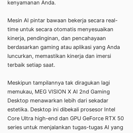
kenyamanan Anda.
Mesin AI pintar bawaan bekerja secara real-
time untuk secara otomatis menyesuaikan
kinerja, pendinginan, dan pencahayaan
berdasarkan gaming atau aplikasi yang Anda
luncurkan, memastikan kinerja dan imersi
terbaik setiap saat.
Meskipun tampilannya tak diragukan lagi
memukau, MEG VISION X AI 2nd Gaming
Desktop menawarkan lebih dari sekadar
estetika. Desktop ini dibekali prosesor Intel
Core Ultra high-end dan GPU GeForce RTX 50
series untuk menjalankan tugas-tugas AI yang