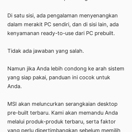
Di satu sisi, ada pengalaman menyenangkan
dalam merakit PC sendiri, dan di sisi lain, ada
kenyamanan ready-to-use dari PC prebuilt.
Tidak ada jawaban yang salah.
Namun jika Anda lebih condong ke arah sistem
yang siap pakai, panduan ini cocok untuk
Anda.
MSI akan meluncurkan serangkaian desktop
pre-built terbaru. Kami akan memandu Anda
melalui produk-produk terbaru, serta faktor
yang perlu dipertimbangkan sebelum memilih