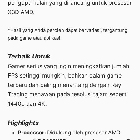
pengoptimalan yang dirancang untuk prosesor
X3D AMD.
*Hasil yang Anda peroleh dapat bervariasi, tergantung
pada game atau aplikasi.
Terbaik Untuk
Gamer serius yang ingin meningkatkan jumlah
FPS setinggi mungkin, bahkan dalam game
terbaru dan paling menantang dengan Ray
Tracing menawan pada resolusi tajam seperti
1440p dan 4K.
Highlights
Processor:
Didukung oleh prosesor AMD