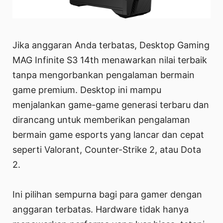
Jika anggaran Anda terbatas, Desktop Gaming
MAG Infinite S3 14th menawarkan nilai terbaik
tanpa mengorbankan pengalaman bermain
game premium. Desktop ini mampu
menjalankan game-game generasi terbaru dan
dirancang untuk memberikan pengalaman
bermain game esports yang lancar dan cepat
seperti Valorant, Counter-Strike 2, atau Dota
2.
Ini pilihan sempurna bagi para gamer dengan
anggaran terbatas. Hardware tidak hanya