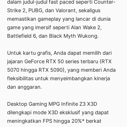
dalam judul-judul fast paced seperti Counter-
Strike 2, PUBG, dan Valorant, sekaligus
memastikan gameplay yang lancar di dunia
game yang imersif seperti Alan Wake 2,
Battlefield 6, dan Black Myth Wukong.
Untuk kartu grafis, Anda dapat memilih dari
jajaran GeForce RTX 50 series terbaru (RTX
5070 hingga RTX 5090), yang memberi Anda
fleksibilitas untuk menyeimbangkan kinerja
dan anggaran.
Desktop Gaming MPG Infinite Z3 X3D
dilengkapi mode X3D eksklusif yang dapat
meningkatkan FPS hingga 20%* berkat