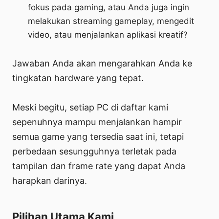
fokus pada gaming, atau Anda juga ingin
melakukan streaming gameplay, mengedit
video, atau menjalankan aplikasi kreatif?
Jawaban Anda akan mengarahkan Anda ke
tingkatan hardware yang tepat.
Meski begitu, setiap PC di daftar kami
sepenuhnya mampu menjalankan hampir
semua game yang tersedia saat ini, tetapi
perbedaan sesungguhnya terletak pada
tampilan dan frame rate yang dapat Anda
harapkan darinya.
Pilihan Utama Kami