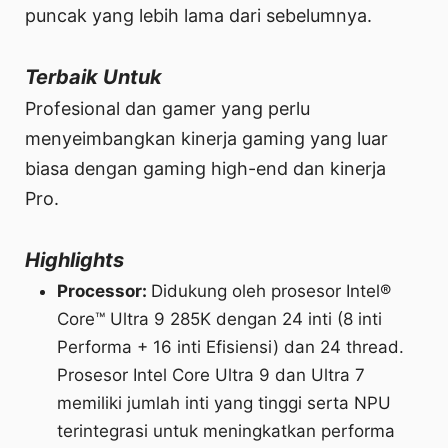
puncak yang lebih lama dari sebelumnya.
Terbaik Untuk
Profesional dan gamer yang perlu
menyeimbangkan kinerja gaming yang luar
biasa dengan gaming high-end dan kinerja
Pro.
Highlights
Processor:
Didukung oleh prosesor Intel®
Core™ Ultra 9 285K dengan 24 inti (8 inti
Performa + 16 inti Efisiensi) dan 24 thread.
Prosesor Intel Core Ultra 9 dan Ultra 7
memiliki jumlah inti yang tinggi serta NPU
terintegrasi untuk meningkatkan performa