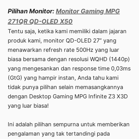
Pilihan Monitor:
Monitor Gaming MPG
271QR QD-OLED X50
Tentu saja, ketika kami memiliki dalam jajaran
produk kami, monitor QD-OLED 27” yang
menawarkan refresh rate 500Hz yang luar
biasa bersama dengan resolusi WQHD (1440p)
yang mengesankan dan response time 0,03ms
(GtG) yang hampir instan, Anda tahu kami
tidak punya pilihan selain memasangkannya
dengan Desktop Gaming MPG Infinite Z3 X3D
yang luar biasa!
Ini adalah pilihan sempurna untuk memberikan
pengalaman yang tak tertandingi pada