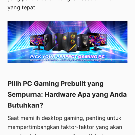
yang tepat.
Pilih PC Gaming Prebuilt yang
Sempurna: Hardware Apa yang Anda
Butuhkan?
Saat memilih desktop gaming, penting untuk
mempertimbangkan faktor-faktor yang akan