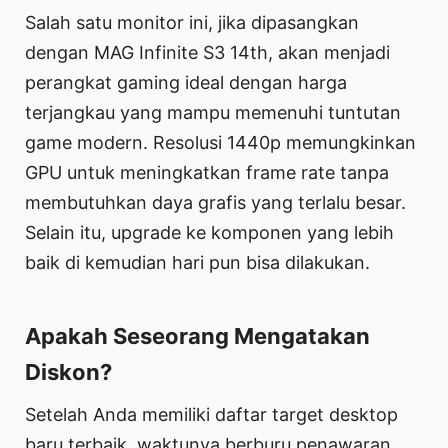
Salah satu monitor ini, jika dipasangkan
dengan MAG Infinite S3 14th, akan menjadi
perangkat gaming ideal dengan harga
terjangkau yang mampu memenuhi tuntutan
game modern. Resolusi 1440p memungkinkan
GPU untuk meningkatkan frame rate tanpa
membutuhkan daya grafis yang terlalu besar.
Selain itu, upgrade ke komponen yang lebih
baik di kemudian hari pun bisa dilakukan.
Apakah Seseorang Mengatakan
Diskon?
Setelah Anda memiliki daftar target desktop
baru terbaik, waktunya berburu penawaran