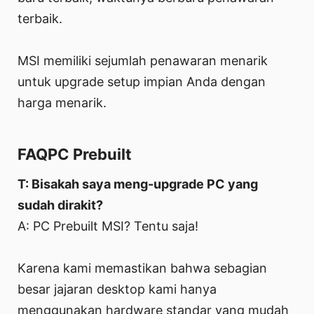
terbaik.
MSI memiliki sejumlah penawaran menarik
untuk upgrade setup impian Anda dengan
harga menarik.
FAQPC Prebuilt
T: Bisakah saya meng-upgrade PC yang
sudah dirakit?
A: PC Prebuilt MSI? Tentu saja!
Karena kami memastikan bahwa sebagian
besar jajaran desktop kami hanya
menggunakan hardware standar yang mudah