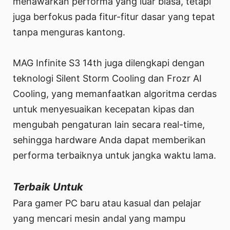
menawarkan performa yang luar biasa, tetapi
juga berfokus pada fitur-fitur dasar yang tepat
tanpa menguras kantong.
MAG Infinite S3 14th juga dilengkapi dengan
teknologi Silent Storm Cooling dan Frozr AI
Cooling, yang memanfaatkan algoritma cerdas
untuk menyesuaikan kecepatan kipas dan
mengubah pengaturan lain secara real-time,
sehingga hardware Anda dapat memberikan
performa terbaiknya untuk jangka waktu lama.
Terbaik Untuk
Para gamer PC baru atau kasual dan pelajar
yang mencari mesin andal yang mampu