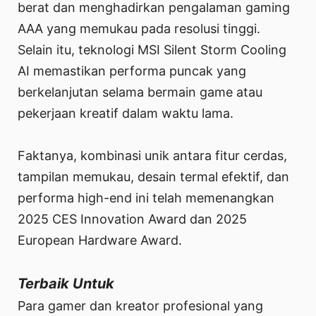
berat dan menghadirkan pengalaman gaming
AAA yang memukau pada resolusi tinggi.
Selain itu, teknologi MSI Silent Storm Cooling
AI memastikan performa puncak yang
berkelanjutan selama bermain game atau
pekerjaan kreatif dalam waktu lama.
Faktanya, kombinasi unik antara fitur cerdas,
tampilan memukau, desain termal efektif, dan
performa high-end ini telah memenangkan
2025 CES Innovation Award dan 2025
European Hardware Award.
Terbaik Untuk
Para gamer dan kreator profesional yang