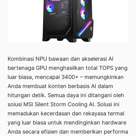
Kombinasi NPU bawaan dan akselerasi AI
bertenaga GPU menghasilkan total TOPS yang
luar biasa, mencapai 3400+ – memungkinkan
Anda membuat konten berbasis AI dalam
hitungan detik. Semua daya ini ditangani oleh
solusi MSI Silent Storm Cooling AI. Solusi ini
memadukan kecerdasan dan rekayasa termal
yang luar biasa untuk mendinginkan hardware
Anda secara efisien dan memberikan performa