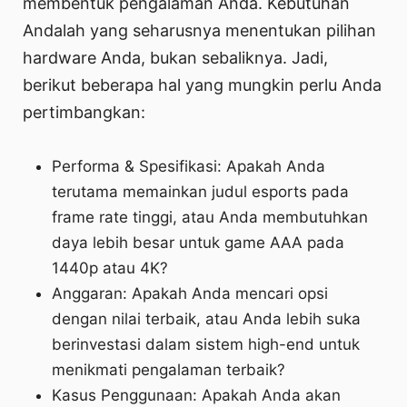
membentuk pengalaman Anda. Kebutuhan
Andalah yang seharusnya menentukan pilihan
hardware Anda, bukan sebaliknya. Jadi,
berikut beberapa hal yang mungkin perlu Anda
pertimbangkan:
Performa & Spesifikasi: Apakah Anda
terutama memainkan judul esports pada
frame rate tinggi, atau Anda membutuhkan
daya lebih besar untuk game AAA pada
1440p atau 4K?
Anggaran: Apakah Anda mencari opsi
dengan nilai terbaik, atau Anda lebih suka
berinvestasi dalam sistem high-end untuk
menikmati pengalaman terbaik?
Kasus Penggunaan: Apakah Anda akan