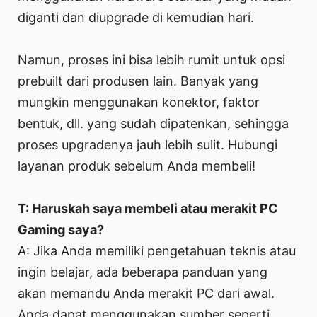
diganti dan diupgrade di kemudian hari.
Namun, proses ini bisa lebih rumit untuk opsi
prebuilt dari produsen lain. Banyak yang
mungkin menggunakan konektor, faktor
bentuk, dll. yang sudah dipatenkan, sehingga
proses upgradenya jauh lebih sulit. Hubungi
layanan produk sebelum Anda membeli!
T: Haruskah saya membeli atau merakit PC
Gaming saya?
A: Jika Anda memiliki pengetahuan teknis atau
ingin belajar, ada beberapa panduan yang
akan memandu Anda merakit PC dari awal.
Anda dapat menggunakan sumber seperti