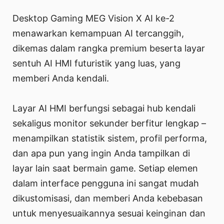
Desktop Gaming MEG Vision X AI ke-2
menawarkan kemampuan AI tercanggih,
dikemas dalam rangka premium beserta layar
sentuh AI HMI futuristik yang luas, yang
memberi Anda kendali.
Layar AI HMI berfungsi sebagai hub kendali
sekaligus monitor sekunder berfitur lengkap –
menampilkan statistik sistem, profil performa,
dan apa pun yang ingin Anda tampilkan di
layar lain saat bermain game. Setiap elemen
dalam interface pengguna ini sangat mudah
dikustomisasi, dan memberi Anda kebebasan
untuk menyesuaikannya sesuai keinginan dan