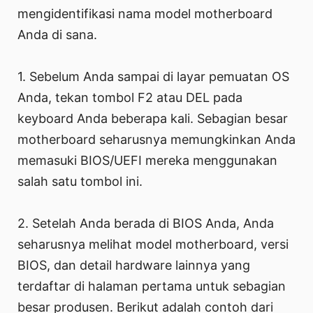
mengidentifikasi nama model motherboard
Anda di sana.
1. Sebelum Anda sampai di layar pemuatan OS
Anda, tekan tombol F2 atau DEL pada
keyboard Anda beberapa kali. Sebagian besar
motherboard seharusnya memungkinkan Anda
memasuki BIOS/UEFI mereka menggunakan
salah satu tombol ini.
2. Setelah Anda berada di BIOS Anda, Anda
seharusnya melihat model motherboard, versi
BIOS, dan detail hardware lainnya yang
terdaftar di halaman pertama untuk sebagian
besar produsen. Berikut adalah contoh dari