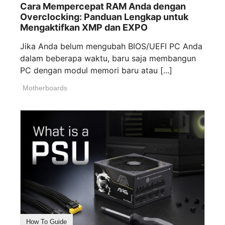
Cara Mempercepat RAM Anda dengan
Overclocking: Panduan Lengkap untuk
Mengaktifkan XMP dan EXPO
Jika Anda belum mengubah BIOS/UEFI PC Anda
dalam beberapa waktu, baru saja membangun
PC dengan modul memori baru atau [...]
Motherboards
How To Guide