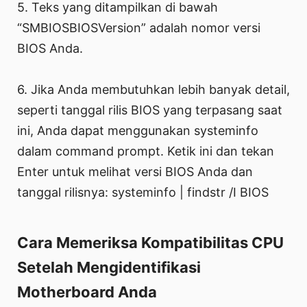
5. Teks yang ditampilkan di bawah
“SMBIOSBIOSVersion” adalah nomor versi
BIOS Anda.
6. Jika Anda membutuhkan lebih banyak detail,
seperti tanggal rilis BIOS yang terpasang saat
ini, Anda dapat menggunakan systeminfo
dalam command prompt. Ketik ini dan tekan
Enter untuk melihat versi BIOS Anda dan
tanggal rilisnya: systeminfo | findstr /I BIOS
Cara Memeriksa Kompatibilitas CPU
Setelah Mengidentifikasi
Motherboard Anda