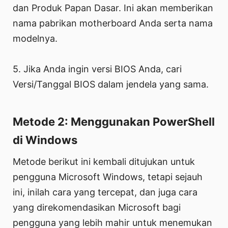
dan Produk Papan Dasar. Ini akan memberikan
nama pabrikan motherboard Anda serta nama
modelnya.
5. Jika Anda ingin versi BIOS Anda, cari
Versi/Tanggal BIOS dalam jendela yang sama.
Metode 2: Menggunakan PowerShell
di Windows
Metode berikut ini kembali ditujukan untuk
pengguna Microsoft Windows, tetapi sejauh
ini, inilah cara yang tercepat, dan juga cara
yang direkomendasikan Microsoft bagi
pengguna yang lebih mahir untuk menemukan