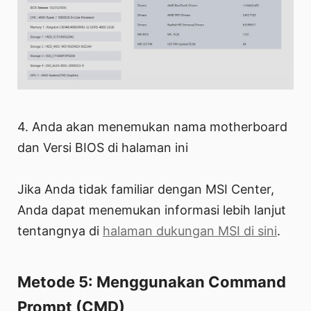
4. Anda akan menemukan nama motherboard
dan Versi BIOS di halaman ini
Jika Anda tidak familiar dengan MSI Center,
Anda dapat menemukan informasi lebih lanjut
tentangnya di
halaman dukungan MSI di sini
.
Metode 5: Menggunakan Command
Prompt (CMD)