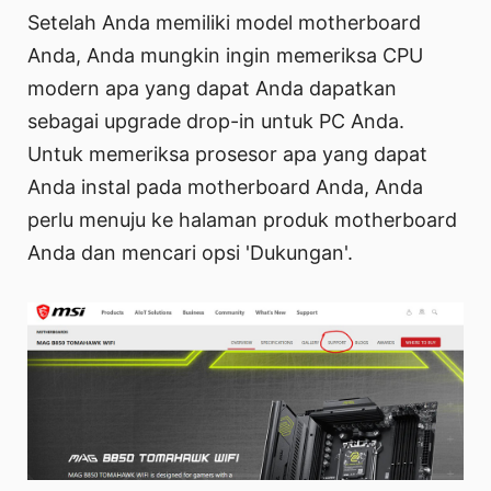
Setelah Anda memiliki model motherboard
Anda, Anda mungkin ingin memeriksa CPU
modern apa yang dapat Anda dapatkan
sebagai upgrade drop-in untuk PC Anda.
Untuk memeriksa prosesor apa yang dapat
Anda instal pada motherboard Anda, Anda
perlu menuju ke halaman produk motherboard
Anda dan mencari opsi 'Dukungan'.