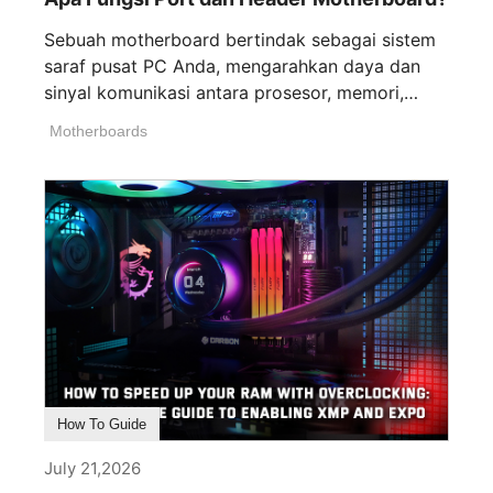
Sebuah motherboard bertindak sebagai sistem
saraf pusat PC Anda, mengarahkan daya dan
sinyal komunikasi antara prosesor, memori,
kartu grafis, dan [...]
Motherboards
How To Guide
July 21,2026