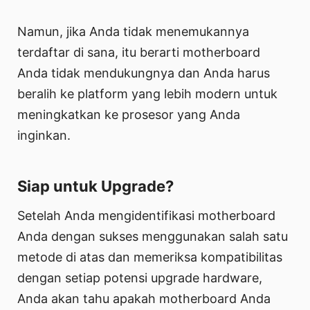
Namun, jika Anda tidak menemukannya
terdaftar di sana, itu berarti motherboard
Anda tidak mendukungnya dan Anda harus
beralih ke platform yang lebih modern untuk
meningkatkan ke prosesor yang Anda
inginkan.
Siap untuk Upgrade?
Setelah Anda mengidentifikasi motherboard
Anda dengan sukses menggunakan salah satu
metode di atas dan memeriksa kompatibilitas
dengan setiap potensi upgrade hardware,
Anda akan tahu apakah motherboard Anda