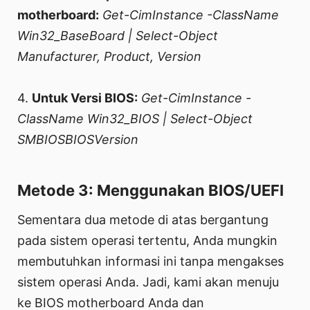
motherboard:
Get-CimInstance -ClassName
Win32_BaseBoard | Select-Object
Manufacturer, Product, Version
4.
Untuk Versi BIOS:
Get-CimInstance -
ClassName Win32_BIOS | Select-Object
SMBIOSBIOSVersion
Metode 3: Menggunakan BIOS/UEFI
Sementara dua metode di atas bergantung
pada sistem operasi tertentu, Anda mungkin
membutuhkan informasi ini tanpa mengakses
sistem operasi Anda. Jadi, kami akan menuju
ke BIOS motherboard Anda dan