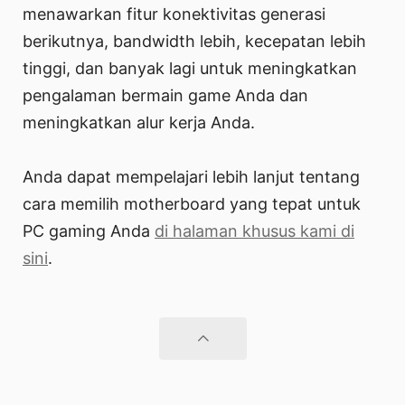
menawarkan fitur konektivitas generasi
berikutnya, bandwidth lebih, kecepatan lebih
tinggi, dan banyak lagi untuk meningkatkan
pengalaman bermain game Anda dan
meningkatkan alur kerja Anda.
Anda dapat mempelajari lebih lanjut tentang
cara memilih motherboard yang tepat untuk
PC gaming Anda
di halaman khusus kami di
sini
.