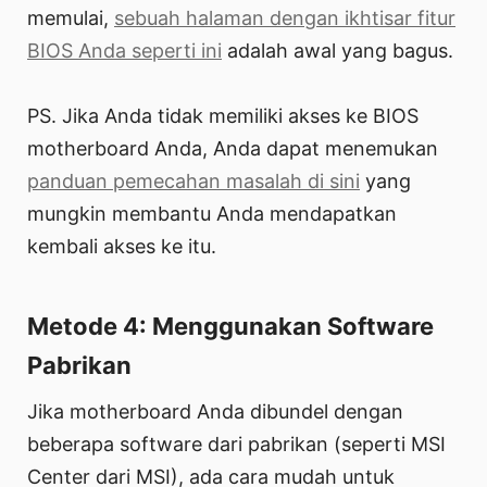
memulai,
sebuah halaman dengan ikhtisar fitur
BIOS Anda seperti ini
adalah awal yang bagus.
PS. Jika Anda tidak memiliki akses ke BIOS
motherboard Anda, Anda dapat menemukan
panduan pemecahan masalah di sini
yang
mungkin membantu Anda mendapatkan
kembali akses ke itu.
Metode 4: Menggunakan Software
Pabrikan
Jika motherboard Anda dibundel dengan
beberapa software dari pabrikan (seperti MSI
Center dari MSI), ada cara mudah untuk