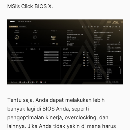
MSI’s Click BIOS X.
Tentu saja, Anda dapat melakukan lebih
banyak lagi di BIOS Anda, seperti
pengoptimalan kinerja, overclocking, dan
lainnya. Jika Anda tidak yakin di mana harus