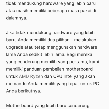
tidak mendukung hardware yang lebih baru
atau masih memiliki beberapa masa pakai di
dalamnya.
Jika tidak mendukung hardware yang lebih
baru, Anda memiliki dua pilihan – melakukan
upgrade atau tetap menggunakan hardware
lama Anda sedikit lebih lama. Bagi mereka
yang cenderung memilih yang pertama, kami
memiliki panduan pembelian motherboard
untuk
AMD Ryzen
dan CPU Intel yang akan
memandu Anda memilih yang tepat untuk PC
Anda berikutnya.
Motherboard yang lebih baru cenderung