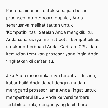
Pada halaman ini, untuk sebagian besar
produsen motherboard populer, Anda
seharusnya melihat tautan untuk
'Kompatibilitas'. Setelah Anda mengklik itu,
Anda seharusnya melihat detail kompatibilitas
untuk motherboard Anda. Cari tab 'CPU' dan
kemudian temukan prosesor yang ingin Anda
tingkatkan di daftar itu.
Jika Anda menemukannya terdaftar di sana,
kabar baik! Anda dapat dengan mudah
mengganti prosesor lama Anda (ingat untuk
memperbarui BIOS Anda ke versi terbaru
terlebih dahulu) dengan yang lebih baru.