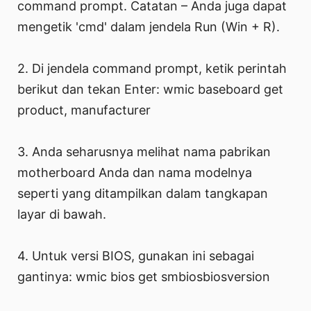
command prompt. Catatan – Anda juga dapat
mengetik 'cmd' dalam jendela Run (Win + R).
2. Di jendela command prompt, ketik perintah
berikut dan tekan Enter: wmic baseboard get
product, manufacturer
3. Anda seharusnya melihat nama pabrikan
motherboard Anda dan nama modelnya
seperti yang ditampilkan dalam tangkapan
layar di bawah.
4. Untuk versi BIOS, gunakan ini sebagai
gantinya: wmic bios get smbiosbiosversion