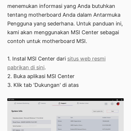
menemukan informasi yang Anda butuhkan
tentang motherboard Anda dalam Antarmuka
Pengguna yang sederhana. Untuk panduan ini,
kami akan menggunakan MSI Center sebagai
contoh untuk motherboard MSI.
1. Instal MSI Center dari
situs web resmi
pabrikan di sini
.
2. Buka aplikasi MSI Center
3. Klik tab 'Dukungan' di atas