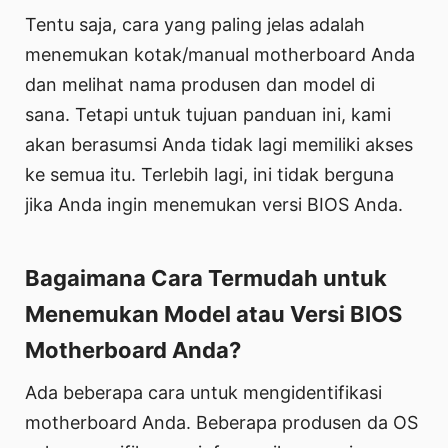
Tentu saja, cara yang paling jelas adalah
menemukan kotak/manual motherboard Anda
dan melihat nama produsen dan model di
sana. Tetapi untuk tujuan panduan ini, kami
akan berasumsi Anda tidak lagi memiliki akses
ke semua itu. Terlebih lagi, ini tidak berguna
jika Anda ingin menemukan versi BIOS Anda.
Bagaimana Cara Termudah untuk
Menemukan Model atau Versi BIOS
Motherboard Anda?
Ada beberapa cara untuk mengidentifikasi
motherboard Anda. Beberapa produsen da OS