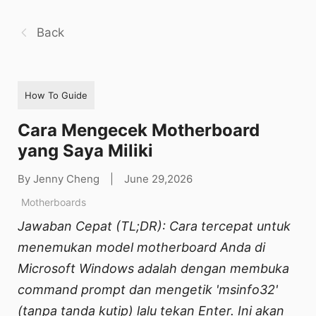
Back
How To Guide
Cara Mengecek Motherboard
yang Saya Miliki
By Jenny Cheng
|
June 29,2026
Motherboards
Jawaban Cepat (TL;DR): Cara tercepat untuk
menemukan model motherboard Anda di
Microsoft Windows adalah dengan membuka
command prompt dan mengetik 'msinfo32'
(tanpa tanda kutip) lalu tekan Enter. Ini akan