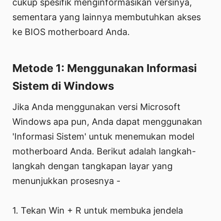
cukup spesifik menginformasikan versinya,
sementara yang lainnya membutuhkan akses
ke BIOS motherboard Anda.
Metode 1: Menggunakan Informasi
Sistem di Windows
Jika Anda menggunakan versi Microsoft
Windows apa pun, Anda dapat menggunakan
'Informasi Sistem' untuk menemukan model
motherboard Anda. Berikut adalah langkah-
langkah dengan tangkapan layar yang
menunjukkan prosesnya -
1. Tekan Win + R untuk membuka jendela