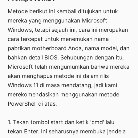
Metode berikut ini kembali ditujukan untuk
mereka yang menggunakan Microsoft
Windows, tetapi sejauh ini, cara ini merupakan
cara tercepat untuk menemukan nama
pabrikan motherboard Anda, nama model, dan
bahkan detail BIOS. Sehubungan dengan itu,
Microsoft telah mengumumkan bahwa mereka
akan menghapus metode ini dalam rilis
Windows 11 di masa mendatang, jadi kami
merekomendasikan menggunakan metode
PowerShell di atas.
1. Tekan tombol start dan ketik 'cmd' lalu
tekan Enter. Ini seharusnya membuka jendela