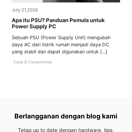
July 21,2026
Apa itu PSU? Panduan Pemula untuk
Power Supply PC
Sebuah PSU (Power Supply Unit) mengubah
daya AC dari listrik rumah menjadi daya DC
yang stabil dan dapat digunakan untuk [...]
Case & Components
Berlangganan dengan blog kami
Tetap up to date dengan hardware, tips,