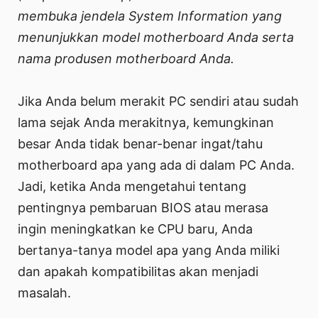
membuka jendela System Information yang
menunjukkan model motherboard Anda serta
nama produsen motherboard Anda.
Jika Anda belum merakit PC sendiri atau sudah
lama sejak Anda merakitnya, kemungkinan
besar Anda tidak benar-benar ingat/tahu
motherboard apa yang ada di dalam PC Anda.
Jadi, ketika Anda mengetahui tentang
pentingnya pembaruan BIOS atau merasa
ingin meningkatkan ke CPU baru, Anda
bertanya-tanya model apa yang Anda miliki
dan apakah kompatibilitas akan menjadi
masalah.