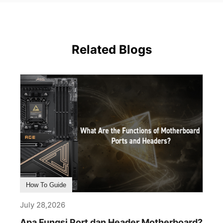
Related Blogs
How To Guide
July 28,2026
Apa Fungsi Port dan Header Motherboard?