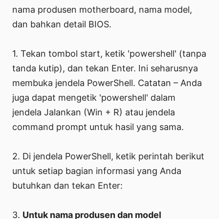
nama produsen motherboard, nama model,
dan bahkan detail BIOS.
1. Tekan tombol start, ketik 'powershell' (tanpa
tanda kutip), dan tekan Enter. Ini seharusnya
membuka jendela PowerShell. Catatan – Anda
juga dapat mengetik 'powershell' dalam
jendela Jalankan (Win + R) atau jendela
command prompt untuk hasil yang sama.
2. Di jendela PowerShell, ketik perintah berikut
untuk setiap bagian informasi yang Anda
butuhkan dan tekan Enter:
3.
Untuk nama produsen dan model