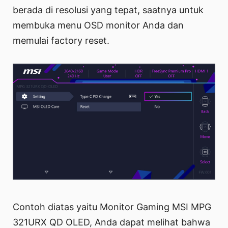
berada di resolusi yang tepat, saatnya untuk
membuka menu OSD monitor Anda dan
memulai factory reset.
Contoh diatas yaitu Monitor Gaming MSI MPG
321URX QD OLED, Anda dapat melihat bahwa