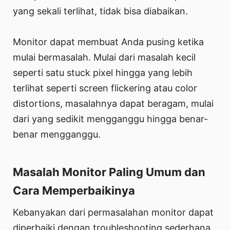
yang sekali terlihat, tidak bisa diabaikan.
Monitor dapat membuat Anda pusing ketika
mulai bermasalah. Mulai dari masalah kecil
seperti satu stuck pixel hingga yang lebih
terlihat seperti screen flickering atau color
distortions, masalahnya dapat beragam, mulai
dari yang sedikit mengganggu hingga benar-
benar mengganggu.
Masalah Monitor Paling Umum dan
Cara Memperbaikinya
Kebanyakan dari permasalahan monitor dapat
diperbaiki dengan troubleshooting sederhana.