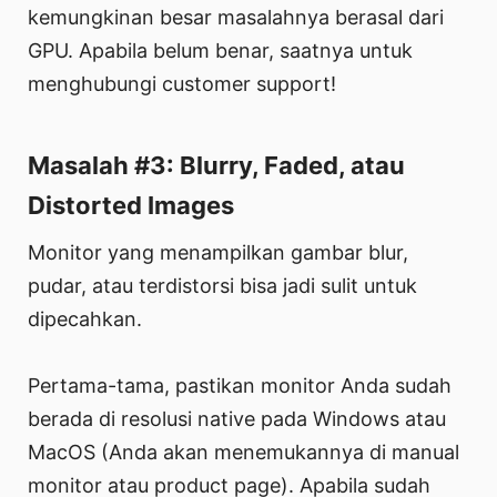
kemungkinan besar masalahnya berasal dari
GPU. Apabila belum benar, saatnya untuk
menghubungi customer support!
Masalah #3: Blurry, Faded, atau
Distorted Images
Monitor yang menampilkan gambar blur,
pudar, atau terdistorsi bisa jadi sulit untuk
dipecahkan.
Pertama-tama, pastikan monitor Anda sudah
berada di resolusi native pada Windows atau
MacOS (Anda akan menemukannya di manual
monitor atau product page). Apabila sudah