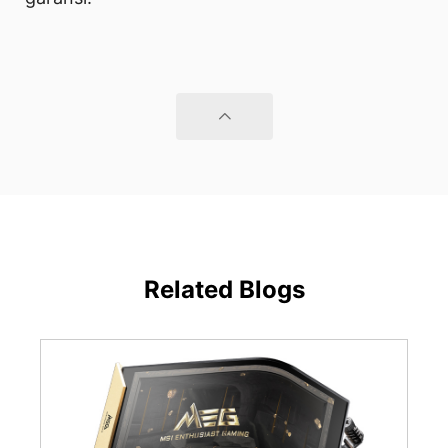
Related Blogs