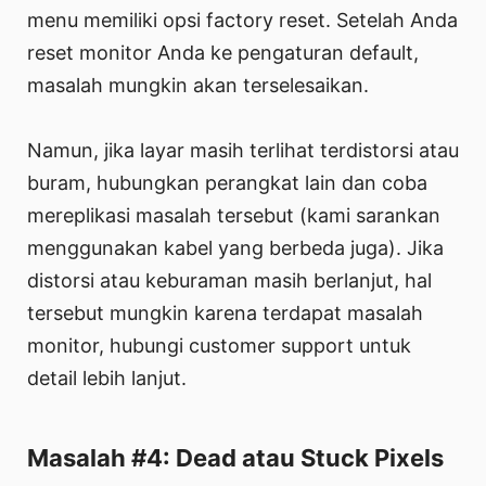
menu memiliki opsi factory reset. Setelah Anda
reset monitor Anda ke pengaturan default,
masalah mungkin akan terselesaikan.
Namun, jika layar masih terlihat terdistorsi atau
buram, hubungkan perangkat lain dan coba
mereplikasi masalah tersebut (kami sarankan
menggunakan kabel yang berbeda juga). Jika
distorsi atau keburaman masih berlanjut, hal
tersebut mungkin karena terdapat masalah
monitor, hubungi customer support untuk
detail lebih lanjut.
Masalah #4: Dead atau Stuck Pixels