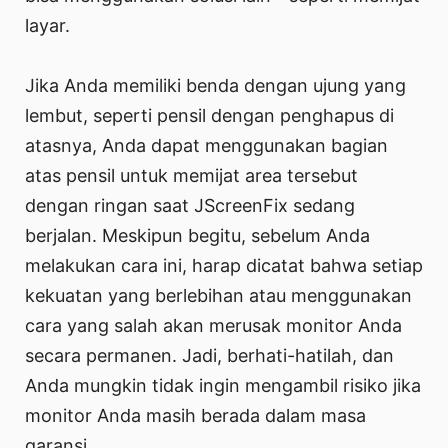
layar.
Jika Anda memiliki benda dengan ujung yang
lembut, seperti pensil dengan penghapus di
atasnya, Anda dapat menggunakan bagian
atas pensil untuk memijat area tersebut
dengan ringan saat JScreenFix sedang
berjalan. Meskipun begitu, sebelum Anda
melakukan cara ini, harap dicatat bahwa setiap
kekuatan yang berlebihan atau menggunakan
cara yang salah akan merusak monitor Anda
secara permanen. Jadi, berhati-hatilah, dan
Anda mungkin tidak ingin mengambil risiko jika
monitor Anda masih berada dalam masa
garansi.