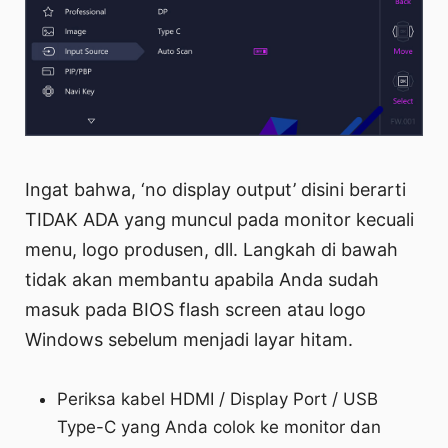
Ingat bahwa, ‘no display output’ disini berarti
TIDAK ADA yang muncul pada monitor kecuali
menu, logo produsen, dll. Langkah di bawah
tidak akan membantu apabila Anda sudah
masuk pada BIOS flash screen atau logo
Windows sebelum menjadi layar hitam.
Periksa kabel HDMI / Display Port / USB
Type-C yang Anda colok ke monitor dan