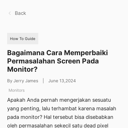
Back
How To Guide
Bagaimana Cara Memperbaiki
Permasalahan Screen Pada
Monitor?
By Jerry James
|
June 13,2024
Monitors
Apakah Anda pernah mengerjakan sesuatu
yang penting, lalu terhambat karena masalah
pada monitor? Hal tersebut bisa disebabkan
oleh permasalahan sekecil satu dead pixel