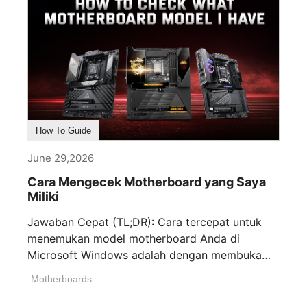
How To Guide
June 29,2026
Cara Mengecek Motherboard yang Saya
Miliki
Jawaban Cepat (TL;DR): Cara tercepat untuk
menemukan model motherboard Anda di
Microsoft Windows adalah dengan membuka
command prompt dan [...]
Motherboards