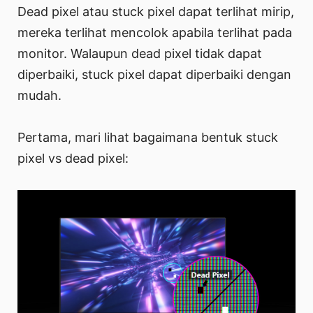
Dead pixel atau stuck pixel dapat terlihat mirip,
mereka terlihat mencolok apabila terlihat pada
monitor. Walaupun dead pixel tidak dapat
diperbaiki, stuck pixel dapat diperbaiki dengan
mudah.
Pertama, mari lihat bagaimana bentuk stuck
pixel vs dead pixel: