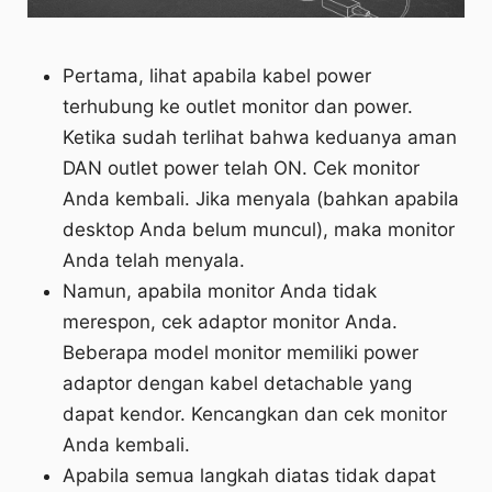
Pertama, lihat apabila kabel power
terhubung ke outlet monitor dan power.
Ketika sudah terlihat bahwa keduanya aman
DAN outlet power telah ON. Cek monitor
Anda kembali. Jika menyala (bahkan apabila
desktop Anda belum muncul), maka monitor
Anda telah menyala.
Namun, apabila monitor Anda tidak
merespon, cek adaptor monitor Anda.
Beberapa model monitor memiliki power
adaptor dengan kabel detachable yang
dapat kendor. Kencangkan dan cek monitor
Anda kembali.
Apabila semua langkah diatas tidak dapat