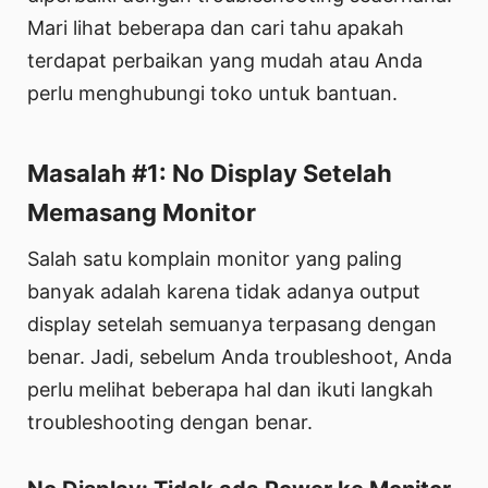
Mari lihat beberapa dan cari tahu apakah
terdapat perbaikan yang mudah atau Anda
perlu menghubungi toko untuk bantuan.
Masalah #1: No Display Setelah
Memasang Monitor
Salah satu komplain monitor yang paling
banyak adalah karena tidak adanya output
display setelah semuanya terpasang dengan
benar. Jadi, sebelum Anda troubleshoot, Anda
perlu melihat beberapa hal dan ikuti langkah
troubleshooting dengan benar.