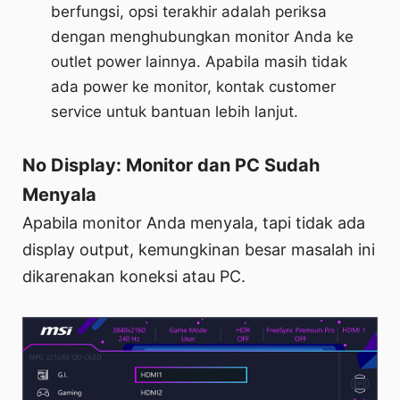
berfungsi, opsi terakhir adalah periksa
dengan menghubungkan monitor Anda ke
outlet power lainnya. Apabila masih tidak
ada power ke monitor, kontak customer
service untuk bantuan lebih lanjut.
No Display: Monitor dan PC Sudah
Menyala
Apabila monitor Anda menyala, tapi tidak ada
display output, kemungkinan besar masalah ini
dikarenakan koneksi atau PC.