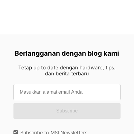
Berlangganan dengan blog kami
Tetap up to date dengan hardware, tips,
dan berita terbaru
Subscribe
Subscribe to MSI Newsletters