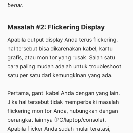
benar.
Masalah #2: Flickering Display
Apabila output display Anda terus flickering,
hal tersebut bisa dikarenakan kabel, kartu
grafis, atau monitor yang rusak. Salah satu
cara paling mudah adalah untuk troubleshoot
satu per satu dari kemungkinan yang ada.
Pertama, ganti kabel Anda dengan yang lain.
Jika hal tersebut tidak memperbaiki masalah
flickering monitor Anda, hubungkan dengan
perangkat lainnya (PC/laptop/console).
Apabila flicker Anda sudah mulai teratasi,