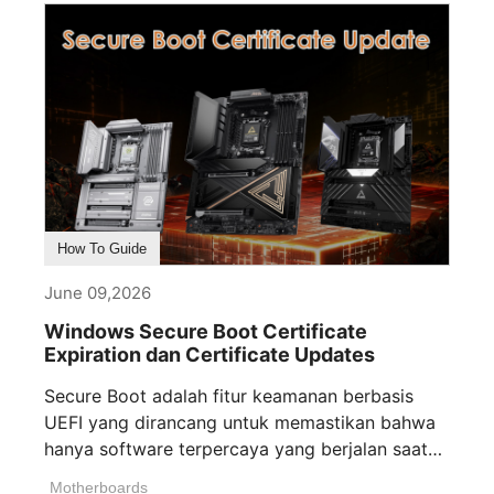
How To Guide
June 09,2026
Windows Secure Boot Certificate
Expiration dan Certificate Updates
Secure Boot adalah fitur keamanan berbasis
UEFI yang dirancang untuk memastikan bahwa
hanya software terpercaya yang berjalan saat
perangkat Anda [...]
Motherboards