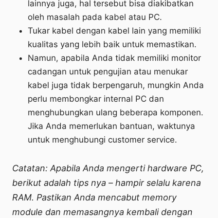
lainnya juga, hal tersebut bisa diakibatkan
oleh masalah pada kabel atau PC.
Tukar kabel dengan kabel lain yang memiliki
kualitas yang lebih baik untuk memastikan.
Namun, apabila Anda tidak memiliki monitor
cadangan untuk pengujian atau menukar
kabel juga tidak berpengaruh, mungkin Anda
perlu membongkar internal PC dan
menghubungkan ulang beberapa komponen.
Jika Anda memerlukan bantuan, waktunya
untuk menghubungi customer service.
Catatan: Apabila Anda mengerti hardware PC,
berikut adalah tips nya – hampir selalu karena
RAM. Pastikan Anda mencabut memory
module dan memasangnya kembali dengan