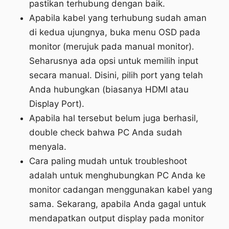
pastikan terhubung dengan baik.
Apabila kabel yang terhubung sudah aman
di kedua ujungnya, buka menu OSD pada
monitor (merujuk pada manual monitor).
Seharusnya ada opsi untuk memilih input
secara manual. Disini, pilih port yang telah
Anda hubungkan (biasanya HDMI atau
Display Port).
Apabila hal tersebut belum juga berhasil,
double check bahwa PC Anda sudah
menyala.
Cara paling mudah untuk troubleshoot
adalah untuk menghubungkan PC Anda ke
monitor cadangan menggunakan kabel yang
sama. Sekarang, apabila Anda gagal untuk
mendapatkan output display pada monitor