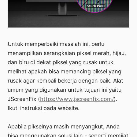
Untuk memperbaiki masalah ini, perlu
menampilkan serangkaian piksel merah, hijau,
dan biru di dekat piksel yang rusak untuk
melihat apakah bisa memancing piksel yang
rusak agar kembali bekerja dengan baik. Alat
umum yang digunakan untuk tujuan ini yaitu
JScreenFix (
https://www.jscreenfix.com/
).
Ikuti instruksi pada website.
Apabila pikselnya masih menyangkut, Anda
bisa menggunakan solusi lain - seperti memijat