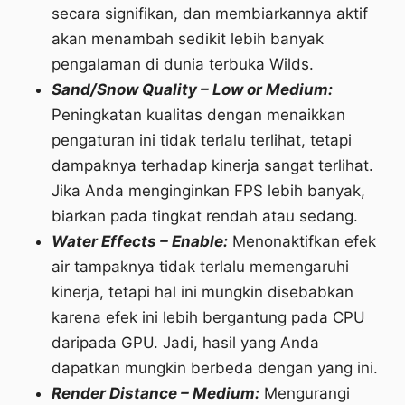
secara signifikan, dan membiarkannya aktif
akan menambah sedikit lebih banyak
pengalaman di dunia terbuka Wilds.
Sand/Snow Quality – Low or Medium:
Peningkatan kualitas dengan menaikkan
pengaturan ini tidak terlalu terlihat, tetapi
dampaknya terhadap kinerja sangat terlihat.
Jika Anda menginginkan FPS lebih banyak,
biarkan pada tingkat rendah atau sedang.
Water Effects – Enable:
Menonaktifkan efek
air tampaknya tidak terlalu memengaruhi
kinerja, tetapi hal ini mungkin disebabkan
karena efek ini lebih bergantung pada CPU
daripada GPU. Jadi, hasil yang Anda
dapatkan mungkin berbeda dengan yang ini.
Render Distance – Medium:
Mengurangi