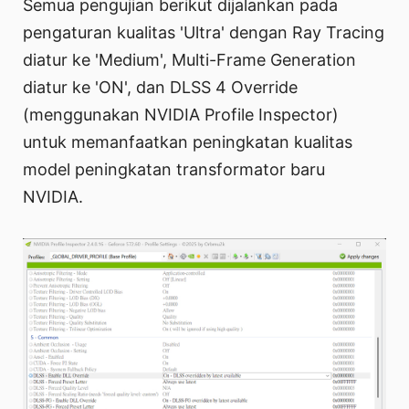
Semua pengujian berikut dijalankan pada
pengaturan kualitas 'Ultra' dengan Ray Tracing
diatur ke 'Medium', Multi-Frame Generation
diatur ke 'ON', dan DLSS 4 Override
(menggunakan NVIDIA Profile Inspector)
untuk memanfaatkan peningkatan kualitas
model peningkatan transformator baru
NVIDIA.