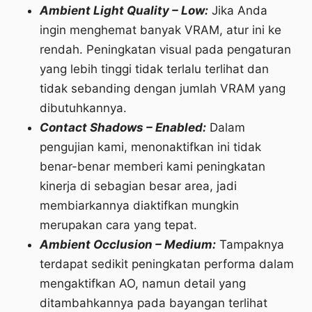
Ambient Light Quality – Low:
Jika Anda
ingin menghemat banyak VRAM, atur ini ke
rendah. Peningkatan visual pada pengaturan
yang lebih tinggi tidak terlalu terlihat dan
tidak sebanding dengan jumlah VRAM yang
dibutuhkannya.
Contact Shadows – Enabled:
Dalam
pengujian kami, menonaktifkan ini tidak
benar-benar memberi kami peningkatan
kinerja di sebagian besar area, jadi
membiarkannya diaktifkan mungkin
merupakan cara yang tepat.
Ambient Occlusion – Medium:
Tampaknya
terdapat sedikit peningkatan performa dalam
mengaktifkan AO, namun detail yang
ditambahkannya pada bayangan terlihat