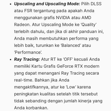
Upscaling and Upscaling Mode:
Pilih DLSS
atau FSR tergantung pada apakah Anda
menggunakan grafis NVIDIA atau AMD
Radeon. Atur Upscaling Mode ke ‘Quality’
terlebih dahulu, dan jika di akhir panduan ini,
Anda masih membutuhkan performa yang
lebih baik, turunkan ke ‘Balanced’ atau
‘Performance’.
Ray Tracing:
Atur RT ke ‘OFF’ kecuali Anda
memiliki Kartu Grafis GeForce RTX modern
yang dapat menangani Ray Tracing secara
real-time. Bahkan jika Anda
mengaktifkannya, atur ke ‘Low’ karena
peningkatan kualitas setelah titik tersebut
tidak sebanding dengan jumlah kinerja yang
Anda korbankan.