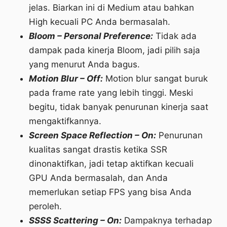
jelas. Biarkan ini di Medium atau bahkan
High kecuali PC Anda bermasalah.
Bloom – Personal Preference:
Tidak ada
dampak pada kinerja Bloom, jadi pilih saja
yang menurut Anda bagus.
Motion Blur – Off:
Motion blur sangat buruk
pada frame rate yang lebih tinggi. Meski
begitu, tidak banyak penurunan kinerja saat
mengaktifkannya.
Screen Space Reflection – On:
Penurunan
kualitas sangat drastis ketika SSR
dinonaktifkan, jadi tetap aktifkan kecuali
GPU Anda bermasalah, dan Anda
memerlukan setiap FPS yang bisa Anda
peroleh.
SSSS Scattering – On:
Dampaknya terhadap