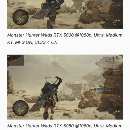
Monster Hunter Wilds RTX 5090 @1080p, Ultra, Medium
RT, MFG ON, DLSS 4 ON
Monster Hunter Wilds RTX 5080 @1080p, Ultra, Medium