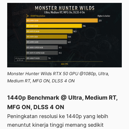
Monster Hunter Wilds RTX 50 GPU @1080p, Ultra,
Medium RT, MFG ON, DLSS 4 ON
1440p Benchmark @ Ultra, Medium RT,
MFG ON, DLSS 4 ON
Peningkatan resolusi ke 1440p yang lebih
menuntut kinerja tinggi memang sedikit