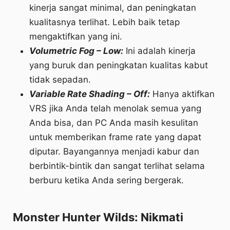
kinerja sangat minimal, dan peningkatan
kualitasnya terlihat. Lebih baik tetap
mengaktifkan yang ini.
Volumetric Fog – Low:
Ini adalah kinerja
yang buruk dan peningkatan kualitas kabut
tidak sepadan.
Variable Rate Shading – Off:
Hanya aktifkan
VRS jika Anda telah menolak semua yang
Anda bisa, dan PC Anda masih kesulitan
untuk memberikan frame rate yang dapat
diputar. Bayangannya menjadi kabur dan
berbintik-bintik dan sangat terlihat selama
berburu ketika Anda sering bergerak.
Monster Hunter Wilds: Nikmati