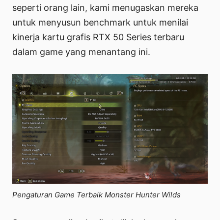
seperti orang lain, kami menugaskan mereka
untuk menyusun benchmark untuk menilai
kinerja kartu grafis RTX 50 Series terbaru
dalam game yang menantang ini.
Pengaturan Game Terbaik Monster Hunter Wilds