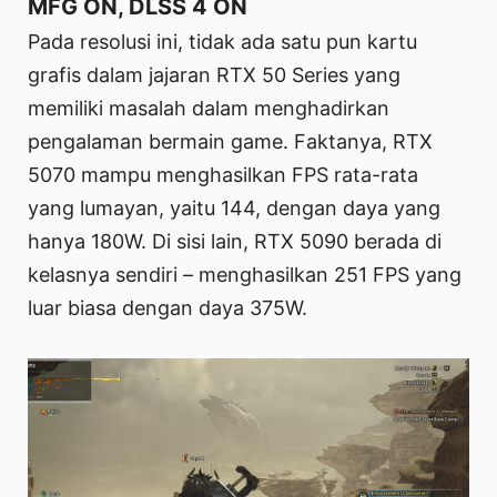
MFG ON, DLSS 4 ON
Pada resolusi ini, tidak ada satu pun kartu
grafis dalam jajaran RTX 50 Series yang
memiliki masalah dalam menghadirkan
pengalaman bermain game. Faktanya, RTX
5070 mampu menghasilkan FPS rata-rata
yang lumayan, yaitu 144, dengan daya yang
hanya 180W. Di sisi lain, RTX 5090 berada di
kelasnya sendiri – menghasilkan 251 FPS yang
luar biasa dengan daya 375W.