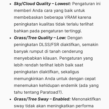
Sky/Cloud Quality – Lowest:
Pengaturan ini
memberi Anda cara yang baik untuk
membebaskan beberapa VRAM karena
peningkatan kualitas tidak terlalu terlihat
bahkan pada pengaturan tertinggi.
Grass/Tree Quality – Low:
Dengan
peningkatan DLSS/FSR diaktifkan, semakin
banyak rumput di tanah cenderung
menyebabkan kilauan. Pengaturan yang
lebih rendah terlihat lebih baik saat
peningkatan diaktifkan, sekaligus
memungkinkan Anda untuk dengan cepat
menemukan kehidupan endemik (ada yang
tahu tentang Paratoad?).
Grass/Tree Sway – Enabled:
Menonaktifkan
sway tidak akan meningkatkan performa