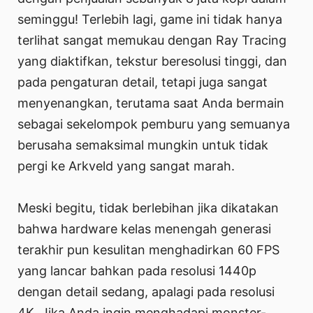
seminggu! Terlebih lagi, game ini tidak hanya
terlihat sangat memukau dengan Ray Tracing
yang diaktifkan, tekstur beresolusi tinggi, dan
pada pengaturan detail, tetapi juga sangat
menyenangkan, terutama saat Anda bermain
sebagai sekelompok pemburu yang semuanya
berusaha semaksimal mungkin untuk tidak
pergi ke Arkveld yang sangat marah.
Meski begitu, tidak berlebihan jika dikatakan
bahwa hardware kelas menengah generasi
terakhir pun kesulitan menghadirkan 60 FPS
yang lancar bahkan pada resolusi 1440p
dengan detail sedang, apalagi pada resolusi
4K. Jika Anda ingin menghadapi monster-