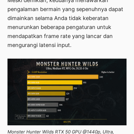
Meski demikian, keduanya menawarkan
pengalaman bermain yang sepenuhnya dapat
dimainkan selama Anda tidak keberatan
menurunkan beberapa pengaturan untuk
mendapatkan frame rate yang lancar dan
mengurangi latensi input.
Monster Hunter Wilds RTX 50 GPU @1440p, Ultra,