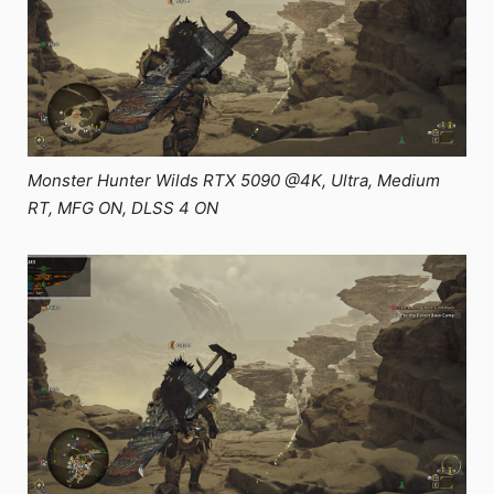
Monster Hunter Wilds RTX 5090 @4K, Ultra, Medium
RT, MFG ON, DLSS 4 ON