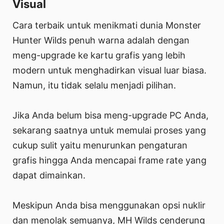
Visual
Cara terbaik untuk menikmati dunia Monster
Hunter Wilds penuh warna adalah dengan
meng-upgrade ke kartu grafis yang lebih
modern untuk menghadirkan visual luar biasa.
Namun, itu tidak selalu menjadi pilihan.
Jika Anda belum bisa meng-upgrade PC Anda,
sekarang saatnya untuk memulai proses yang
cukup sulit yaitu menurunkan pengaturan
grafis hingga Anda mencapai frame rate yang
dapat dimainkan.
Meskipun Anda bisa menggunakan opsi nuklir
dan menolak semuanya, MH Wilds cenderung