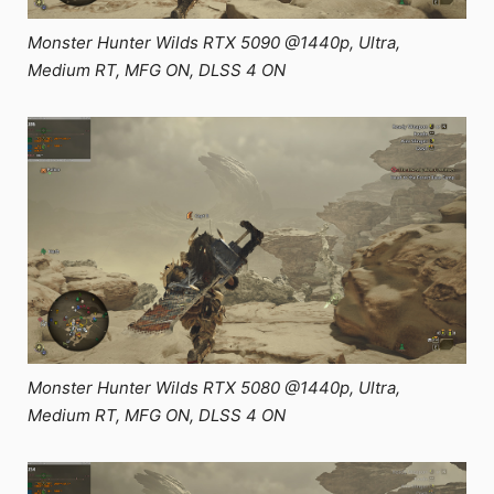
Monster Hunter Wilds RTX 5090 @1440p, Ultra,
Medium RT, MFG ON, DLSS 4 ON
Monster Hunter Wilds RTX 5080 @1440p, Ultra,
Medium RT, MFG ON, DLSS 4 ON