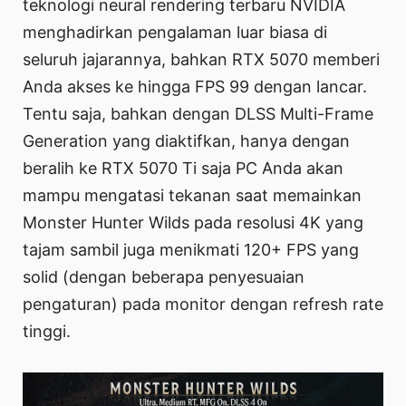
teknologi neural rendering terbaru NVIDIA
menghadirkan pengalaman luar biasa di
seluruh jajarannya, bahkan RTX 5070 memberi
Anda akses ke hingga FPS 99 dengan lancar.
Tentu saja, bahkan dengan DLSS Multi-Frame
Generation yang diaktifkan, hanya dengan
beralih ke RTX 5070 Ti saja PC Anda akan
mampu mengatasi tekanan saat memainkan
Monster Hunter Wilds pada resolusi 4K yang
tajam sambil juga menikmati 120+ FPS yang
solid (dengan beberapa penyesuaian
pengaturan) pada monitor dengan refresh rate
tinggi.