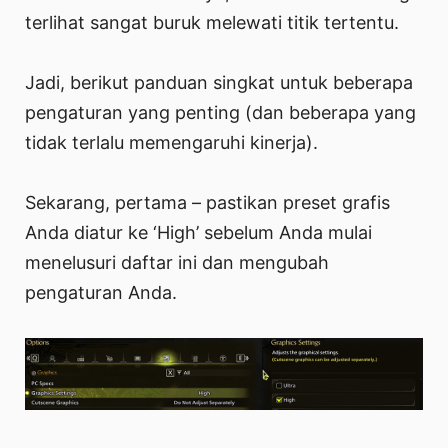
terlihat sangat buruk melewati titik tertentu.
Jadi, berikut panduan singkat untuk beberapa
pengaturan yang penting (dan beberapa yang
tidak terlalu memengaruhi kinerja).
Sekarang, pertama – pastikan preset grafis
Anda diatur ke ‘High’ sebelum Anda mulai
menelusuri daftar ini dan mengubah
pengaturan Anda.