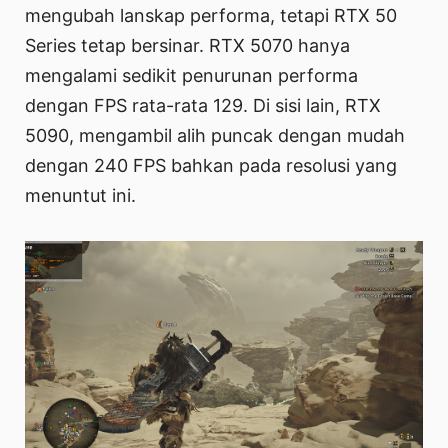
mengubah lanskap performa, tetapi RTX 50
Series tetap bersinar. RTX 5070 hanya
mengalami sedikit penurunan performa
dengan FPS rata-rata 129. Di sisi lain, RTX
5090, mengambil alih puncak dengan mudah
dengan 240 FPS bahkan pada resolusi yang
menuntut ini.