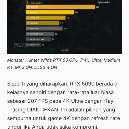
Monster Hunter Wilds RTX 50 GPU @4K, Ultra, Medium
RT, MFG ON, DLSS 4 ON
Seperti yang diharapkan, RTX 5090 berada di
kelasnya sendiri dengan rata-rata luar biasa
sebesar 207 FPS pada 4K Ultra dengan Ray
Tracing DIAKTIFKAN. Ini adalah pilihan yang
sempurna untuk game 4K dengan refresh rate
tinggi jika Anda tidak suka kompromi.