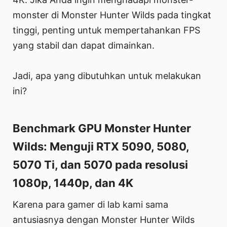
monster di Monster Hunter Wilds pada tingkat
tinggi, penting untuk mempertahankan FPS
yang stabil dan dapat dimainkan.
Jadi, apa yang dibutuhkan untuk melakukan
ini?
Benchmark GPU Monster Hunter
Wilds: Menguji RTX 5090, 5080,
5070 Ti, dan 5070 pada resolusi
1080p, 1440p, dan 4K
Karena para gamer di lab kami sama
antusiasnya dengan Monster Hunter Wilds