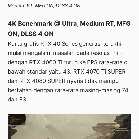
Medium RT, MFG ON, DLSS 4 ON
4K Benchmark @ Ultra, Medium RT, MFG
ON, DLSS 4 ON
Kartu grafis RTX 40 Series generasi terakhir
mulai mengalami masalah pada resolusi ini –
dengan RTX 4060 Ti turun ke FPS rata-rata di
bawah standar yaitu 43. RTX 4070 Ti SUPER
dan RTX 4080 SUPER nyaris tidak mampu
bertahan dengan rata-rata masing-masing 74
dan 83.