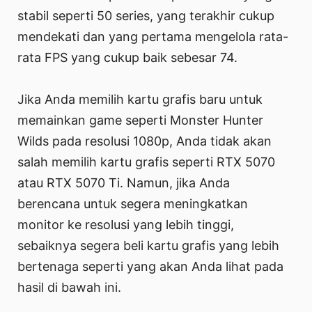
stabil seperti 50 series, yang terakhir cukup
mendekati dan yang pertama mengelola rata-
rata FPS yang cukup baik sebesar 74.
Jika Anda memilih kartu grafis baru untuk
memainkan game seperti Monster Hunter
Wilds pada resolusi 1080p, Anda tidak akan
salah memilih kartu grafis seperti RTX 5070
atau RTX 5070 Ti. Namun, jika Anda
berencana untuk segera meningkatkan
monitor ke resolusi yang lebih tinggi,
sebaiknya segera beli kartu grafis yang lebih
bertenaga seperti yang akan Anda lihat pada
hasil di bawah ini.