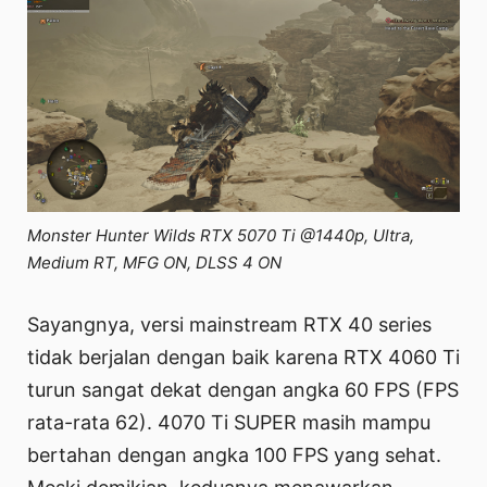
Monster Hunter Wilds RTX 5070 Ti @1440p, Ultra,
Medium RT, MFG ON, DLSS 4 ON
Sayangnya, versi mainstream RTX 40 series
tidak berjalan dengan baik karena RTX 4060 Ti
turun sangat dekat dengan angka 60 FPS (FPS
rata-rata 62). 4070 Ti SUPER masih mampu
bertahan dengan angka 100 FPS yang sehat.