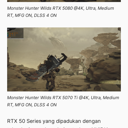
Monster Hunter Wilds RTX 5080 @4K, Ultra, Medium
RT, MFG ON, DLSS 4 ON
Monster Hunter Wilds RTX 5070 Ti @4K, Ultra, Medium
RT, MFG ON, DLSS 4 ON
RTX 50 Series yang dipadukan dengan