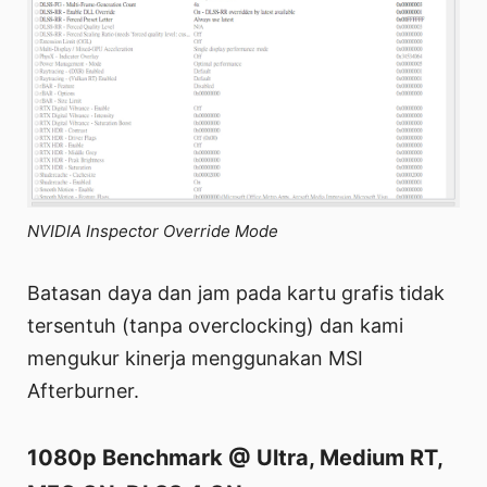
NVIDIA Inspector Override Mode
Batasan daya dan jam pada kartu grafis tidak
tersentuh (tanpa overclocking) dan kami
mengukur kinerja menggunakan MSI
Afterburner.
1080p Benchmark @ Ultra, Medium RT,