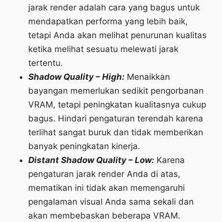
jarak render adalah cara yang bagus untuk
mendapatkan performa yang lebih baik,
tetapi Anda akan melihat penurunan kualitas
ketika melihat sesuatu melewati jarak
tertentu.
Shadow Quality – High:
Menaikkan
bayangan memerlukan sedikit pengorbanan
VRAM, tetapi peningkatan kualitasnya cukup
bagus. Hindari pengaturan terendah karena
terlihat sangat buruk dan tidak memberikan
banyak peningkatan kinerja.
Distant Shadow Quality – Low:
Karena
pengaturan jarak render Anda di atas,
mematikan ini tidak akan memengaruhi
pengalaman visual Anda sama sekali dan
akan membebaskan beberapa VRAM.