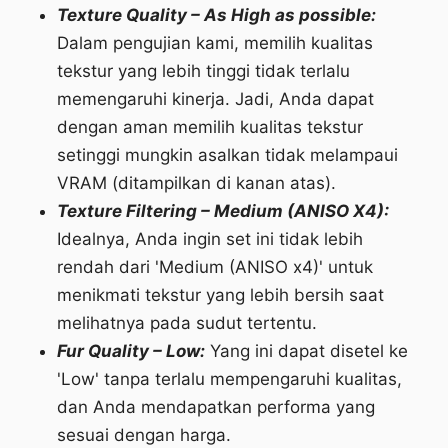
Texture Quality – As High as possible:
Dalam pengujian kami, memilih kualitas
tekstur yang lebih tinggi tidak terlalu
memengaruhi kinerja. Jadi, Anda dapat
dengan aman memilih kualitas tekstur
setinggi mungkin asalkan tidak melampaui
VRAM (ditampilkan di kanan atas).
Texture Filtering – Medium (ANISO X4):
Idealnya, Anda ingin set ini tidak lebih
rendah dari 'Medium (ANISO x4)' untuk
menikmati tekstur yang lebih bersih saat
melihatnya pada sudut tertentu.
Fur Quality – Low:
Yang ini dapat disetel ke
'Low' tanpa terlalu mempengaruhi kualitas,
dan Anda mendapatkan performa yang
sesuai dengan harga.