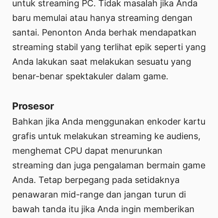
untuk streaming PC. Tidak masalah jika Anda
baru memulai atau hanya streaming dengan
santai. Penonton Anda berhak mendapatkan
streaming stabil yang terlihat epik seperti yang
Anda lakukan saat melakukan sesuatu yang
benar-benar spektakuler dalam game.
Prosesor
Bahkan jika Anda menggunakan enkoder kartu
grafis untuk melakukan streaming ke audiens,
menghemat CPU dapat menurunkan
streaming dan juga pengalaman bermain game
Anda. Tetap berpegang pada setidaknya
penawaran mid-range dan jangan turun di
bawah tanda itu jika Anda ingin memberikan