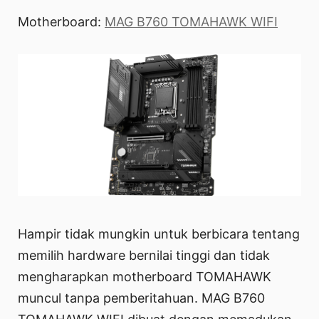
Motherboard:
MAG B760 TOMAHAWK WIFI
Hampir tidak mungkin untuk berbicara tentang
memilih hardware bernilai tinggi dan tidak
mengharapkan motherboard TOMAHAWK
muncul tanpa pemberitahuan. MAG B760