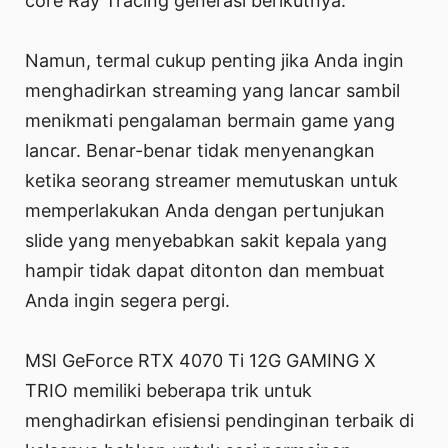
core Ray Tracing generasi berikutnya.
Namun, termal cukup penting jika Anda ingin
menghadirkan streaming yang lancar sambil
menikmati pengalaman bermain game yang
lancar. Benar-benar tidak menyenangkan
ketika seorang streamer memutuskan untuk
memperlakukan Anda dengan pertunjukan
slide yang menyebabkan sakit kepala yang
hampir tidak dapat ditonton dan membuat
Anda ingin segera pergi.
MSI GeForce RTX 4070 Ti 12G GAMING X
TRIO memiliki beberapa trik untuk
menghadirkan efisiensi pendinginan terbaik di