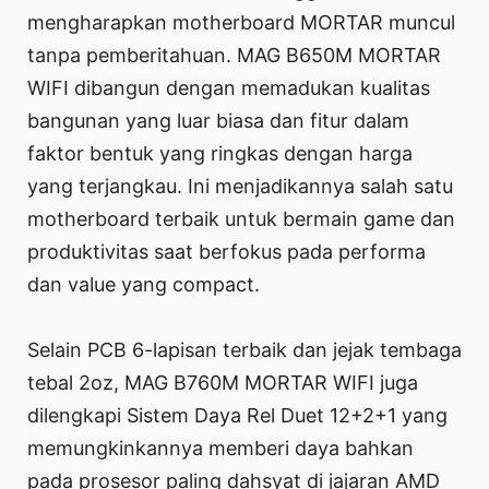
mengharapkan motherboard MORTAR muncul
tanpa pemberitahuan. MAG B650M MORTAR
WIFI dibangun dengan memadukan kualitas
bangunan yang luar biasa dan fitur dalam
faktor bentuk yang ringkas dengan harga
yang terjangkau. Ini menjadikannya salah satu
motherboard terbaik untuk bermain game dan
produktivitas saat berfokus pada performa
dan value yang compact.
Selain PCB 6-lapisan terbaik dan jejak tembaga
tebal 2oz, MAG B760M MORTAR WIFI juga
dilengkapi Sistem Daya Rel Duet 12+2+1 yang
memungkinkannya memberi daya bahkan
pada prosesor paling dahsyat di jajaran AMD