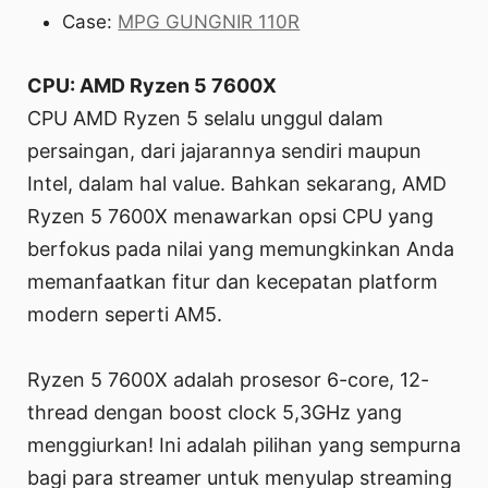
Case:
MPG GUNGNIR 110R
CPU: AMD Ryzen 5 7600X
CPU AMD Ryzen 5 selalu unggul dalam
persaingan, dari jajarannya sendiri maupun
Intel, dalam hal value. Bahkan sekarang, AMD
Ryzen 5 7600X menawarkan opsi CPU yang
berfokus pada nilai yang memungkinkan Anda
memanfaatkan fitur dan kecepatan platform
modern seperti AM5.
Ryzen 5 7600X adalah prosesor 6-core, 12-
thread dengan boost clock 5,3GHz yang
menggiurkan! Ini adalah pilihan yang sempurna
bagi para streamer untuk menyulap streaming