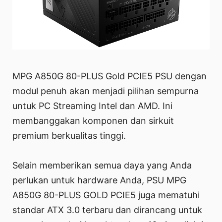
MPG A850G 80-PLUS Gold PCIE5 PSU dengan
modul penuh akan menjadi pilihan sempurna
untuk PC Streaming Intel dan AMD. Ini
membanggakan komponen dan sirkuit
premium berkualitas tinggi.
Selain memberikan semua daya yang Anda
perlukan untuk hardware Anda, PSU MPG
A850G 80-PLUS GOLD PCIE5 juga mematuhi
standar ATX 3.0 terbaru dan dirancang untuk