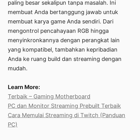
paling besar sekalipun tanpa masalah. Ini
membuat Anda bertanggung jawab untuk
membuat karya game Anda sendiri. Dari
mengontrol pencahayaan RGB hingga
menyinkronkannya dengan perangkat lain
yang kompatibel, tambahkan kepribadian
Anda ke ruang build dan streaming dengan
mudah.
Learn More:
Terbaik – Gaming Motherboard
PC dan Monitor Streaming Prebuilt Terbaik
Cara Memulai Streaming di Twitch (Panduan
PC)