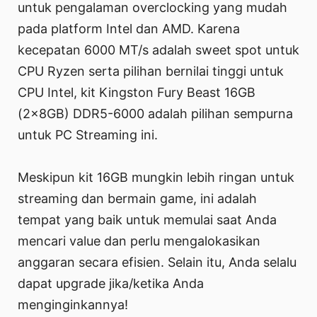
untuk pengalaman overclocking yang mudah
pada platform Intel dan AMD. Karena
kecepatan 6000 MT/s adalah sweet spot untuk
CPU Ryzen serta pilihan bernilai tinggi untuk
CPU Intel, kit Kingston Fury Beast 16GB
(2x8GB) DDR5-6000 adalah pilihan sempurna
untuk PC Streaming ini.
Meskipun kit 16GB mungkin lebih ringan untuk
streaming dan bermain game, ini adalah
tempat yang baik untuk memulai saat Anda
mencari value dan perlu mengalokasikan
anggaran secara efisien. Selain itu, Anda selalu
dapat upgrade jika/ketika Anda
menginginkannya!