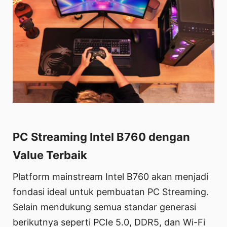
PC Streaming Intel B760 dengan
Value Terbaik
Platform mainstream Intel B760 akan menjadi
fondasi ideal untuk pembuatan PC Streaming.
Selain mendukung semua standar generasi
berikutnya seperti PCIe 5.0, DDR5, dan Wi-Fi