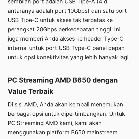
sembilan port adalah USB Tipe-A (4 di
antaranya adalah port 10Gbps) dan satu port
USB Tipe-C untuk akses tak terbatas ke
perangkat 20Gbps berkecepatan tinggi. Ini
juga memberi Anda akses ke header Type-C
internal untuk port USB Type-C panel depan
untuk opsi konektivitas yang lebih banyak lagi.
PC Streaming AMD B650 dengan
Value Terbaik
Di sisi AMD, Anda akan kembali menemukan
berbagai opsi untuk dipertimbangkan. Untuk
PC Streaming AMD kami, kami akan
menggunakan platform B650 mainstream