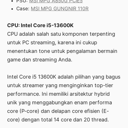
PSU:
MSI MPG A850G PCIE5
Case:
MSI MPG GUNGNIR 110R
CPU: Intel Core i5-13600K
CPU adalah salah satu komponen terpenting
untuk PC streaming, karena ini cukup
menentukan tone untuk pengalaman bermain
game dan streaming Anda.
Intel Core i5 13600K adalah pilihan yang bagus
untuk streamer yang menginginkan top-tier
performance. Ini memiliki arsitektur hybrid
unik yang menggabungkan enam performa
core (P-core) dan delapan core efisien (E-
core) dengan total 14 core dan 20 thread.