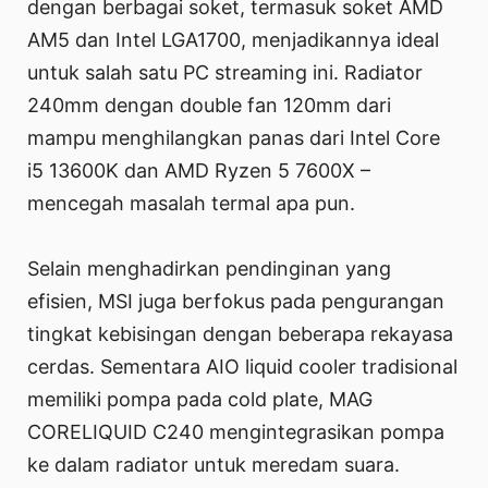
dengan berbagai soket, termasuk soket AMD
AM5 dan Intel LGA1700, menjadikannya ideal
untuk salah satu PC streaming ini. Radiator
240mm dengan double fan 120mm dari
mampu menghilangkan panas dari Intel Core
i5 13600K dan AMD Ryzen 5 7600X –
mencegah masalah termal apa pun.
Selain menghadirkan pendinginan yang
efisien, MSI juga berfokus pada pengurangan
tingkat kebisingan dengan beberapa rekayasa
cerdas. Sementara AIO liquid cooler tradisional
memiliki pompa pada cold plate, MAG
CORELIQUID C240 mengintegrasikan pompa
ke dalam radiator untuk meredam suara.