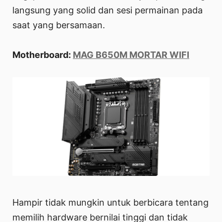
langsung yang solid dan sesi permainan pada
saat yang bersamaan.
Motherboard:
MAG B650M MORTAR WIFI
Hampir tidak mungkin untuk berbicara tentang
memilih hardware bernilai tinggi dan tidak