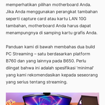
memperhatikan pilihan motherboard Anda.
Jika Anda menggunakan perangkat tambahan
seperti capture card atau kartu LAN 10G
tambahan, motherboard Anda harus dapat
menampungnya di samping kartu grafis Anda.
Panduan kami di bawah membahas dua build
PC Streaming – satu berdasarkan platform
B760 dan yang lainnya pada B650. Perlu
diingat bahwa ini adalah spesifikasi 'minimal'
yang kami rekomendasikan kepada seseorang
yang serius tentang streaming.