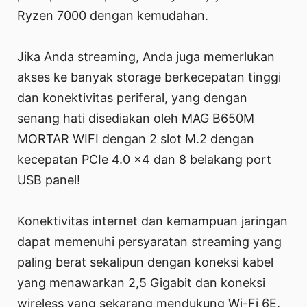
Ryzen 7000 dengan kemudahan.
Jika Anda streaming, Anda juga memerlukan
akses ke banyak storage berkecepatan tinggi
dan konektivitas periferal, yang dengan
senang hati disediakan oleh MAG B650M
MORTAR WIFI dengan 2 slot M.2 dengan
kecepatan PCIe 4.0 x4 dan 8 belakang port
USB panel!
Konektivitas internet dan kemampuan jaringan
dapat memenuhi persyaratan streaming yang
paling berat sekalipun dengan koneksi kabel
yang menawarkan 2,5 Gigabit dan koneksi
wireless yang sekarang mendukung Wi-Fi 6E.