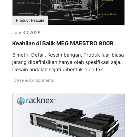
Product Feature
July 30,2026
Keahlian di Balik MEG MAESTRO 900R
Simetri. Detail. Keseimbangan. Produk luar biasa
jarang didefinisikan hanya oleh spesifikasi saja.
Desain andalan sejati dibentuk oleh tak
terhitungnya keputusan [...]
Case & Components