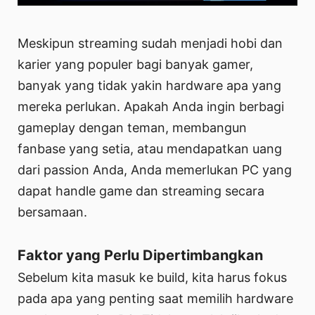
Meskipun streaming sudah menjadi hobi dan
karier yang populer bagi banyak gamer,
banyak yang tidak yakin hardware apa yang
mereka perlukan. Apakah Anda ingin berbagi
gameplay dengan teman, membangun
fanbase yang setia, atau mendapatkan uang
dari passion Anda, Anda memerlukan PC yang
dapat handle game dan streaming secara
bersamaan.
Faktor yang Perlu Dipertimbangkan
Sebelum kita masuk ke build, kita harus fokus
pada apa yang penting saat memilih hardware