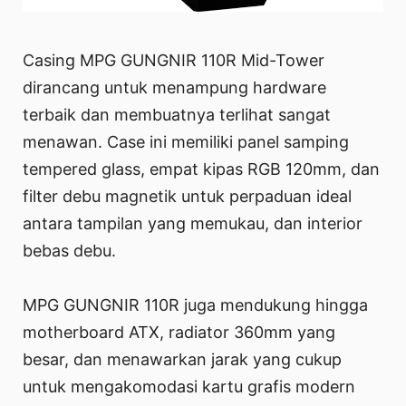
Casing MPG GUNGNIR 110R Mid-Tower
dirancang untuk menampung hardware
terbaik dan membuatnya terlihat sangat
menawan. Case ini memiliki panel samping
tempered glass, empat kipas RGB 120mm, dan
filter debu magnetik untuk perpaduan ideal
antara tampilan yang memukau, dan interior
bebas debu.
MPG GUNGNIR 110R juga mendukung hingga
motherboard ATX, radiator 360mm yang
besar, dan menawarkan jarak yang cukup
untuk mengakomodasi kartu grafis modern