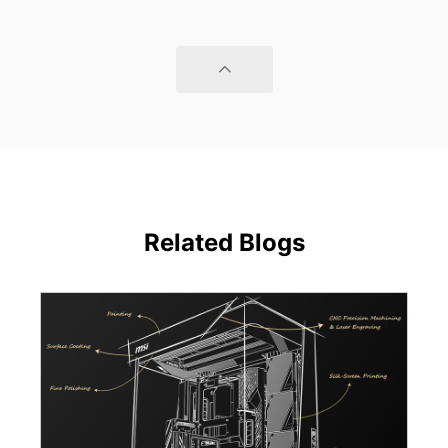
Related Blogs