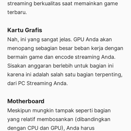
streaming berkualitas saat memainkan game
terbaru.
Kartu Grafis
Nah, ini yang sangat jelas. GPU Anda akan
menopang sebagian besar beban kerja dengan
bermain game dan encode streaming Anda.
Sisakan anggaran berlebih untuk bagian ini
karena ini adalah salah satu bagian terpenting,
dari PC Streaming Anda.
Motherboard
Meskipun mungkin tampak seperti bagian
yang relatif membosankan (dibandingkan
dengan CPU dan GPU), Anda harus