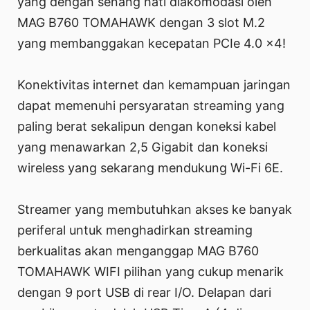
yang dengan senang hati diakomodasi oleh
MAG B760 TOMAHAWK dengan 3 slot M.2
yang membanggakan kecepatan PCIe 4.0 x4!
Konektivitas internet dan kemampuan jaringan
dapat memenuhi persyaratan streaming yang
paling berat sekalipun dengan koneksi kabel
yang menawarkan 2,5 Gigabit dan koneksi
wireless yang sekarang mendukung Wi-Fi 6E.
Streamer yang membutuhkan akses ke banyak
periferal untuk menghadirkan streaming
berkualitas akan menganggap MAG B760
TOMAHAWK WIFI pilihan yang cukup menarik
dengan 9 port USB di rear I/O. Delapan dari