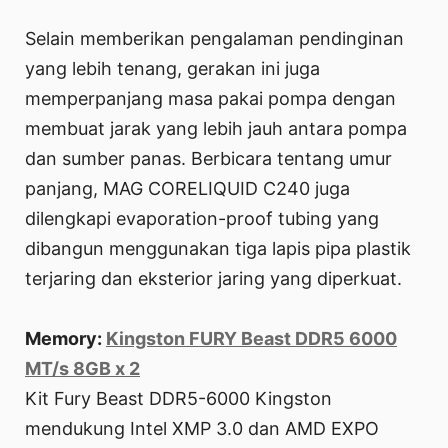
Selain memberikan pengalaman pendinginan
yang lebih tenang, gerakan ini juga
memperpanjang masa pakai pompa dengan
membuat jarak yang lebih jauh antara pompa
dan sumber panas. Berbicara tentang umur
panjang, MAG CORELIQUID C240 juga
dilengkapi evaporation-proof tubing yang
dibangun menggunakan tiga lapis pipa plastik
terjaring dan eksterior jaring yang diperkuat.
Memory:
Kingston FURY Beast DDR5 6000
MT/s 8GB x 2
Kit Fury Beast DDR5-6000 Kingston
mendukung Intel XMP 3.0 dan AMD EXPO