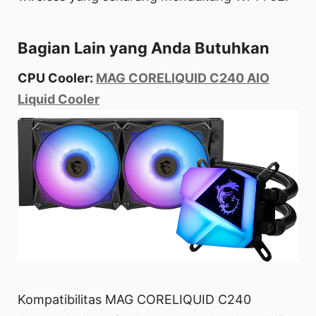
Bagian Lain yang Anda Butuhkan
CPU Cooler:
MAG CORELIQUID C240 AIO
Liquid Cooler
Kompatibilitas MAG CORELIQUID C240