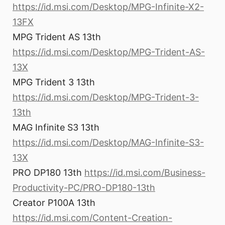
https://id.msi.com/Desktop/MPG-Infinite-X2-
13FX
MPG Trident AS 13th
https://id.msi.com/Desktop/MPG-Trident-AS-
13X
MPG Trident 3 13th
https://id.msi.com/Desktop/MPG-Trident-3-
13th
MAG Infinite S3 13th
https://id.msi.com/Desktop/MAG-Infinite-S3-
13X
PRO DP180 13th
https://id.msi.com/Business-
Productivity-PC/PRO-DP180-13th
Creator P100A 13th
https://id.msi.com/Content-Creation-