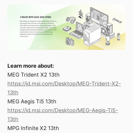
Learn more about:
MEG Trident X2 13th
https://id.msi.com/Desktop/MEG-Trident-X2-
13th
MEG Aegis Ti5 13th
https://id.msi.com/Desktop/MEG-Aegis-Ti5-
13th
MPG Infinite X2 13th