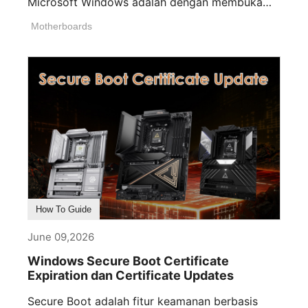
Microsoft Windows adalah dengan membuka
command prompt dan [...]
Motherboards
How To Guide
June 09,2026
Windows Secure Boot Certificate
Expiration dan Certificate Updates
Secure Boot adalah fitur keamanan berbasis