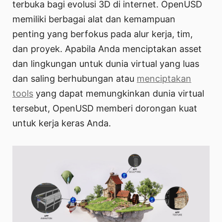
terbuka bagi evolusi 3D di internet. OpenUSD
memiliki berbagai alat dan kemampuan
penting yang berfokus pada alur kerja, tim,
dan proyek. Apabila Anda menciptakan asset
dan lingkungan untuk dunia virtual yang luas
dan saling berhubungan atau
menciptakan
tools
yang dapat memungkinkan dunia virtual
tersebut, OpenUSD memberi dorongan kuat
untuk kerja keras Anda.