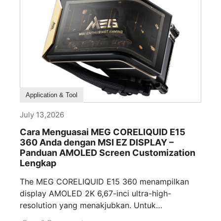
How To Guide
Application & Tool
July 13,2026
Cara Menguasai MEG CORELIQUID E15
360 Anda dengan MSI EZ DISPLAY –
Panduan AMOLED Screen Customization
Lengkap
The MEG CORELIQUID E15 360 menampilkan
display AMOLED 2K 6,67-inci ultra-high-
resolution yang menakjubkan. Untuk
menghadirkan pengalaman visual luar biasa,