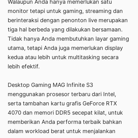
Walaupun Anda hanya memerlukan satu
monitor tetapi untuk gaming, streaming dan
berinteraksi dengan penonton live merupakan
tiga hal berbeda yang dilakukan bersamaan.
Tidak hanya Anda membutuhkan layar gaming
utama, tetapi Anda juga memerlukan display
kedua atau lebih untuk multitasking secara
lebih efektif.
Desktop Gaming MAG Infinite S3
menggunakan prosesor terbaru dari Intel,
serta tambahan kartu grafis GeForce RTX
4070 dan memori DDR5 secepat kilat, untuk
memberikan Anda performa terbaik bahkan
dalam workload berat untuk menjalankan