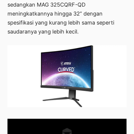
sedangkan MAG 325CQRF-QD
meningkatkannya hingga 32” dengan
spesifikasi yang kurang lebih sama seperti
saudaranya yang lebih kecil.