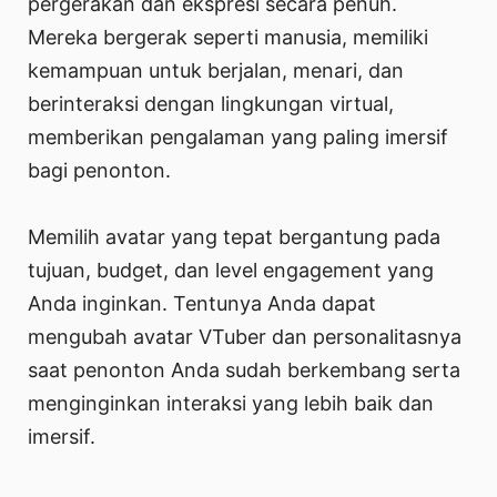
pergerakan dan ekspresi secara penuh.
Mereka bergerak seperti manusia, memiliki
kemampuan untuk berjalan, menari, dan
berinteraksi dengan lingkungan virtual,
memberikan pengalaman yang paling imersif
bagi penonton.
Memilih avatar yang tepat bergantung pada
tujuan, budget, dan level engagement yang
Anda inginkan. Tentunya Anda dapat
mengubah avatar VTuber dan personalitasnya
saat penonton Anda sudah berkembang serta
menginginkan interaksi yang lebih baik dan
imersif.