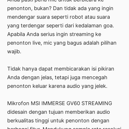
penonton, bukan? Dan tidak ada yang ingin
mendengar suara seperti robot atau suara
yang terdengar seperti dari kedalaman goa.
Apabila Anda serius ingin streaming ke
penonton live, mic yang bagus adalah pilihan
wajib.
Tidak hanya dapat membicarakan isi pikiran
Anda dengan jelas, tetapi juga mencegah
penonton keluar karena audio yang jelek.
Mikrofon MSI IMMERSE GV60 STREAMING
didesain dengan tujuan memberikan audio
berkualitas tinggi untuk penonton dengan