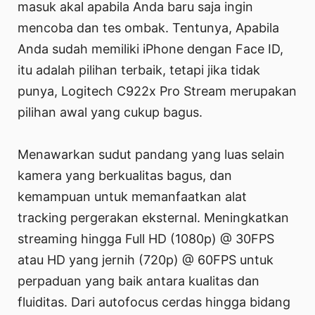
masuk akal apabila Anda baru saja ingin
mencoba dan tes ombak. Tentunya, Apabila
Anda sudah memiliki iPhone dengan Face ID,
itu adalah pilihan terbaik, tetapi jika tidak
punya, Logitech C922x Pro Stream merupakan
pilihan awal yang cukup bagus.
Menawarkan sudut pandang yang luas selain
kamera yang berkualitas bagus, dan
kemampuan untuk memanfaatkan alat
tracking pergerakan eksternal. Meningkatkan
streaming hingga Full HD (1080p) @ 30FPS
atau HD yang jernih (720p) @ 60FPS untuk
perpaduan yang baik antara kualitas dan
fluiditas. Dari autofocus cerdas hingga bidang