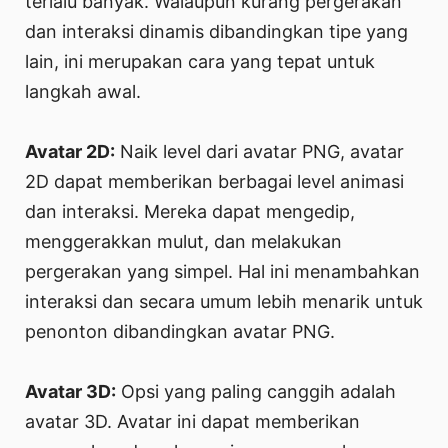
terlalu banyak. Walaupun kurang pergerakan
dan interaksi dinamis dibandingkan tipe yang
lain, ini merupakan cara yang tepat untuk
langkah awal.
Avatar 2D:
Naik level dari avatar PNG, avatar
2D dapat memberikan berbagai level animasi
dan interaksi. Mereka dapat mengedip,
menggerakkan mulut, dan melakukan
pergerakan yang simpel. Hal ini menambahkan
interaksi dan secara umum lebih menarik untuk
penonton dibandingkan avatar PNG.
Avatar 3D:
Opsi yang paling canggih adalah
avatar 3D. Avatar ini dapat memberikan