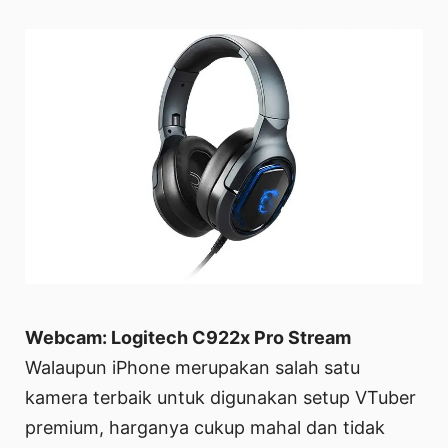
Webcam: Logitech C922x Pro Stream
Walaupun iPhone merupakan salah satu
kamera terbaik untuk digunakan setup VTuber
premium, harganya cukup mahal dan tidak