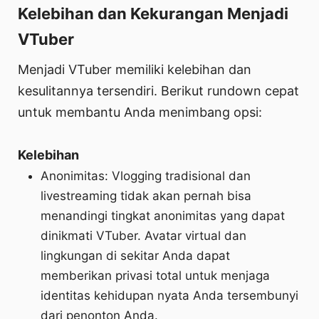
Kelebihan dan Kekurangan Menjadi
VTuber
Menjadi VTuber memiliki kelebihan dan
kesulitannya tersendiri. Berikut rundown cepat
untuk membantu Anda menimbang opsi:
Kelebihan
Anonimitas: Vlogging tradisional dan
livestreaming tidak akan pernah bisa
menandingi tingkat anonimitas yang dapat
dinikmati VTuber. Avatar virtual dan
lingkungan di sekitar Anda dapat
memberikan privasi total untuk menjaga
identitas kehidupan nyata Anda tersembunyi
dari penonton Anda.