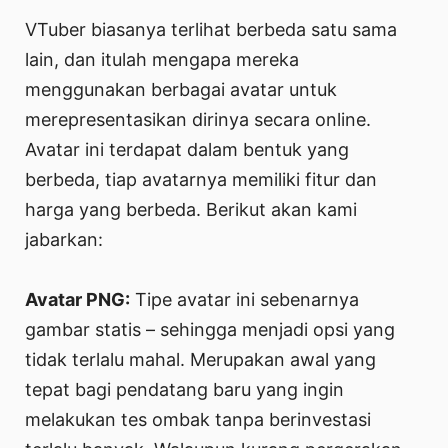
VTuber biasanya terlihat berbeda satu sama
lain, dan itulah mengapa mereka
menggunakan berbagai avatar untuk
merepresentasikan dirinya secara online.
Avatar ini terdapat dalam bentuk yang
berbeda, tiap avatarnya memiliki fitur dan
harga yang berbeda. Berikut akan kami
jabarkan:
Avatar PNG:
Tipe avatar ini sebenarnya
gambar statis – sehingga menjadi opsi yang
tidak terlalu mahal. Merupakan awal yang
tepat bagi pendatang baru yang ingin
melakukan tes ombak tanpa berinvestasi