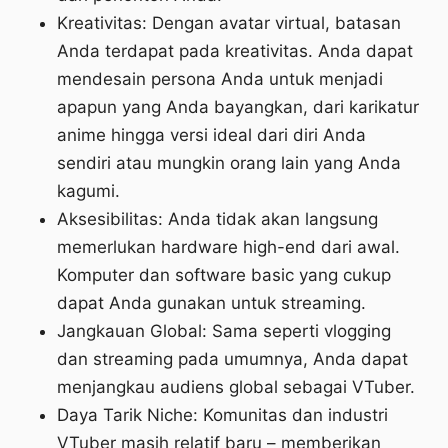
Kreativitas: Dengan avatar virtual, batasan
Anda terdapat pada kreativitas. Anda dapat
mendesain persona Anda untuk menjadi
apapun yang Anda bayangkan, dari karikatur
anime hingga versi ideal dari diri Anda
sendiri atau mungkin orang lain yang Anda
kagumi.
Aksesibilitas: Anda tidak akan langsung
memerlukan hardware high-end dari awal.
Komputer dan software basic yang cukup
dapat Anda gunakan untuk streaming.
Jangkauan Global: Sama seperti vlogging
dan streaming pada umumnya, Anda dapat
menjangkau audiens global sebagai VTuber.
Daya Tarik Niche: Komunitas dan industri
VTuber masih relatif baru – memberikan