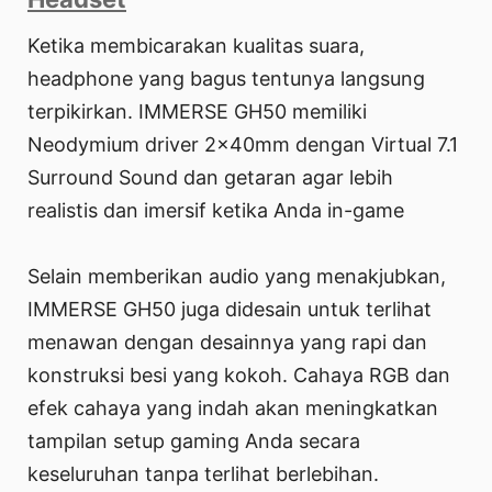
Ketika membicarakan kualitas suara,
headphone yang bagus tentunya langsung
terpikirkan. IMMERSE GH50 memiliki
Neodymium driver 2x40mm dengan Virtual 7.1
Surround Sound dan getaran agar lebih
realistis dan imersif ketika Anda in-game
Selain memberikan audio yang menakjubkan,
IMMERSE GH50 juga didesain untuk terlihat
menawan dengan desainnya yang rapi dan
konstruksi besi yang kokoh. Cahaya RGB dan
efek cahaya yang indah akan meningkatkan
tampilan setup gaming Anda secara
keseluruhan tanpa terlihat berlebihan.