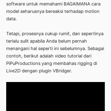
software untuk memahami BAGAIMANA cara
model seharusnya bereaksi terhadap motion
data.
Tetapi, prosesnya cukup rumit, dan sepertinya
terlalu sulit apabila Anda belum pernah
menangani hal seperti ini sebelumnya. Sebagai
contoh, berikut adalah video tutorial dari
PiPuProductions yang membahas rigging di
Live2D dengan plugin VBridger.