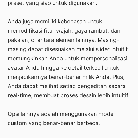
preset yang siap untuk digunakan.
Anda juga memiliki kebebasan untuk
memodifikasi fitur wajah, gaya rambut, dan
pakaian, di antara elemen lainnya. Masing-
masing dapat disesuaikan melalui slider intuitif,
memungkinkan Anda untuk mempersonalisasi
avatar Anda hingga ke detail terkecil untuk
menjadikannya benar-benar milik Anda. Plus,
Anda dapat melihat setiap pengeditan secara
real-time, membuat proses desain lebih intuitif.
Opsi lainnya adalah menggunakan model
custom yang benar-benar berbeda.