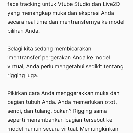
face tracking untuk Vtube Studio dan Live2D
yang menangkap muka dan ekspresi Anda
secara real time dan mentransfernya ke model
pilihan Anda.
Selagi kita sedang membicarakan
‘mentransfer’ pergerakan Anda ke model
virtual, Anda perlu mengetahui sedikit tentang
rigging juga.
Pikirkan cara Anda menggerakkan muka dan
bagian tubuh Anda. Anda memerlukan otot,
sendi, dan tulang, bukan? Rigging sama
seperti menambahkan bagian tersebut ke
model namun secara virtual. Memungkinkan