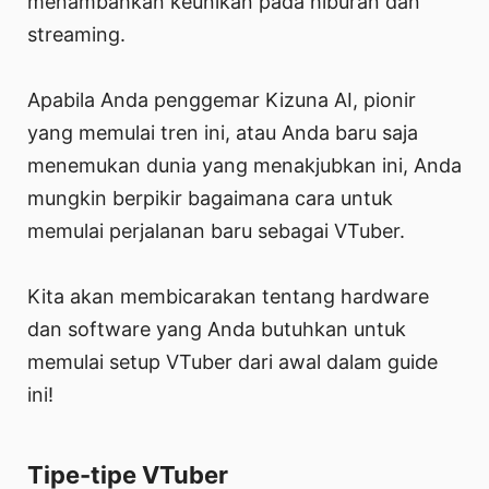
menambahkan keunikan pada hiburan dan
streaming.
Apabila Anda penggemar Kizuna AI, pionir
yang memulai tren ini, atau Anda baru saja
menemukan dunia yang menakjubkan ini, Anda
mungkin berpikir bagaimana cara untuk
memulai perjalanan baru sebagai VTuber.
Kita akan membicarakan tentang hardware
dan software yang Anda butuhkan untuk
memulai setup VTuber dari awal dalam guide
ini!
Tipe-tipe VTuber