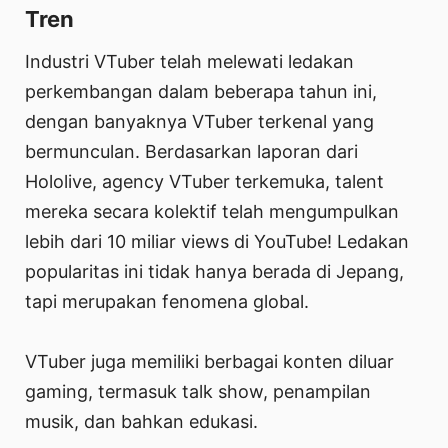
Tren
Industri VTuber telah melewati ledakan
perkembangan dalam beberapa tahun ini,
dengan banyaknya VTuber terkenal yang
bermunculan. Berdasarkan laporan dari
Hololive, agency VTuber terkemuka, talent
mereka secara kolektif telah mengumpulkan
lebih dari 10 miliar views di YouTube! Ledakan
popularitas ini tidak hanya berada di Jepang,
tapi merupakan fenomena global.
VTuber juga memiliki berbagai konten diluar
gaming, termasuk talk show, penampilan
musik, dan bahkan edukasi.