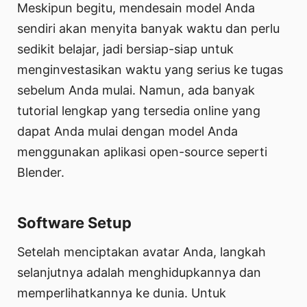
Meskipun begitu, mendesain model Anda
sendiri akan menyita banyak waktu dan perlu
sedikit belajar, jadi bersiap-siap untuk
menginvestasikan waktu yang serius ke tugas
sebelum Anda mulai. Namun, ada banyak
tutorial lengkap yang tersedia online yang
dapat Anda mulai dengan model Anda
menggunakan aplikasi open-source seperti
Blender.
Software Setup
Setelah menciptakan avatar Anda, langkah
selanjutnya adalah menghidupkannya dan
memperlihatkannya ke dunia. Untuk