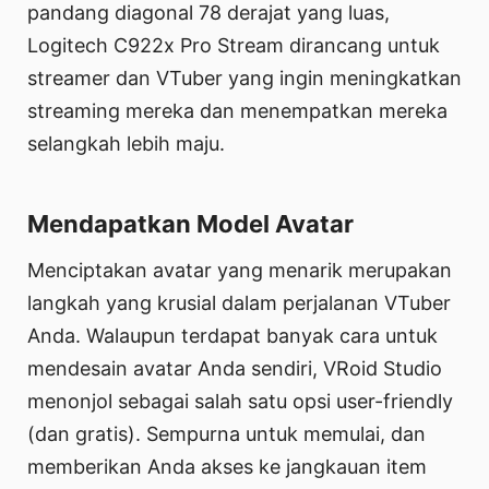
pandang diagonal 78 derajat yang luas,
Logitech C922x Pro Stream dirancang untuk
streamer dan VTuber yang ingin meningkatkan
streaming mereka dan menempatkan mereka
selangkah lebih maju.
Mendapatkan Model Avatar
Menciptakan avatar yang menarik merupakan
langkah yang krusial dalam perjalanan VTuber
Anda. Walaupun terdapat banyak cara untuk
mendesain avatar Anda sendiri, VRoid Studio
menonjol sebagai salah satu opsi user-friendly
(dan gratis). Sempurna untuk memulai, dan
memberikan Anda akses ke jangkauan item