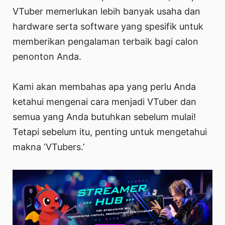
VTuber memerlukan lebih banyak usaha dan
hardware serta software yang spesifik untuk
memberikan pengalaman terbaik bagi calon
penonton Anda.
Kami akan membahas apa yang perlu Anda
ketahui mengenai cara menjadi VTuber dan
semua yang Anda butuhkan sebelum mulai!
Tetapi sebelum itu, penting untuk mengetahui
makna ‘VTubers.’