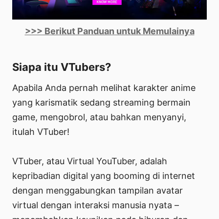
>>> Berikut Panduan untuk Memulainya
Siapa itu VTubers?
Apabila Anda pernah melihat karakter anime
yang karismatik sedang streaming bermain
game, mengobrol, atau bahkan menyanyi,
itulah VTuber!
VTuber, atau Virtual YouTuber, adalah
kepribadian digital yang booming di internet
dengan menggabungkan tampilan avatar
virtual dengan interaksi manusia nyata –