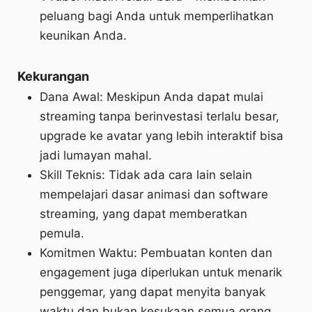
peluang bagi Anda untuk memperlihatkan
keunikan Anda.
Kekurangan
Dana Awal: Meskipun Anda dapat mulai
streaming tanpa berinvestasi terlalu besar,
upgrade ke avatar yang lebih interaktif bisa
jadi lumayan mahal.
Skill Teknis: Tidak ada cara lain selain
mempelajari dasar animasi dan software
streaming, yang dapat memberatkan
pemula.
Komitmen Waktu: Pembuatan konten dan
engagement juga diperlukan untuk menarik
penggemar, yang dapat menyita banyak
waktu dan bukan kesukaan semua orang.