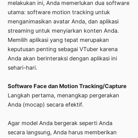
melakukan ini, Anda memerlukan dua software
utama: software motion tracking untuk
menganimasikan avatar Anda, dan aplikasi
streaming untuk menyiarkan konten Anda.
Memilih aplikasi yang tepat merupakan
keputusan penting sebagai VTuber karena
Anda akan berinteraksi dengan aplikasi ini
sehari-hari.
Software Face dan Motion Tracking/Capture
Langkah pertama, menangkap pergerakan
Anda (mocap) secara efektif.
Agar model Anda bergerak seperti Anda
secara langsung, Anda harus memberikan