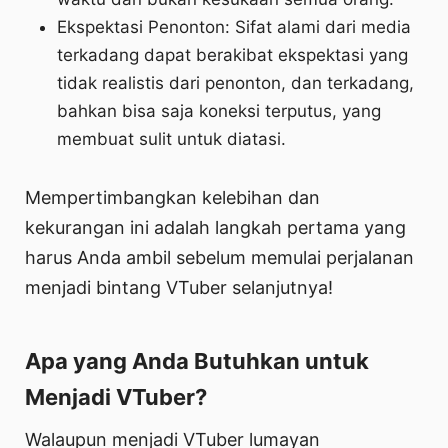
Ekspektasi Penonton: Sifat alami dari media
terkadang dapat berakibat ekspektasi yang
tidak realistis dari penonton, dan terkadang,
bahkan bisa saja koneksi terputus, yang
membuat sulit untuk diatasi.
Mempertimbangkan kelebihan dan
kekurangan ini adalah langkah pertama yang
harus Anda ambil sebelum memulai perjalanan
menjadi bintang VTuber selanjutnya!
Apa yang Anda Butuhkan untuk
Menjadi VTuber?
Walaupun menjadi VTuber lumayan