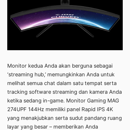
Monitor kedua Anda akan berguna sebagai
‘streaming hub,’ memungkinkan Anda untuk
melihat semua chat dalam satu tempat serta
tracking software streaming dan kamera Anda
ketika sedang in-game. Monitor Gaming MAG
274UPF 144Hz memiliki panel Rapid IPS 4K
yang menakjubkan serta sudut pandang ruang
layar yang besar – memberikan Anda