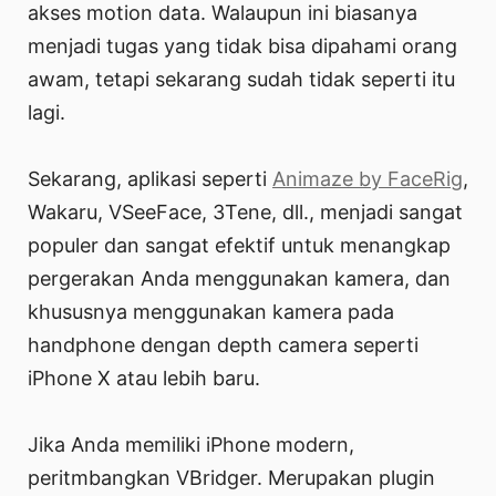
akses motion data. Walaupun ini biasanya
menjadi tugas yang tidak bisa dipahami orang
awam, tetapi sekarang sudah tidak seperti itu
lagi.
Sekarang, aplikasi seperti
Animaze by FaceRig
,
Wakaru, VSeeFace, 3Tene, dll., menjadi sangat
populer dan sangat efektif untuk menangkap
pergerakan Anda menggunakan kamera, dan
khususnya menggunakan kamera pada
handphone dengan depth camera seperti
iPhone X atau lebih baru.
Jika Anda memiliki iPhone modern,
peritmbangkan VBridger. Merupakan plugin