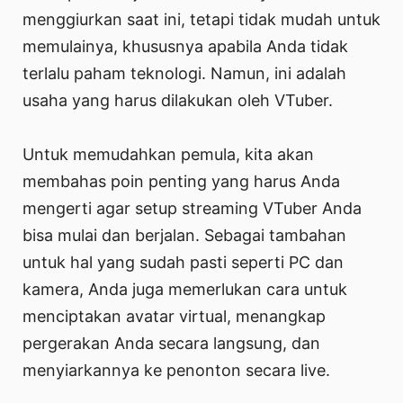
menggiurkan saat ini, tetapi tidak mudah untuk
memulainya, khususnya apabila Anda tidak
terlalu paham teknologi. Namun, ini adalah
usaha yang harus dilakukan oleh VTuber.
Untuk memudahkan pemula, kita akan
membahas poin penting yang harus Anda
mengerti agar setup streaming VTuber Anda
bisa mulai dan berjalan. Sebagai tambahan
untuk hal yang sudah pasti seperti PC dan
kamera, Anda juga memerlukan cara untuk
menciptakan avatar virtual, menangkap
pergerakan Anda secara langsung, dan
menyiarkannya ke penonton secara live.