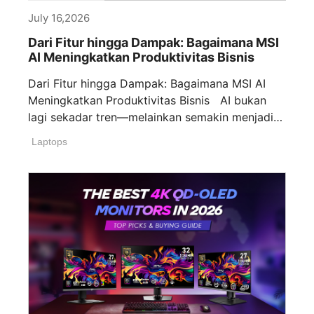
July 16,2026
Dari Fitur hingga Dampak: Bagaimana MSI
AI Meningkatkan Produktivitas Bisnis
Dari Fitur hingga Dampak: Bagaimana MSI AI
Meningkatkan Produktivitas Bisnis AI bukan
lagi sekadar tren—melainkan semakin menjadi
pendorong utama [...]
Laptops