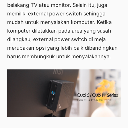
belakang TV atau monitor. Selain itu, juga
memiliki external power switch sehingga
mudah untuk menyalakan komputer. Ketika
komputer diletakkan pada area yang susah
dijangkau, external power switch di meja
merupakan opsi yang lebih baik dibandingkan
harus membungkuk untuk menyalakannya.