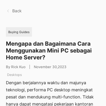
Back
Buying Guides
Mengapa dan Bagaimana Cara
Menggunakan Mini PC sebagai
Home Server?
By Rick Kuo
|
November 30,2023
Desktops
Dengan berjalannya waktu dan majunya
teknologi, performa PC desktop meningkat
pesat dan mendukung multi-function. Tidak
hanya dapat mengatasi pekerjaan kantoran