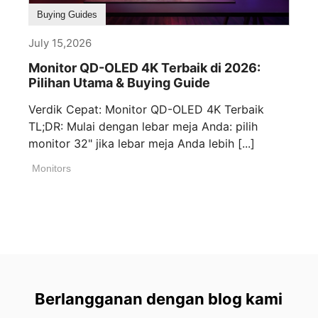
Buying Guides
July 15,2026
Monitor QD-OLED 4K Terbaik di 2026:
Pilihan Utama & Buying Guide
Verdik Cepat: Monitor QD-OLED 4K Terbaik
TL;DR: Mulai dengan lebar meja Anda: pilih
monitor 32" jika lebar meja Anda lebih [...]
Monitors
Berlangganan dengan blog kami