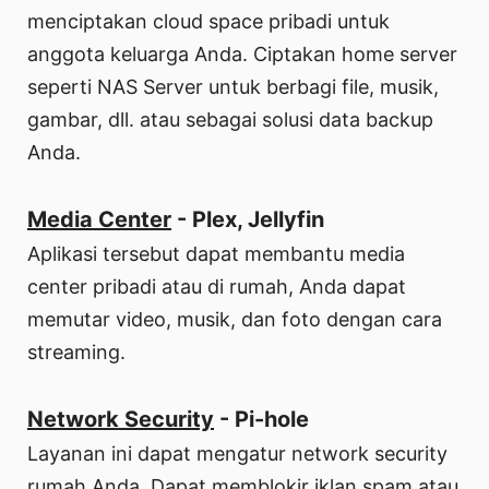
menciptakan cloud space pribadi untuk
anggota keluarga Anda. Ciptakan home server
seperti NAS Server untuk berbagi file, musik,
gambar, dll. atau sebagai solusi data backup
Anda.
Media Center
- Plex, Jellyfin
Aplikasi tersebut dapat membantu media
center pribadi atau di rumah, Anda dapat
memutar video, musik, dan foto dengan cara
streaming.
Network Security
- Pi-hole
Layanan ini dapat mengatur network security
rumah Anda. Dapat memblokir iklan spam atau