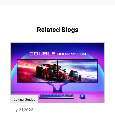
Related Blogs
Buying Guides
July 31,2026