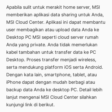
Apabila sulit untuk merakit home server, MSI
memberikan aplikasi data sharing untuk Anda,
MSI Cloud Center. Aplikasi ini dapat membantu
user membagikan atau upload data Anda ke
Desktop PC MSI seperti cloud server rumah
Anda yang private. Anda tidak memerlukan
kabel tambahan untuk transfer data ke PC
Desktop. Proses transfer menjadi wireless,
serta mendukung platform iOS serta Android.
Dengan kata lain, smartphone, tablet, atau
iPhone dapat dengan mudah berbagi atau
backup data Anda ke desktop PC. Detail lebih
lanjut mengenai MSI Cloud Center silahkan
kunjungi link di berikut.