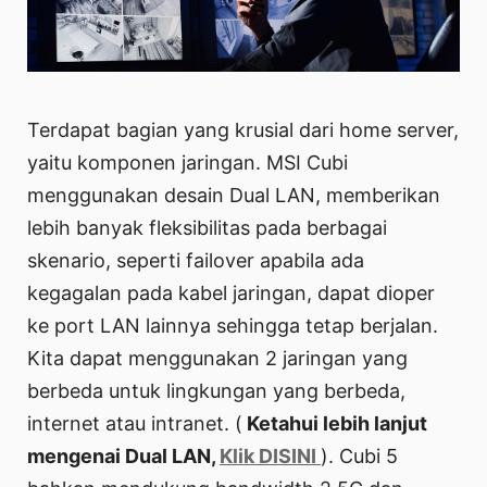
Terdapat bagian yang krusial dari home server,
yaitu komponen jaringan. MSI Cubi
menggunakan desain Dual LAN, memberikan
lebih banyak fleksibilitas pada berbagai
skenario, seperti failover apabila ada
kegagalan pada kabel jaringan, dapat dioper
ke port LAN lainnya sehingga tetap berjalan.
Kita dapat menggunakan 2 jaringan yang
berbeda untuk lingkungan yang berbeda,
internet atau intranet. (
Ketahui lebih lanjut
mengenai Dual LAN,
Klik DISINI
). Cubi 5