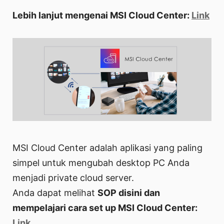
Lebih lanjut mengenai MSI Cloud Center:
Link
MSI Cloud Center adalah aplikasi yang paling
simpel untuk mengubah desktop PC Anda
menjadi private cloud server.
Anda dapat melihat
SOP disini dan
mempelajari cara set up MSI Cloud Center:
Link