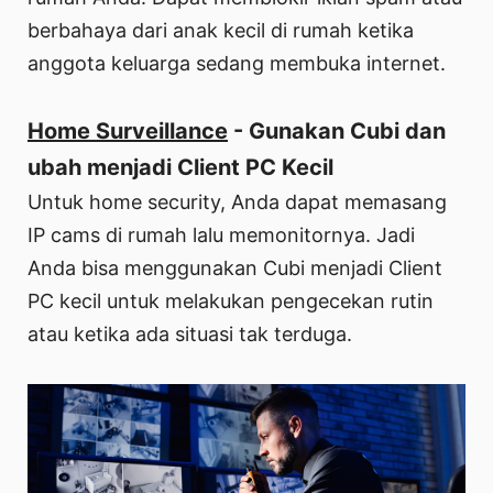
berbahaya dari anak kecil di rumah ketika
anggota keluarga sedang membuka internet.
Home Surveillance
- Gunakan Cubi dan
ubah menjadi Client PC Kecil
Untuk home security, Anda dapat memasang
IP cams di rumah lalu memonitornya. Jadi
Anda bisa menggunakan Cubi menjadi Client
PC kecil untuk melakukan pengecekan rutin
atau ketika ada situasi tak terduga.