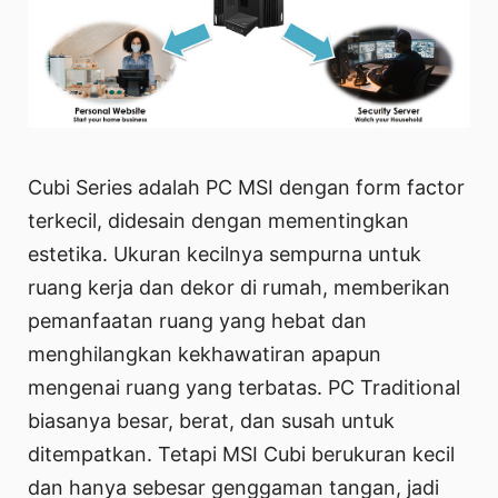
Cubi Series adalah PC MSI dengan form factor
terkecil, didesain dengan mementingkan
estetika. Ukuran kecilnya sempurna untuk
ruang kerja dan dekor di rumah, memberikan
pemanfaatan ruang yang hebat dan
menghilangkan kekhawatiran apapun
mengenai ruang yang terbatas. PC Traditional
biasanya besar, berat, dan susah untuk
ditempatkan. Tetapi MSI Cubi berukuran kecil
dan hanya sebesar genggaman tangan, jadi