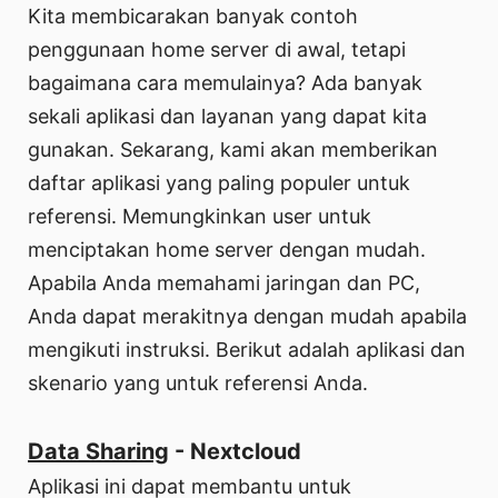
Kita membicarakan banyak contoh
penggunaan home server di awal, tetapi
bagaimana cara memulainya? Ada banyak
sekali aplikasi dan layanan yang dapat kita
gunakan. Sekarang, kami akan memberikan
daftar aplikasi yang paling populer untuk
referensi. Memungkinkan user untuk
menciptakan home server dengan mudah.
Apabila Anda memahami jaringan dan PC,
Anda dapat merakitnya dengan mudah apabila
mengikuti instruksi. Berikut adalah aplikasi dan
skenario yang untuk referensi Anda.
Data Sharing
- Nextcloud
Aplikasi ini dapat membantu untuk