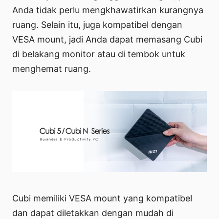
Anda tidak perlu mengkhawatirkan kurangnya
ruang. Selain itu, juga kompatibel dengan
VESA mount, jadi Anda dapat memasang Cubi
di belakang monitor atau di tembok untuk
menghemat ruang.
Cubi memiliki VESA mount yang kompatibel
dan dapat diletakkan dengan mudah di