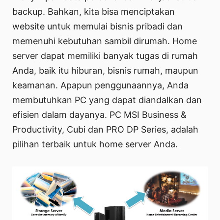
backup. Bahkan, kita bisa menciptakan
website untuk memulai bisnis pribadi dan
memenuhi kebutuhan sambil dirumah. Home
server dapat memiliki banyak tugas di rumah
Anda, baik itu hiburan, bisnis rumah, maupun
keamanan. Apapun penggunaannya, Anda
membutuhkan PC yang dapat diandalkan dan
efisien dalam dayanya. PC MSI Business &
Productivity, Cubi dan PRO DP Series, adalah
pilihan terbaik untuk home server Anda.