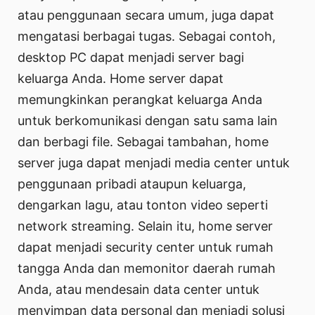
atau penggunaan secara umum, juga dapat
mengatasi berbagai tugas. Sebagai contoh,
desktop PC dapat menjadi server bagi
keluarga Anda. Home server dapat
memungkinkan perangkat keluarga Anda
untuk berkomunikasi dengan satu sama lain
dan berbagi file. Sebagai tambahan, home
server juga dapat menjadi media center untuk
penggunaan pribadi ataupun keluarga,
dengarkan lagu, atau tonton video seperti
network streaming. Selain itu, home server
dapat menjadi security center untuk rumah
tangga Anda dan memonitor daerah rumah
Anda, atau mendesain data center untuk
menyimpan data personal dan menjadi solusi