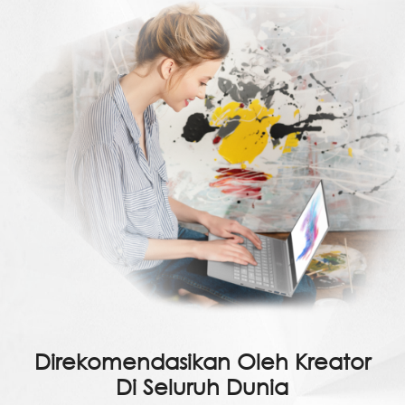
Direkomendasikan Oleh Kreator
Di Seluruh Dunia