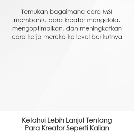
Temukan bagaimana cara MSI
membantu para kreator mengelola,
mengoptimalkan, dan meningkatkan
cara kerja mereka ke level berikutnya
Ketahui Lebih Lanjut Tentang
Para Kreator Seperti Kalian