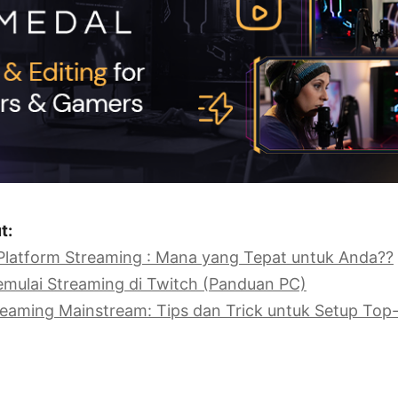
t:
Platform Streaming : Mana yang Tepat untuk Anda??
mulai Streaming di Twitch (Panduan PC)
aming Mainstream: Tips dan Trick untuk Setup Top-