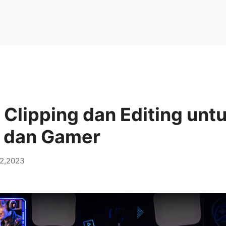
 Clipping dan Editing unt
 dan Gamer
2,2023