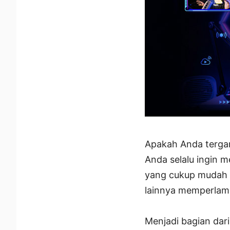
Apakah Anda tergan
Anda selalu ingin 
yang cukup mudah u
lainnya memperlam
Menjadi bagian dari