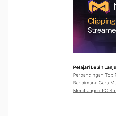
Pelajari Lebih Lanju
Perbandingan Top 
Bagaimana Cara Me
Membangun PC Stre