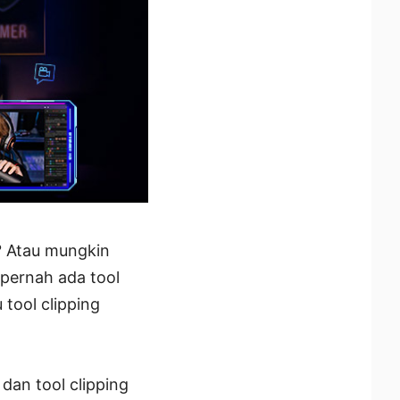
? Atau mungkin
 pernah ada tool
tool clipping
dan tool clipping