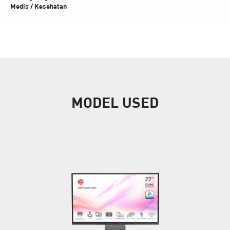
Medis / Kesehatan
MODEL USED