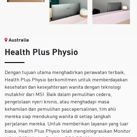
Australia
Health Plus Physio
Dengan tujuan utama menghadirkan perawatan terbaik,
Health Plus Physio berkomitmen untuk memberdayakan
kesehatan dan kesejahteraan wanita dengan teknologi
mutakhir dari MSI. Baik dalam pemulihan cedera,
pengelolaan nyeri kronis, atau menghadapi masa
kehamilan dan pemulihan pascapersalinan, tim ahli
mereka siap mendukung wanita di setiap langkah
perjalanan mereka. Untuk memberikan layanan yang luar
biasa, Health Plus Physio telah mengintegrasikan Monitor