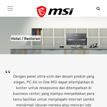
Hotel / Restoran
“
Dengan panel ultra-slim dan desain produk yang
elegan, PC All-in-One MSI dapat ditempatkan di
konter untuk resepsionis dan ditempatkan di
business center, yang mampu menyediakan para
tamu fasilitas untuk menjelajahi internet sambil
menikmati liburan mereka atau mencari info