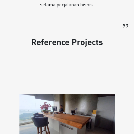
selama perjalanan bisnis.
”
Reference Projects