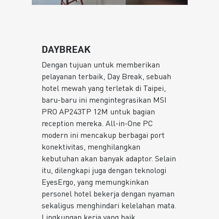
DAYBREAK
Dengan tujuan untuk memberikan
pelayanan terbaik, Day Break, sebuah
hotel mewah yang terletak di Taipei,
baru-baru ini mengintegrasikan MSI
PRO AP243TP 12M untuk bagian
reception mereka. All-in-One PC
modern ini mencakup berbagai port
konektivitas, menghilangkan
kebutuhan akan banyak adaptor. Selain
itu, dilengkapi juga dengan teknologi
EyesErgo, yang memungkinkan
personel hotel bekerja dengan nyaman
sekaligus menghindari kelelahan mata.
Lingkungan kerja yang baik