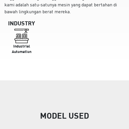
kami adalah satu-satunya mesin yang dapat bertahan di
bawah lingkungan berat mereka.
INDUSTRY
Industrial
Automation
MODEL USED