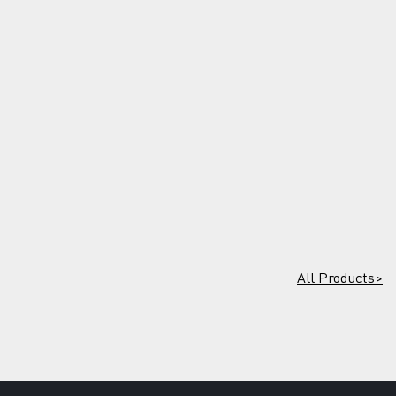
All Products>