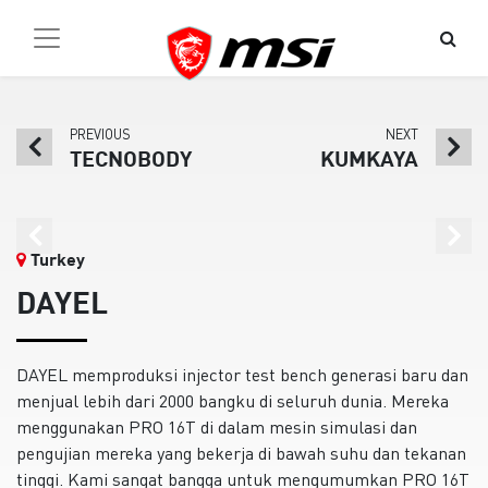
PREVIOUS
NEXT
TECNOBODY
KUMKAYA
Turkey
DAYEL
DAYEL memproduksi injector test bench generasi baru dan
menjual lebih dari 2000 bangku di seluruh dunia. Mereka
menggunakan PRO 16T di dalam mesin simulasi dan
pengujian mereka yang bekerja di bawah suhu dan tekanan
tinggi. Kami sangat bangga untuk mengumumkan PRO 16T