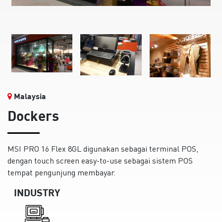
Malaysia
Dockers
MSI PRO 16 Flex 8GL digunakan sebagai terminal POS,
dengan touch screen easy-to-use sebagai sistem POS
tempat pengunjung membayar.
INDUSTRY