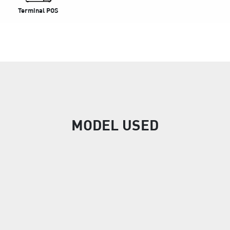
Terminal POS
MODEL USED