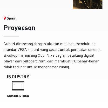
Spain
Proyecson
Cubi N dirancang dengan ukuran mini dan mendukung
standar VESA-mount yang cocok untuk peralatan cinema.
Bioskop memasang Cubi N ke bagian belakang digital
player dari billboard film, dan membuat PC benar-benar
tidak terlihat untuk menghemat ruang.
INDUSTRY
Signage Digital