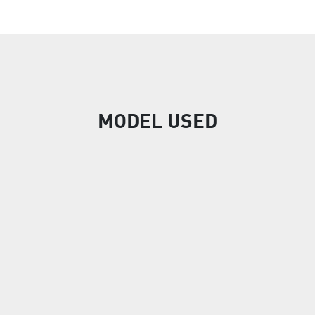
MODEL USED