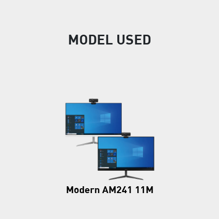
MODEL USED
Modern AM241 11M