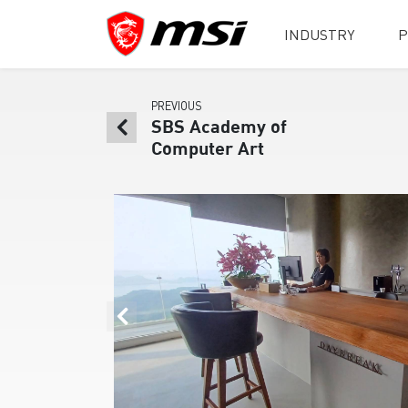
INDUSTRY
P
PREVIOUS
SBS Academy of
Computer Art