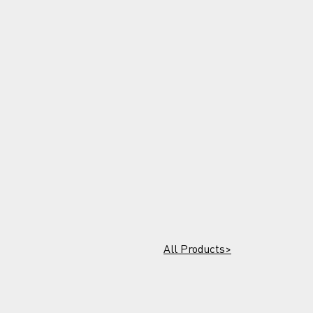
All Products>