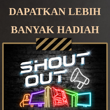
DAPATKAN LEBIH
BANYAK HADIAH