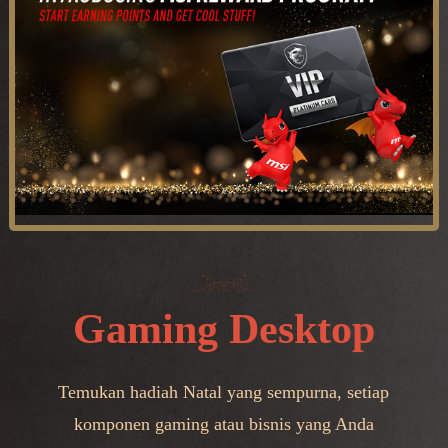
Gaming Desktop
Temukan hadiah Natal yang sempurna, setiap
komponen gaming atau bisnis yang Anda