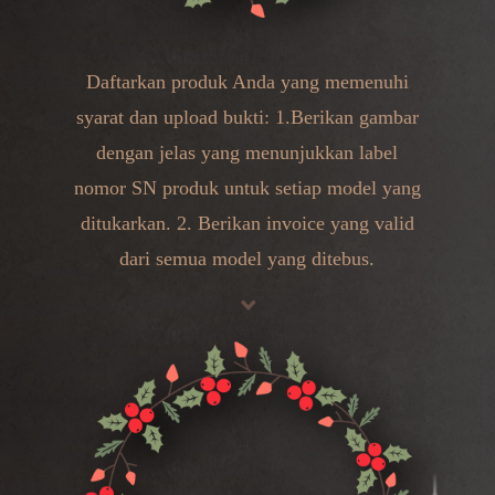
Daftarkan produk Anda yang memenuhi
syarat dan upload bukti: 1.Berikan gambar
dengan jelas yang menunjukkan label
nomor SN produk untuk setiap model yang
ditukarkan. 2. Berikan invoice yang valid
dari semua model yang ditebus.