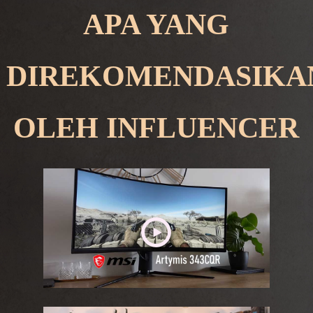
APA YANG
DIREKOMENDASIKA
OLEH INFLUENCER