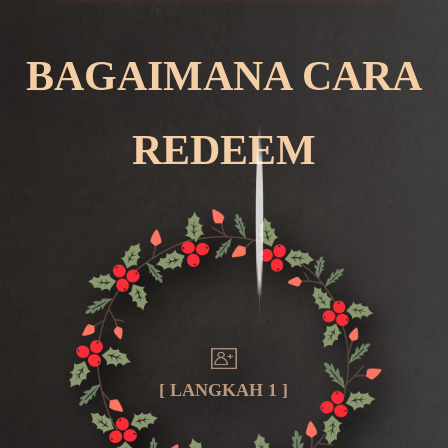
BAGAIMANA CARA
REDEEM
[ LANGKAH 1 ]