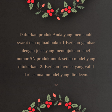
Daftarkan produk Anda yang memenuhi
syarat dan upload bukti: 1.Berikan gambar
dengan jelas yang menunjukkan label
nomor SN produk untuk setiap model yang
ditukarkan. 2. Berikan invoice yang valid
dari semua mmodel yang diredeem.