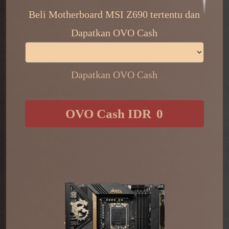
Beli Motherboard MSI Z690 tertentu dan
Dapatkan OVO Cash
Dapatkan OVO Cash
​ ​
OVO Cash IDR
0