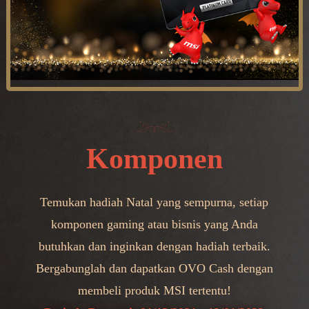
Komponen
Temukan hadiah Natal yang sempurna, setiap
komponen gaming atau bisnis yang Anda
butuhkan dan inginkan dengan hadiah terbaik.
Bergabunglah dan dapatkan OVO Cash dengan
membeli produk MSI tertentu!