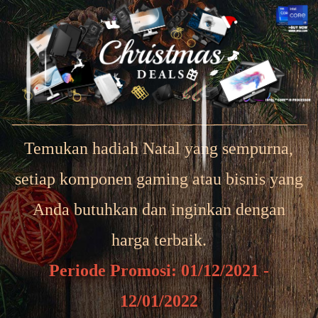
Temukan hadiah Natal yang sempurna,
setiap komponen gaming atau bisnis yang
Anda butuhkan dan inginkan dengan
harga terbaik.
Periode Promosi: 01/12/2021 -
12/01/2022