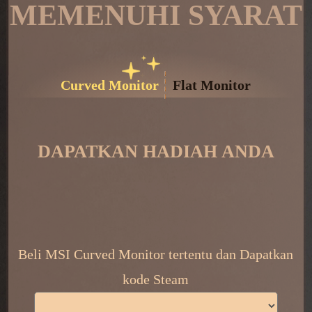
MEMENUHI SYARAT
Curved Monitor
Flat Monitor
DAPATKAN HADIAH ANDA
​ ​
Beli MSI Curved Monitor tertentu dan Dapatkan
kode Steam