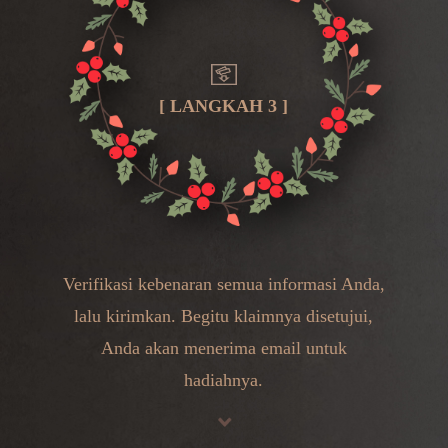
[ LANGKAH 3 ]
Verifikasi kebenaran semua informasi Anda,
lalu kirimkan. Begitu klaimnya disetujui,
Anda akan menerima email untuk
hadiahnya.