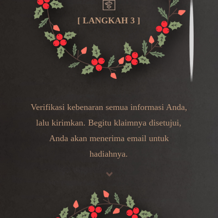
[ LANGKAH 3 ]
Verifikasi kebenaran semua informasi Anda,
lalu kirimkan. Begitu klaimnya disetujui,
Anda akan menerima email untuk
hadiahnya.