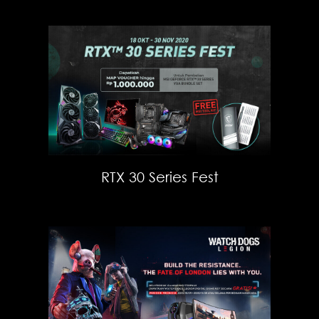
RTX 30 Series Fest