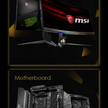
Motherboard