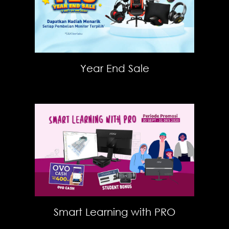
Year End Sale
Smart Learning with PRO