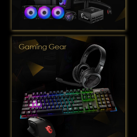
Gaming Gear