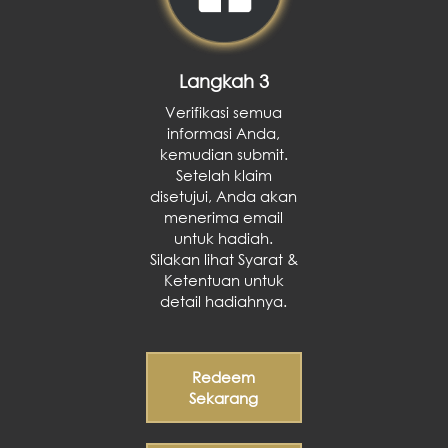
Langkah 3
Verifikasi semua
informasi Anda,
kemudian submit.
Setelah klaim
disetujui, Anda akan
menerima email
untuk hadiah.
Silakan lihat Syarat &
Ketentuan untuk
detail hadiahnya.
Redeem
Sekarang