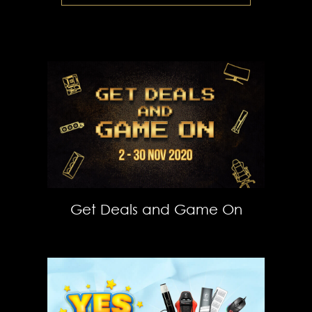
Get Deals and Game On