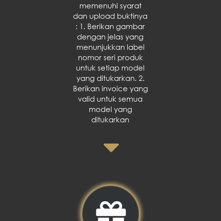
memenuhi syarat
dan upload buktinya
: 1. Berikan gambar
dengan jelas yang
menunjukkan label
nomor seri produk
untuk setiap model
yang ditukarkan. 2.
Berikan invoice yang
valid untuk semua
model yang
ditukarkan