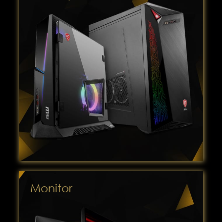
Monitor