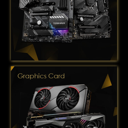
Graphics Card