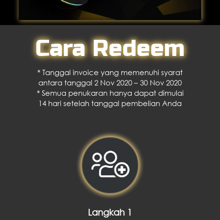
Cara Redeem
* Tanggal invoice yang memenuhi syarat
antara tanggal 2 Nov 2020 – 30 Nov 2020
* Semua penukaran hanya dapat dimulai
14 hari setelah tanggal pembelian Anda
Langkah 1