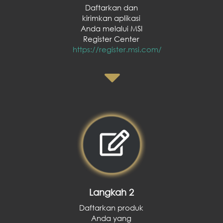
Daftarkan dan
kirimkan aplikasi
Anda melalui MSI
Register Center
https://register.msi.com/
Langkah 2
Daftarkan produk
Anda yang