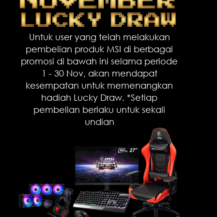
Untuk user yang telah melakukan
pembelian produk MSI di berbagai
promosi di bawah ini selama periode
1 - 30 Nov, akan mendapat
kesempatan untuk memenangkan
hadiah Lucky Draw. *Setiap
pembelian berlaku untuk sekali
undian